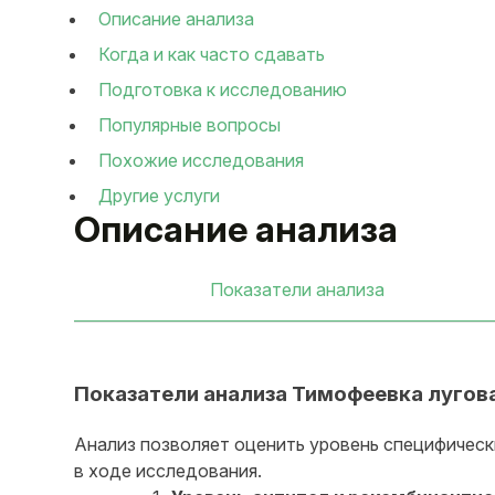
Описание анализа
Когда и как часто сдавать
Подготовка к исследованию
Популярные вопросы
Похожие исследования
Другие услуги
Описание анализа
Показатели анализа
Показатели анализа Тимофеевка луговая
Анализ позволяет оценить уровень специфическ
в ходе исследования.