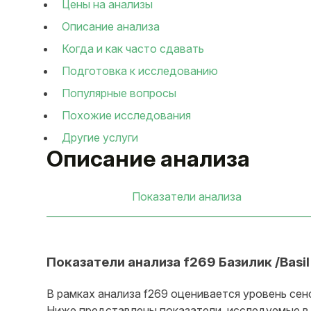
Цены на анализы
Описание анализа
Когда и как часто сдавать
Подготовка к исследованию
Популярные вопросы
Похожие исследования
Другие услуги
Описание анализа
Показатели анализа
Показатели анализа f269 Базилик /Basil
В рамках анализа f269 оценивается уровень сен
Ниже представлены показатели, исследуемые в 