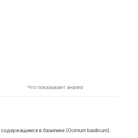
Что показывает анализ
 содержащимся в базилике (Ocimum basilicum).