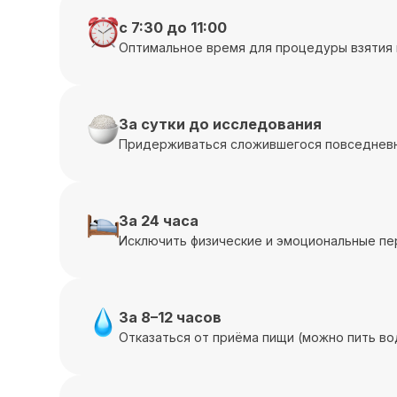
с 7:30 до 11:00
Оптимальное время для процедуры взятия 
За сутки до исследования
Придерживаться сложившегося повседневн
За 24 часа
Исключить физические и эмоциональные пе
За 8–12 часов
Отказаться от приёма пищи (можно пить во