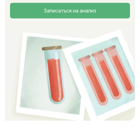
Записаться на анализ