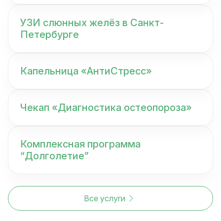
УЗИ слюнных желёз в Санкт-
Петербурге
Капельница «АнтиСтресс»
Чекап «Диагностика остеопороза»
Комплексная программа
“Долголетие”
Все услуги