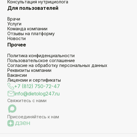
Консультация нутрициолога
Для пользователей
Врачи
Услуги
Команда компании
Отзывы на платформу
Новости
Прочее
Политика конфиденциальности
Пользовательское соглашение
Согласие на обработку персональных данных
Реквизиты компании
Вакансии
Лицензии и сертификаты
+7 (812) 750-72-47
info@dietolog247.ru
Свяжитесь с нами
Присоединяйтесь к нам