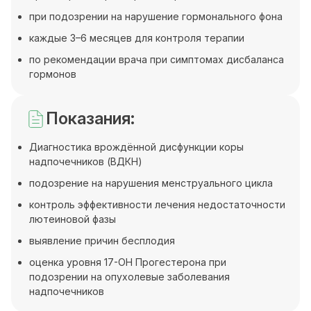
при подозрении на нарушение гормонального фона
каждые 3–6 месяцев для контроля терапии
по рекомендации врача при симптомах дисбаланса
гормонов
Показания:
Диагностика врождённой дисфункции коры
надпочечников (ВДКН)
подозрение на нарушения менструального цикла
контроль эффективности лечения недостаточности
лютеиновой фазы
выявление причин бесплодия
оценка уровня 17-OH Прогестерона при
подозрении на опухолевые заболевания
надпочечников