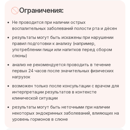
Ограничения:
Не проводится при наличии острых
воспалительных заболеваний полости рта и дёсен
результаты могут быть искажены при нарушении
правил подготовки к анализу (например,
употреблении пищи или напитков перед сбором
слюны)
анализ не рекомендуется проводить в течение
первых 24 часов после значительных физических
нагрузок
возможен только после консультации с врачом для
интерпретации результатов в контексте
клинической ситуации
результаты могут быть неточными при наличии
некоторых эндокринных заболеваний, влияющих на
уровень гормонов в слюне