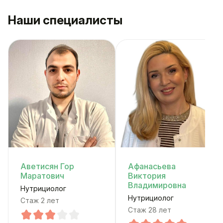
Наши специалисты
Аветисян Гор
Афанасьева
Маратович
Виктория
Владимировна
Нутрициолог
Нутрициолог
Стаж 2 лет
Стаж 28 лет