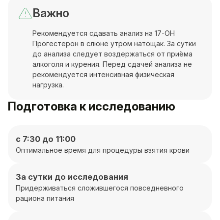
Важно
Рекомендуется сдавать анализ на 17-OH
Прогестерон в слюне утром натощак. За сутки
до анализа следует воздержаться от приёма
алкоголя и курения. Перед сдачей анализа не
рекомендуется интенсивная физическая
нагрузка.
Подготовка к исследованию
с 7:30 до 11:00
Оптимальное время для процедуры взятия крови
За сутки до исследования
Придерживаться сложившегося повседневного
рациона питания