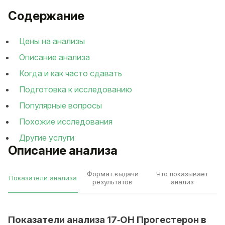
Содержание
Цены на анализы
Описание анализа
Когда и как часто сдавать
Подготовка к исследованию
Популярные вопросы
Похожие исследования
Другие услуги
Описание анализа
Формат выдачи
Что показывает
Показатели анализа
результатов
анализ
Показатели анализа 17‑OH Прогестерон в