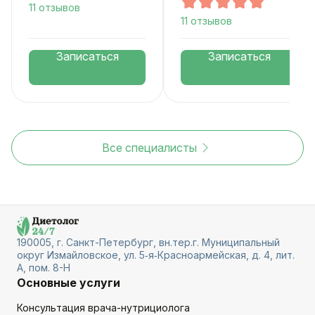
11 отзывов
11 отзывов
Записаться
Записаться
Все специалисты
190005, г. Санкт-Петербург, вн.тер.г. Муниципальный
округ Измайловское, ул. 5‑я‑Красноармейская, д. 4, лит.
А, пом. 8-Н
Основные услуги
Консультация врача-нутрициолога