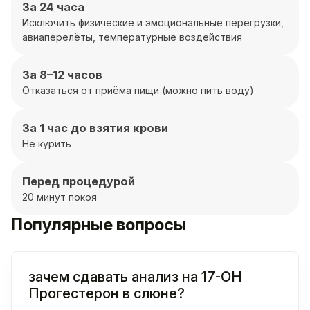
За 24 часа
Исключить физические и эмоциональные перегрузки,
авиаперелёты, температурные воздействия
За 8–12 часов
Отказаться от приёма пищи (можно пить воду)
За 1 час до взятия крови
Не курить
Перед процедурой
20 минут покоя
Популярные вопросы
зачем сдавать анализ на 17-OH
Прогестерон в слюне?