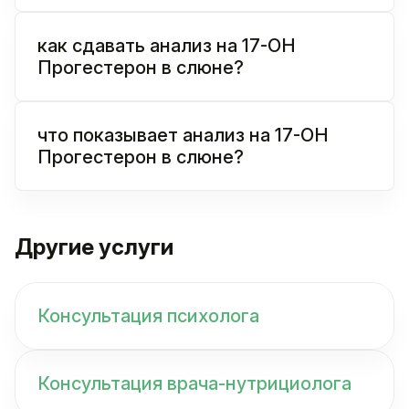
как сдавать анализ на 17-OH
Прогестерон в слюне?
что показывает анализ на 17-OH
Прогестерон в слюне?
Другие услуги
Консультация психолога
Консультация врача-нутрициолога