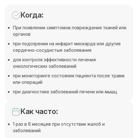
Когда:
При появлении симптомов повреждения тканей или
органов
при подозрении на инфаркт миокарда или другие
сердечно-сосудистые заболевания
для контроля эффективности лечения
онкологических заболеваний
при мониторинге состояния пациента после травм
или операций
при диагностике заболеваний печени или мышц
Как часто:
1 раз в 6 месяцев при отсутствии жалоб и
заболеваний