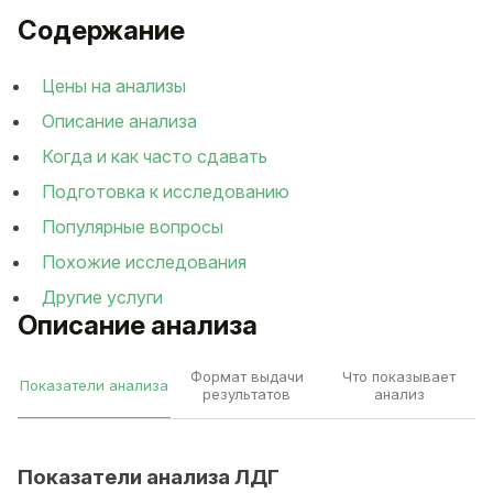
Содержание
Цены на анализы
Описание анализа
Когда и как часто сдавать
Подготовка к исследованию
Популярные вопросы
Похожие исследования
Другие услуги
Описание анализа
Формат выдачи
Что показывает
Показатели анализа
результатов
анализ
Показатели анализа ЛДГ