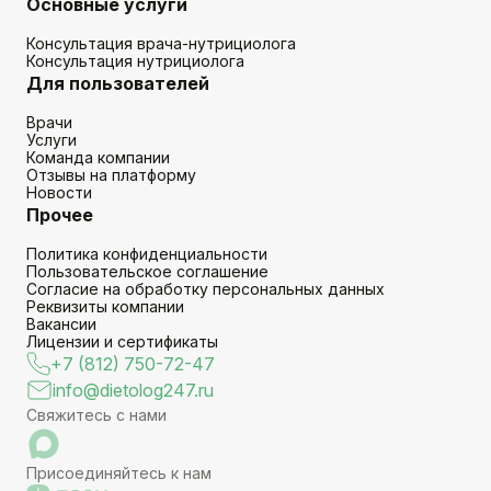
Основные услуги
Консультация врача-нутрициолога
Консультация нутрициолога
Для пользователей
Врачи
Услуги
Команда компании
Отзывы на платформу
Новости
Прочее
Политика конфиденциальности
Пользовательское соглашение
Согласие на обработку персональных данных
Реквизиты компании
Вакансии
Лицензии и сертификаты
+7 (812) 750-72-47
info@dietolog247.ru
Свяжитесь с нами
Присоединяйтесь к нам