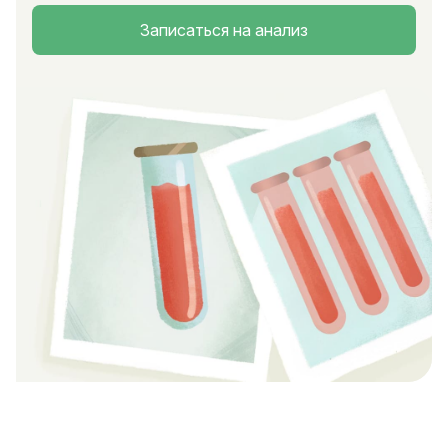
Записаться на анализ