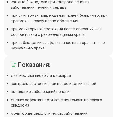
каждые 2–4 недели при контроле лечения
заболеваний печени и сердца
при симптомах повреждения тканей (например, при
травмах) — сразу после обращения
при мониторинге состояния после операций — в
соответствии с рекомендациями врача
при наблюдении за эффективностью терапии — по
назначению врача
Показания:
диагностика инфаркта миокарда
контроль состояния при повреждении тканей
выявление заболеваний печени
оценка эффективности лечения гемолитического
синдрома
мониторинг онкологических заболеваний