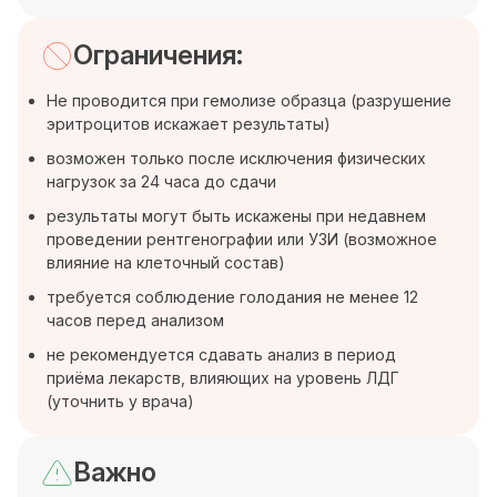
Ограничения:
Не проводится при гемолизе образца (разрушение
эритроцитов искажает результаты)
возможен только после исключения физических
нагрузок за 24 часа до сдачи
результаты могут быть искажены при недавнем
проведении рентгенографии или УЗИ (возможное
влияние на клеточный состав)
требуется соблюдение голодания не менее 12
часов перед анализом
не рекомендуется сдавать анализ в период
приёма лекарств, влияющих на уровень ЛДГ
(уточнить у врача)
Важно