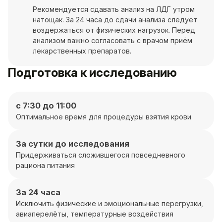
Рекомендуется сдавать анализ на ЛДГ утром
натощак. За 24 часа до сдачи анализа следует
воздержаться от физических нагрузок. Перед
анализом важно согласовать с врачом приём
лекарственных препаратов.
Подготовка к исследованию
с 7:30 до 11:00
Оптимальное время для процедуры взятия крови
За сутки до исследования
Придерживаться сложившегося повседневного
рациона питания
За 24 часа
Исключить физические и эмоциональные перегрузки,
авиаперелёты, температурные воздействия