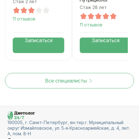
Стаж 2 лет
Стаж 28 лет
11 отзывов
11 отзывов
Записаться
Записаться
Все специалисты
190005, г. Санкт-Петербург, вн.тер.г. Муниципальный
округ Измайловское, ул. 5‑я‑Красноармейская, д. 4, лит.
А, пом. 8-Н