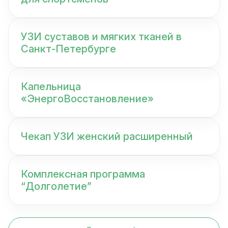
УЗИ суставов и мягких тканей в
Санкт-Петербурге
Капельница
«ЭнергоВосстановление»
Чекап УЗИ женский расширенный
Комплексная программа
“Долголетие”