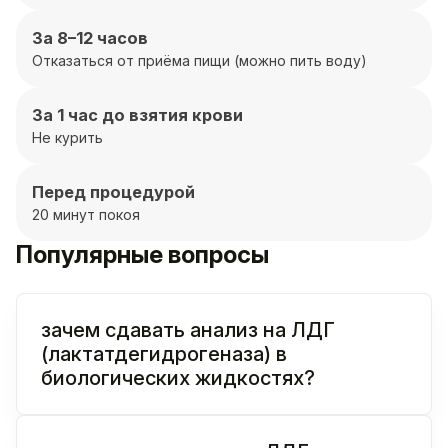
За 8–12 часов
Отказаться от приёма пищи (можно пить воду)
За 1 час до взятия крови
Не курить
Перед процедурой
20 минут покоя
Популярные вопросы
зачем сдавать анализ на ЛДГ
(лактатдегидрогеназа) в
биологических жидкостях?