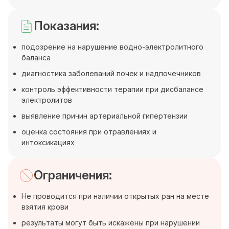
Показания:
подозрение на нарушение водно-электролитного
баланса
диагностика заболеваний почек и надпочечников
контроль эффективности терапии при дисбалансе
электролитов
выявление причин артериальной гипертензии
оценка состояния при отравлениях и
интоксикациях
Ограничения:
Не проводится при наличии открытых ран на месте
взятия крови
результаты могут быть искажены при нарушении