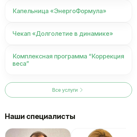
Капельница «ЭнергоФормула»
Чекап «Долголетие в динамике»
Комплексная программа “Коррекция
веса”
Все услуги
Наши специалисты