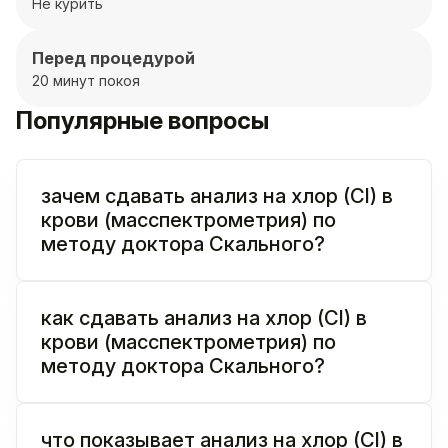
Не курить
Перед процедурой
20 минут покоя
Популярные вопросы
зачем сдавать анализ на хлор (Cl) в
крови (масспектрометрия) по
методу доктора Скального?
как сдавать анализ на хлор (Cl) в
крови (масспектрометрия) по
методу доктора Скального?
что показывает анализ на хлор (Cl) в