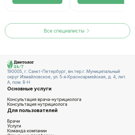
Все специалисты
190005, г. Санкт-Петербург, вн.тер.г. Муниципальный
округ Измайловское, ул. 5‑я‑Красноармейская, д. 4, лит.
А, пом. 8-Н
Основные услуги
Консультация врача-нутрициолога
Консультация нутрициолога
Для пользователей
Врачи
Услуги
Команда компании