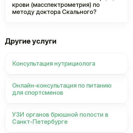
крови (масспектрометрия) по
методу доктора Скального?
Другие услуги
Консультация нутрициолога
Онлайн-консультация по питанию
для спортсменов
УЗИ органов брюшной полости в
Санкт-Петербурге