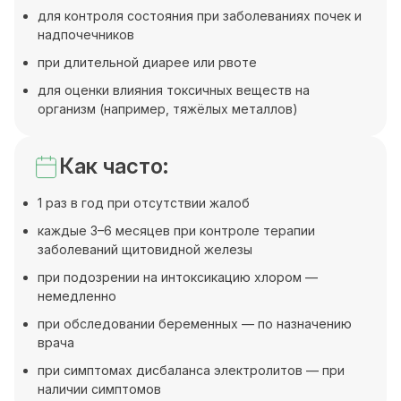
для контроля состояния при заболеваниях почек и
надпочечников
при длительной диарее или рвоте
для оценки влияния токсичных веществ на
организм (например, тяжёлых металлов)
Как часто:
1 раз в год при отсутствии жалоб
каждые 3–6 месяцев при контроле терапии
заболеваний щитовидной железы
при подозрении на интоксикацию хлором —
немедленно
при обследовании беременных — по назначению
врача
при симптомах дисбаланса электролитов — при
наличии симптомов