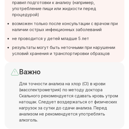
правил подготовки к анализу (например,
употребление пищи или жидкости перед
процедурой)
возможен только после консультации с врачом при
наличии острых инфекционных заболеваний
не проводится у детей младше 5 лет
результаты могут быть неточными при нарушении
условий хранения и транспортировки образцов
Важно
Для точности анализа на хлор (Cl) в крови
(масспектрометрия) по методу доктора
Скального рекомендуется сдавать кровь утром
натощак. Следует воздержаться от физических
нагрузок за сутки до сдачи анализа. Перед
анализом не рекомендуется употреблять
алкоголь.