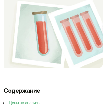
Содержание
Цены на анализы