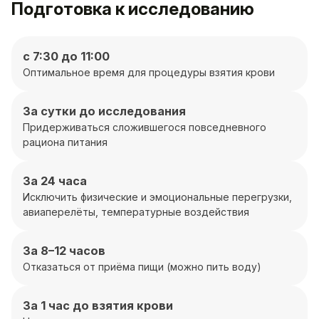
Подготовка к исследованию
с 7:30 до 11:00
Оптимальное время для процедуры взятия крови
За сутки до исследования
Придерживаться сложившегося повседневного
рациона питания
За 24 часа
Исключить физические и эмоциональные перегрузки,
авиаперелёты, температурные воздействия
За 8–12 часов
Отказаться от приёма пищи (можно пить воду)
За 1 час до взятия крови