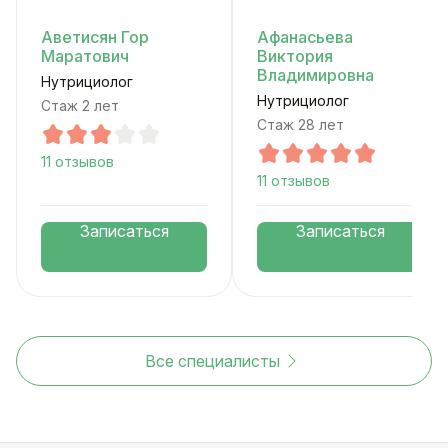
Аветисян Гор
Афанасьева
Маратович
Виктория
Владимировна
Нутрициолог
Нутрициолог
Стаж 2 лет
Стаж 28 лет
11 отзывов
11 отзывов
Записаться
Записаться
Все специалисты