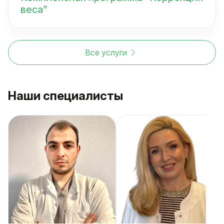
веса”
Все услуги
Наши специалисты