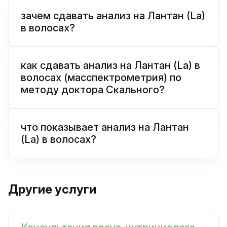
зачем сдавать анализ на Лантан (La)
в волосах?
как сдавать анализ на Лантан (La) в
волосах (масспектрометрия) по
методу доктора Скального?
что показывает анализ на Лантан
(La) в волосах?
Другие услуги