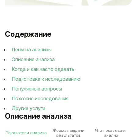
Содержание
Цены на анализы
Описание анализа
Когда и как часто сдавать
Подготовка к исследованию
Популярные вопросы
Похожие исследования
Другие услуги
Описание анализа
Формат выдачи
Что показывает
Показатели анализа
результатов
анализ