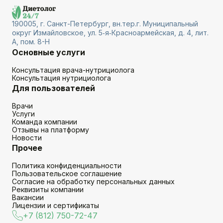
190005, г. Санкт-Петербург, вн.тер.г. Муниципальный
округ Измайловское, ул. 5‑я‑Красноармейская, д. 4, лит.
А, пом. 8-Н
Основные услуги
Консультация врача-нутрициолога
Консультация нутрициолога
Для пользователей
Врачи
Услуги
Команда компании
Отзывы на платформу
Новости
Прочее
Политика конфиденциальности
Пользовательское соглашение
Согласие на обработку персональных данных
Реквизиты компании
Вакансии
Лицензии и сертификаты
+7 (812) 750-72-47