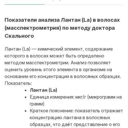
Показатели анализа Лантан (La) в волосах
(масспектрометрия) по методу доктора
Скального
Лантан (La) — химический элемент, содержание
которого в волосах может быть определено
методом масспектрометрии. Анализ позволяет
оценить уровень этого элемента в организме на
основании его концентрации в волосяных образцах.
Показатель:
Лантан (La)
Единица измерения: мкг/г (микрограмм на
грамм)
Краткое пояснение: показатель отражает
концентрацию лантана в волосяных
образцах, что даёт представление о его