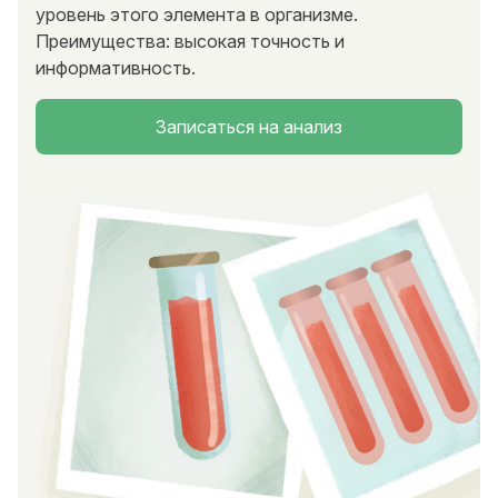
уровень этого элемента в организме.
Преимущества: высокая точность и
информативность.
Записаться на анализ