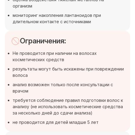
организм
мониторинг накопления лантаноидов при
длительном контакте с источниками
Ограничения:
Не проводится при наличии на волосах
косметических средств
результаты могут быть искажены при повреждении
волоса
анализ возможен только после консультации с
врачом
требуется соблюдение правил подготовки волос к
анализу (не использовать косметические средства
за несколько дней до сдачи анализа)
не проводится для детей младше 5 лет