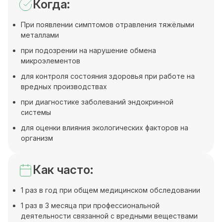
Когда:
При появлении симптомов отравления тяжёлыми
металлами
при подозрении на нарушение обмена
микроэлементов
для контроля состояния здоровья при работе на
вредных производствах
при диагностике заболеваний эндокринной
системы
для оценки влияния экологических факторов на
организм
Как часто:
1 раз в год при общем медицинском обследовании
1 раз в 3 месяца при профессиональной
деятельности связанной с вредными веществами