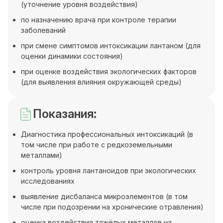
(уточнение уровня воздействия)
по назначению врача при контроле терапии
заболеваний
при смене симптомов интоксикации лантаном (для
оценки динамики состояния)
при оценке воздействия экологических факторов
(для выявления влияния окружающей среды)
Показания:
Диагностика профессиональных интоксикаций (в
том числе при работе с редкоземельными
металлами)
контроль уровня лантаноидов при экологических
исследованиях
выявление дисбаланса микроэлементов (в том
числе при подозрении на хронические отравления)
оценка воздействия тяжёлых металлов на