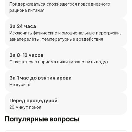
Придерживаться сложившегося повседневного
рациона питания
За 24 часа
Исключить физические и эмоциональные перегрузки,
авиаперелёты, температурные воздействия
За 8–12 часов
Отказаться от приёма пищи (можно пить воду)
За 1 час до взятия крови
Не курить
Перед процедурой
20 минут покоя
Популярные вопросы