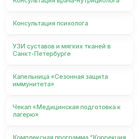
Консультация врача-нутрициолога
Консультация психолога
УЗИ суставов и мягких тканей в
Санкт-Петербурге
Капельница «Сезонная защита
иммунитета»
Чекап «Медицинская подготовка к
лагерю»
Комплексная программа “Коррекция