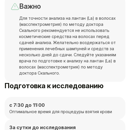
Важно
Для точности анализа на лантан (La) в волосах
(масспектрометрия) по методу доктора
Скального рекомендуется не использовать
косметические средства на волосах перед
сдачей анализа. Желательно воздержаться от
применения лечебных шампуней и средств за
несколько дней до сдачи. Следуйте указаниям
врача по подготовке к анализу на лантан (La) в
волосах (масспектрометрия) по методу
доктора Скального.
Подготовка к исследованию
с 7:30 до 11:00
Оптимальное время для процедуры взятия крови
За сутки до исследования