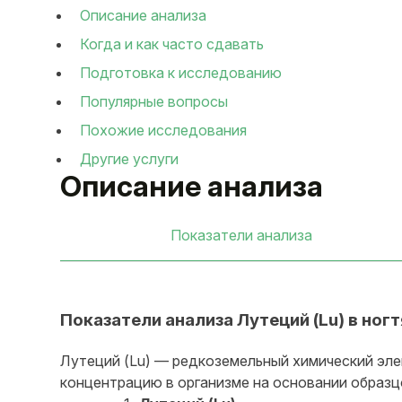
Описание анализа
Когда и как часто сдавать
Подготовка к исследованию
Популярные вопросы
Похожие исследования
Другие услуги
Описание анализа
Показатели анализа
Показатели анализа Лутеций (Lu) в но
Лутеций (Lu) — редкоземельный химический эле
концентрацию в организме на основании образц