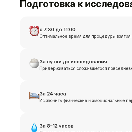
Подготовка к исследо
с 7:30 до 11:00
Оптимальное время для процедуры взятия 
За сутки до исследования
Придерживаться сложившегося повседневн
За 24 часа
Исключить физические и эмоциональные пе
За 8–12 часов