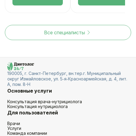
Все специалисты
190005, г. Санкт-Петербург, вн.тер.г. Муниципальный
округ Измайловское, ул. 5‑я‑Красноармейская, д. 4, лит.
А, пом. 8-Н
Основные услуги
Консультация врача-нутрициолога
Консультация нутрициолога
Для пользователей
Врачи
Услуги
Команда компании