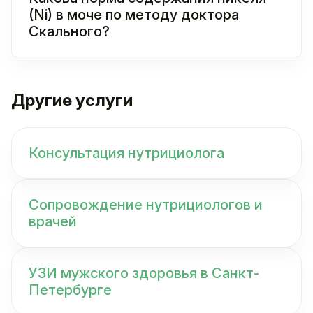
(Ni) в моче по методу доктора
Скального?
Другие услуги
Консультация нутрициолога
Сопровождение нутрициологов и
врачей
УЗИ мужского здоровья в Санкт-
Петербурге