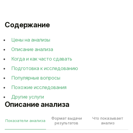
Содержание
Цены на анализы
Описание анализа
Когда и как часто сдавать
Подготовка к исследованию
Популярные вопросы
Похожие исследования
Другие услуги
Описание анализа
Формат выдачи
Что показывает
Показатели анализа
результатов
анализ