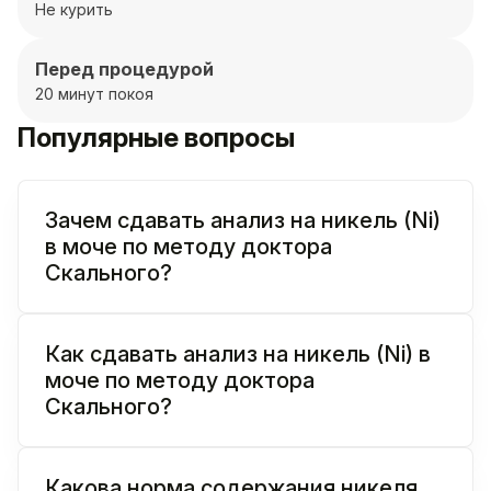
Не курить
Перед процедурой
20 минут покоя
Популярные вопросы
Зачем сдавать анализ на никель (Ni)
в моче по методу доктора
Скального?
Как сдавать анализ на никель (Ni) в
моче по методу доктора
Скального?
Какова норма содержания никеля