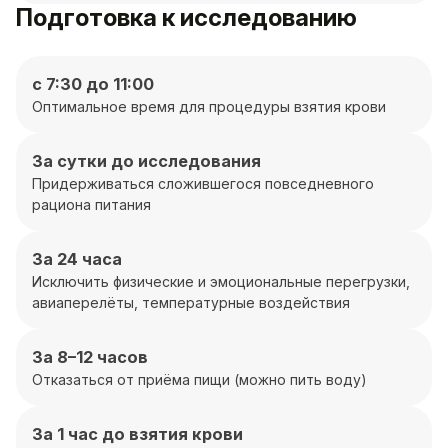
Подготовка к исследованию
с 7:30 до 11:00
Оптимальное время для процедуры взятия крови
За сутки до исследования
Придерживаться сложившегося повседневного
рациона питания
За 24 часа
Исключить физические и эмоциональные перегрузки,
авиаперелёты, температурные воздействия
За 8–12 часов
Отказаться от приёма пищи (можно пить воду)
За 1 час до взятия крови