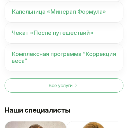
Капельница «Минерал Формула»
Чекап «После путешествий»
Комплексная программа “Коррекция
веса”
Все услуги
Наши специалисты