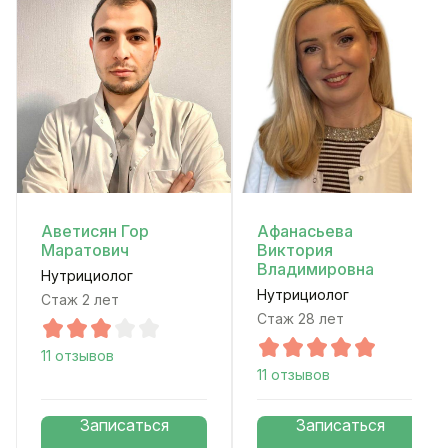
Аветисян Гор
Афанасьева
Маратович
Виктория
Владимировна
Нутрициолог
Нутрициолог
Стаж 2 лет
Стаж 28 лет
11 отзывов
11 отзывов
Записаться
Записаться