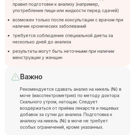
правил подготовки к анализу (например,
употребление пищи или жидкости перед сдачей)
возможен только после консультации с врачом при
наличии хронических заболеваний
требуется соблюдение специальной диеты за
несколько дней до анализа
результаты могут быть неточными при наличии
менструации у женщин
Важно
Рекомендуется сдавать анализ на никель (Ni) в
моче (масспектрометрия) по методу доктора
Скального утром, натощак. Следует
воздержаться от приёма лекарств и пищевых
добавок за сутки до анализа. Подготовка к
анализу на никель (Ni) в моче не требует
особых ограничений, кроме указанных.