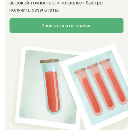
высокой точностью и позволяет быстро
получить результаты.
Записаться на анализ