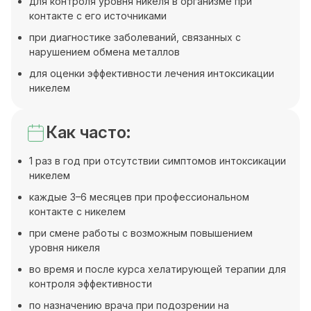
для контроля уровня никеля в организме при
контакте с его источниками
при диагностике заболеваний, связанных с
нарушением обмена металлов
для оценки эффективности лечения интоксикации
никелем
Как часто:
1 раз в год при отсутствии симптомов интоксикации
никелем
каждые 3–6 месяцев при профессиональном
контакте с никелем
при смене работы с возможным повышением
уровня никеля
во время и после курса хелатирующей терапии для
контроля эффективности
по назначению врача при подозрении на