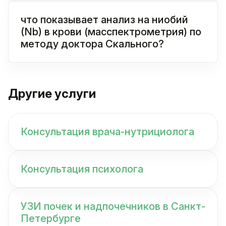
что показывает анализ на ниобий
(Nb) в крови (масспектрометрия) по
методу доктора Скального?
Другие услуги
Консультация врача-нутрициолога
Консультация психолога
УЗИ почек и надпочечников в Санкт-
Петербурге