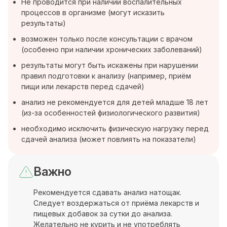
Не проводится при наличии воспалительных
процессов в организме (могут исказить
результаты)
возможен только после консультации с врачом
(особенно при наличии хронических заболеваний)
результаты могут быть искажены при нарушении
правил подготовки к анализу (например, приём
пищи или лекарств перед сдачей)
анализ не рекомендуется для детей младше 18 лет
(из-за особенностей физиологического развития)
необходимо исключить физическую нагрузку перед
сдачей анализа (может повлиять на показатели)
Важно
Рекомендуется сдавать анализ натощак.
Следует воздержаться от приёма лекарств и
пищевых добавок за сутки до анализа.
Желательно не курить и не употреблять