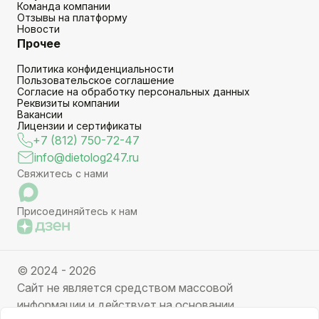
Команда компании
Отзывы на платформу
Новости
Прочее
Политика конфиденциальности
Пользовательское соглашение
Согласие на обработку персональных данных
Реквизиты компании
Вакансии
Лицензии и сертификаты
+7 (812) 750-72-47
info@dietolog247.ru
Свяжитесь с нами
Присоединяйтесь к нам
© 2024 - 2026
Сайт не является средством массовой
информации и действует на основании