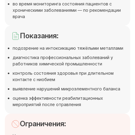
во время мониторинга состояния пациентов с
хроническими заболеваниями — по рекомендации
врача
Показания:
подозрение на интоксикацию тяжёлыми металлами
диагностика профессиональных заболеваний у
работников химической промышленности
контроль состояния здоровья при длительном
контакте с ниобием
выявление нарушений микроэлементного баланса
оценка эффективности реабилитационных
мероприятий после отравления
Ограничения: