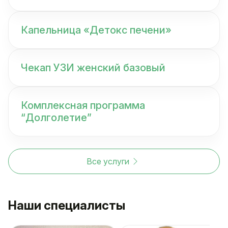
Капельница «Детокс печени»
Чекап УЗИ женский базовый
Комплексная программа
“Долголетие”
Все услуги
Наши специалисты