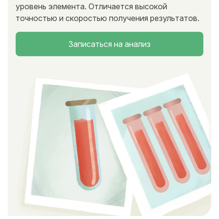
уровень элемента. Отличается высокой
точностью и скоростью получения результатов.
Записаться на анализ