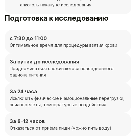
алкоголь накануне исследования.
Подготовка к исследованию
с 7:30 до 11:00
Оптимальное время для процедуры взятия крови
За сутки до исследования
Придерживаться сложившегося повседневного
рациона питания
За 24 часа
Исключить физические и эмоциональные перегрузки,
авиаперелёты, температурные воздействия
За 8–12 часов
Отказаться от приёма пищи (можно пить воду)