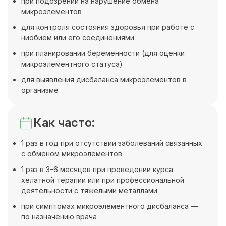
при подозрении на нарушение обмена
микроэлементов
для контроля состояния здоровья при работе с
ниобием или его соединениями
при планировании беременности (для оценки
микроэлементного статуса)
для выявления дисбаланса микроэлементов в
организме
Как часто:
1 раз в год при отсутствии заболеваний связанных
с обменом микроэлементов
1 раз в 3–6 месяцев при проведении курса
хелатной терапии или при профессиональной
деятельности с тяжёлыми металлами
при симптомах микроэлементного дисбаланса —
по назначению врача