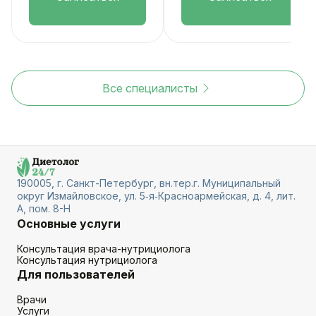
Все специалисты
190005, г. Санкт-Петербург, вн.тер.г. Муниципальный
округ Измайловское, ул. 5‑я‑Красноармейская, д. 4, лит.
А, пом. 8-Н
Основные услуги
Консультация врача-нутрициолога
Консультация нутрициолога
Для пользователей
Врачи
Услуги