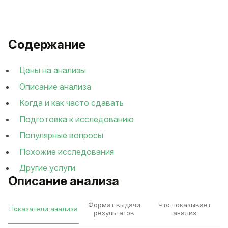
Содержание
Цены на анализы
Описание анализа
Когда и как часто сдавать
Подготовка к исследованию
Популярные вопросы
Похожие исследования
Другие услуги
Описание анализа
Формат выдачи
Что показывает
Показатели анализа
результатов
анализ