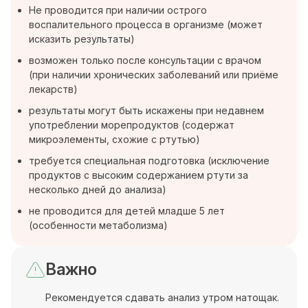
Не проводится при наличии острого
воспалительного процесса в организме (может
исказить результаты)
возможен только после консультации с врачом
(при наличии хронических заболеваний или приёме
лекарств)
результаты могут быть искажены при недавнем
употреблении морепродуктов (содержат
микроэлементы, схожие с ртутью)
требуется специальная подготовка (исключение
продуктов с высоким содержанием ртути за
несколько дней до анализа)
не проводится для детей младше 5 лет
(особенности метаболизма)
Важно
Рекомендуется сдавать анализ утром натощак.