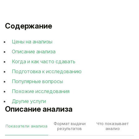
Содержание
Цены на анализы
Описание анализа
Когда и как часто сдавать
Подготовка к исследованию
Популярные вопросы
Похожие исследования
Другие услуги
Описание анализа
Формат выдачи
Что показывает
Показатели анализа
результатов
анализ