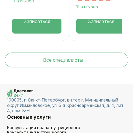
11 отзывов
11 отзывов
Записаться
Записаться
Все специалисты
190005, г. Санкт-Петербург, вн.тер.г. Муниципальный
округ Измайловское, ул. 5‑я‑Красноармейская, д. 4, лит.
А, пом. 8-Н
Основные услуги
Консультация врача-нутрициолога
Консультация нутрициолога