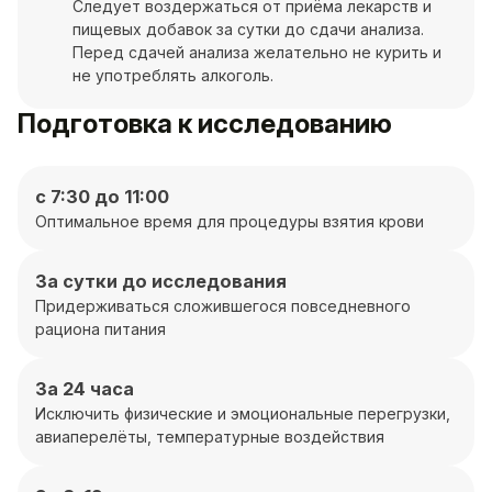
Следует воздержаться от приёма лекарств и
пищевых добавок за сутки до сдачи анализа.
Перед сдачей анализа желательно не курить и
не употреблять алкоголь.
Подготовка к исследованию
с 7:30 до 11:00
Оптимальное время для процедуры взятия крови
За сутки до исследования
Придерживаться сложившегося повседневного
рациона питания
За 24 часа
Исключить физические и эмоциональные перегрузки,
авиаперелёты, температурные воздействия