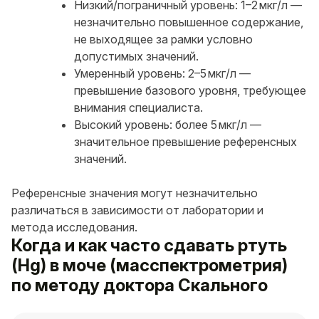
Низкий/пограничный уровень: 1–2 мкг/л —
незначительно повышенное содержание,
не выходящее за рамки условно
допустимых значений.
Умеренный уровень: 2–5 мкг/л —
превышение базового уровня, требующее
внимания специалиста.
Высокий уровень: более 5 мкг/л —
значительное превышение референсных
значений.
Референсные значения могут незначительно
различаться в зависимости от лаборатории и
метода исследования.
Когда и как часто сдавать ртуть
(Hg) в моче (масспектрометрия)
по методу доктора Скального