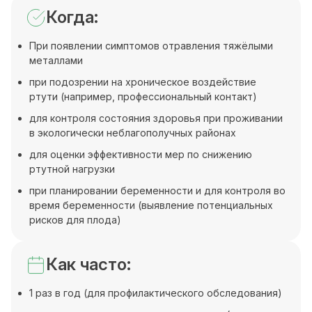
Когда:
При появлении симптомов отравления тяжёлыми
металлами
при подозрении на хроническое воздействие
ртути (например, профессиональный контакт)
для контроля состояния здоровья при проживании
в экологически неблагополучных районах
для оценки эффективности мер по снижению
ртутной нагрузки
при планировании беременности и для контроля во
время беременности (выявление потенциальных
рисков для плода)
Как часто:
1 раз в год (для профилактического обследования)