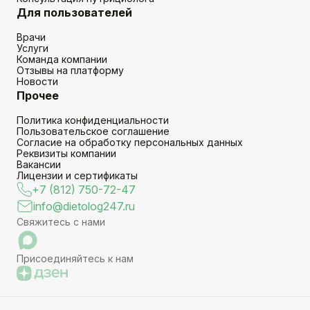
Для пользователей
Врачи
Услуги
Команда компании
Отзывы на платформу
Новости
Прочее
Политика конфиденциальности
Пользовательское соглашение
Согласие на обработку персональных данных
Реквизиты компании
Вакансии
Лицензии и сертификаты
+7 (812) 750-72-47
info@dietolog247.ru
Свяжитесь с нами
Присоединяйтесь к нам