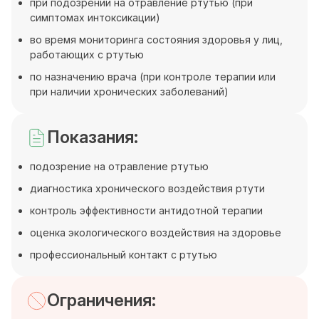
при подозрении на отравление ртутью (при
симптомах интоксикации)
во время мониторинга состояния здоровья у лиц,
работающих с ртутью
по назначению врача (при контроле терапии или
при наличии хронических заболеваний)
Показания:
подозрение на отравление ртутью
диагностика хронического воздействия ртути
контроль эффективности антидотной терапии
оценка экологического воздействия на здоровье
профессиональный контакт с ртутью
Ограничения: