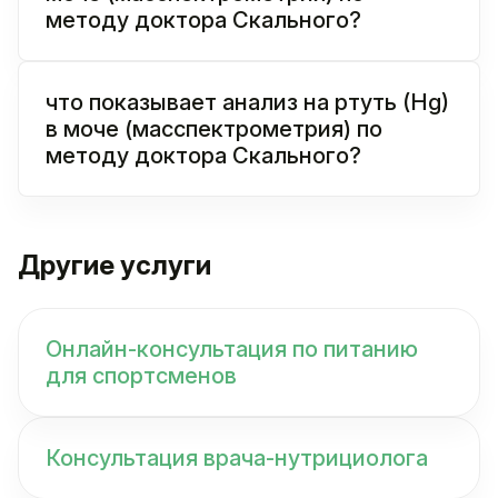
методу доктора Скального?
что показывает анализ на ртуть (Hg)
в моче (масспектрометрия) по
методу доктора Скального?
Другие услуги
Онлайн-консультация по питанию
для спортсменов
Консультация врача-нутрициолога