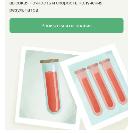
высокая точность и скорость получения
результатов.
Записаться на анализ