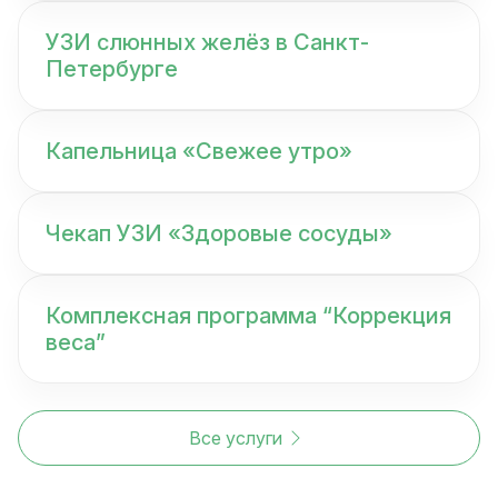
УЗИ слюнных желёз в Санкт-
Петербурге
Капельница «Свежее утро»
Чекап УЗИ «Здоровые сосуды»
Комплексная программа “Коррекция
веса”
Все услуги