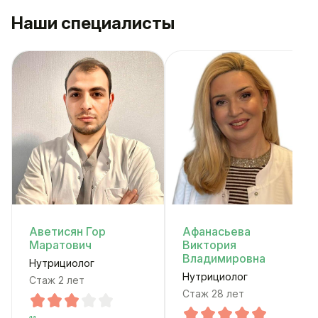
Наши специалисты
Аветисян Гор
Афанасьева
Маратович
Виктория
Владимировна
Нутрициолог
Нутрициолог
Стаж 2 лет
Стаж 28 лет