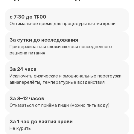
с 7:30 до 11:00
Оптимальное время для процедуры взятия крови
За сутки до исследования
Придерживаться сложившегося повседневного
рациона питания
За 24 часа
Исключить физические и эмоциональные перегрузки,
авиаперелёты, температурные воздействия
За 8–12 часов
Отказаться от приёма пищи (можно пить воду)
За 1 час до взятия крови
Не курить