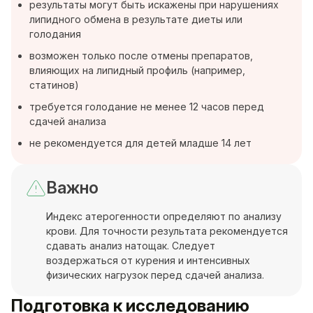
результаты могут быть искажены при нарушениях
липидного обмена в результате диеты или
голодания
возможен только после отмены препаратов,
влияющих на липидный профиль (например,
статинов)
требуется голодание не менее 12 часов перед
сдачей анализа
не рекомендуется для детей младше 14 лет
Важно
Индекс атерогенности определяют по анализу
крови. Для точности результата рекомендуется
сдавать анализ натощак. Следует
воздержаться от курения и интенсивных
физических нагрузок перед сдачей анализа.
Подготовка к исследованию