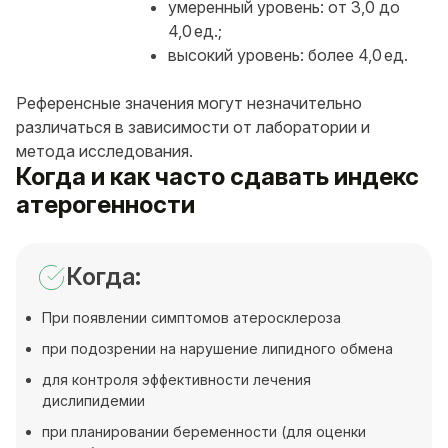
умеренный уровень: от 3,0 до
4,0 ед.;
высокий уровень: более 4,0 ед.
Референсные значения могут незначительно
различаться в зависимости от лаборатории и
метода исследования.
Когда и как часто сдавать индекс
атерогенности
Когда:
При появлении симптомов атеросклероза
при подозрении на нарушение липидного обмена
для контроля эффективности лечения
дислипидемии
при планировании беременности (для оценки