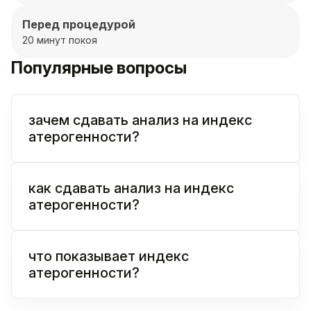
Перед процедурой
20 минут покоя
Популярные вопросы
зачем сдавать анализ на индекс
атерогенности?
как сдавать анализ на индекс
атерогенности?
что показывает индекс
атерогенности?