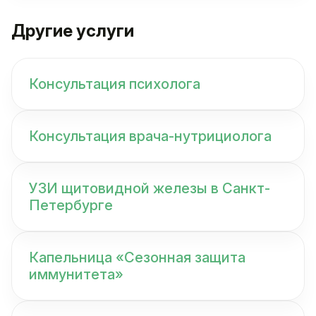
Другие услуги
Консультация психолога
Консультация врача-нутрициолога
УЗИ щитовидной железы в Санкт-
Петербурге
Капельница «Сезонная защита
иммунитета»