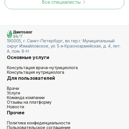
Все специалисты
190005, г. Санкт-Петербург, вн.тер.г. Муниципальный
округ Измайловское, ул. 5‑я‑Красноармейская, д. 4, лит.
А, пом. 8-Н
Основные услуги
Консультация врача-нутрициолога
Консультация нутрициолога
Для пользователей
Врачи
Услуги
Команда компании
Отзывы на платформу
Новости
Прочее
Политика конфиденциальности
Пользовательское соглашение