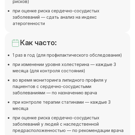
рисков)
при оценке риска сердечно-сосудистых
заболеваний — сдать анализ на индекс
атерогенности
Как часто:
1 раз в год (для профилактического обследования)
при изменении уровня холестерина — каждые 3
месяца (для контроля состояния)
во время мониторинга липидного профиля у
пациентов с сердечно-сосудистыми
заболеваниями — по назначению врача
при контроле терапии статинами — каждые 3
месяца
при оценке риска сердечно-сосудистых
заболеваний у людей с наследственной
предрасположенностью — по рекомендации врача