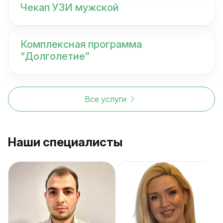
Чекап УЗИ мужской
Комплексная программа
“Долголетие”
Все услуги
Наши специалисты