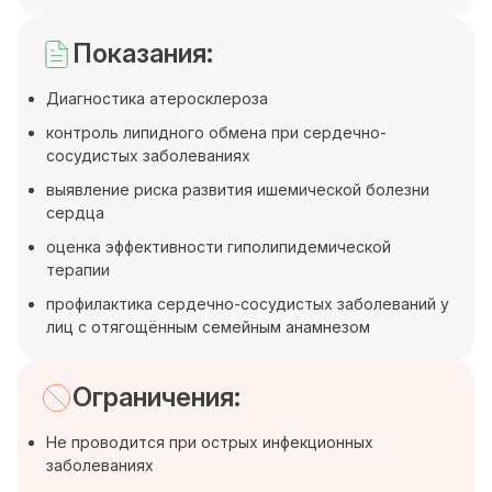
Показания:
Диагностика атеросклероза
контроль липидного обмена при сердечно-
сосудистых заболеваниях
выявление риска развития ишемической болезни
сердца
оценка эффективности гиполипидемической
терапии
профилактика сердечно-сосудистых заболеваний у
лиц с отягощённым семейным анамнезом
Ограничения:
Не проводится при острых инфекционных
заболеваниях