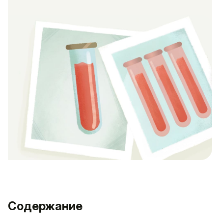
Содержание