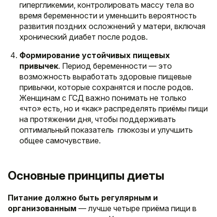
гипергликемии, контролировать массу тела во
время беременности и уменьшить вероятность
развития поздних осложнений у матери, включая
хронический диабет после родов.
Формирование устойчивых пищевых
привычек
. Период беременности — это
возможность выработать здоровые пищевые
привычки, которые сохранятся и после родов.
Женщинам с ГСД важно понимать не только
«что» есть, но и «как» распределять приёмы пищи
на протяжении дня, чтобы поддерживать
оптимальный показатель глюкозы и улучшить
общее самочувствие.
Основные принципы диеты
Питание должно быть регулярным и
организованным
— лучше четыре приёма пищи в