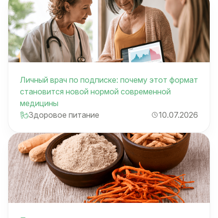
Личный врач по подписке: почему этот формат
становится новой нормой современной
медицины
Здоровое питание
10.07.2026