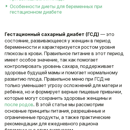
Особенности диеты для беременных при
гестационном диабете
Гестационный сахарный диабет (ГСД)
— это
состояние, развивающееся у женщин в период
беременности и характеризуется ростом уровня
глюкозы в крови. Правильное питание в этот период
имеет особое значение, так как помогает
контролировать уровень сахара, поддерживает
здоровье будущей мамы и помогает нормальному
развитию плода. Правильное меню при ГСД не
только уменьшает угрозу осложнений для матери и
ребёнка, но и формирует верные пищевые привычки,
которые могут сохранить здоровье женщины и
после родов
. В этой статье мы рассмотрим
основные принципы питания, разрешённые и
ограниченные продукты, а также практические
рекомендации для ежедневного рациона