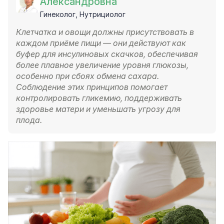
Александровна
Гинеколог, Нутрициолог
Клетчатка и овощи должны присутствовать в
каждом приёме пищи — они действуют как
буфер для инсулиновых скачков, обеспечивая
более плавное увеличение уровня глюкозы,
особенно при сбоях обмена сахара.
Соблюдение этих принципов помогает
контролировать гликемию, поддерживать
здоровье матери и уменьшать угрозу для
плода.