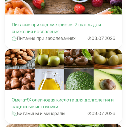
Питание при эндометриозе: 7 шагов для
снижения воспаления
Питание при заболеваниях
03.07.2026
Омега-9: олеиновая кислота для долголетия и
надёжные источники
Витамины и минералы
03.07.2026