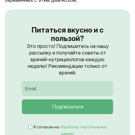
беременных с этим диагнозом.
Питаться вкусно и с
пользой?
Это просто! Подпишитесь на нашу
рассылку и получайте советы от
врачей-нутрициологов каждую
неделю! Рекомендации только от
врачей.
Я согласен на
обработку персональных
данных