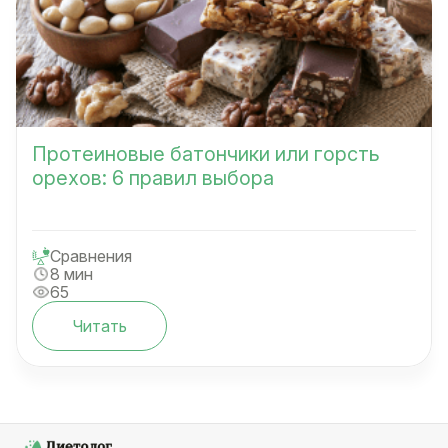
Протеиновые батончики или горсть
орехов: 6 правил выбора
Сравнения
8 мин
65
Читать