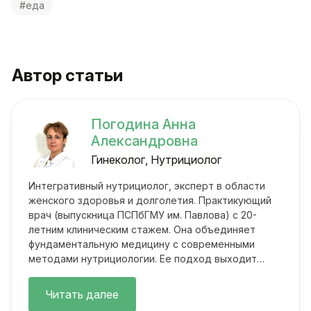
#еда
Автор статьи
Погодина Анна
Александровна
Гинеколог, Нутрициолог
Интегративный нутрициолог, эксперт в области
женского здоровья и долголетия. Практикующий
врач (выпускница ПСПбГМУ им. Павлова) с 20-
летним клиническим стажем. Она объединяет
фундаментальную медицину с современными
методами нутрициологии. Ее подход выходит
далеко за рамки классических осмотров.
Читать далее