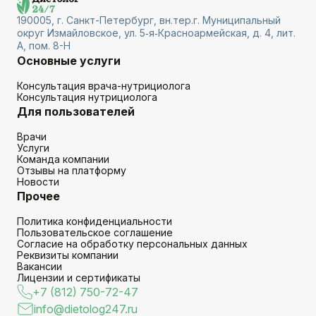
190005, г. Санкт-Петербург, вн.тер.г. Муниципальный
округ Измайловское, ул. 5‑я‑Красноармейская, д. 4, лит.
А, пом. 8-Н
Основные услуги
Консультация врача-нутрициолога
Консультация нутрициолога
Для пользователей
Врачи
Услуги
Команда компании
Отзывы на платформу
Новости
Прочее
Политика конфиденциальности
Пользовательское соглашение
Согласие на обработку персональных данных
Реквизиты компании
Вакансии
Лицензии и сертификаты
+7 (812) 750-72-47
info@dietolog247.ru