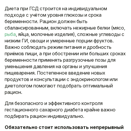
Диета при ГСД строится на индивидуальном
подходе с учётом уровня глюкозы и срока
беременности. Рацион должен быть
сбалансированным, включать нежирные белки (мясо,
рыба
, яйца, молочные изделия), сложные углеводы с
низким ГИ, овощи и умеренные порции фруктов.
Важно соблюдать режим питания и дробность
приёмов пищи, а при обострении или больших сроках
беременности применять разгрузочные позы для
уменьшения давления на органы и улучшения
пищеварения. Постепенное введение новых
продуктов и консультации с эндокринологом или
диетологом помогают подобрать оптимальный
рацион.
Для безопасного и эффективного контроля
гестационного сахарного диабета крайне важно
подбирать рацион индивидуально.
Обязательно стоит использовать непрерывный