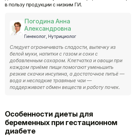
в пользу продукции с низким ГИ.
Погодина Анна
Александровна
Гинеколог, Нутрициолог
Следует ограничивать сладости, выпечку из
белой муки, напитки с газом и соки с
добавленным сахаром. Клетчатка и овощи при
каждом приёме пищи помогают уменьшить
резкие скачки инсулина, а достаточное питьё —
вода и несладкие травяные чаи —
поддерживает обмен веществ и работу почек.
Особенности диеты для
беременных при гестационном
диабете