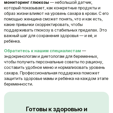
мониторинг глюкозы
— небольшой датчик,
который показывает, как конкретные продукты и
образ жизни влияют на уровень сахара в крови. С его
помощью женщина сможет понять, что и как есть,
какие привычки скорректировать, чтобы
поддерживать глюкозу в стабильных пределах. Это
важный шаг для сохранения здоровья — и её, и
ребёнка.
Обратитесь к нашим специалистам
—
эндокринологам и диетологам для беременных,
чтобы получить персональные советы по рациону,
составить удобное меню и нормализовать уровень
сахара. Профессиональная поддержка поможет
защитить здоровье мамы и ребёнка на каждом этапе
беременности.
Готовы к здоровью и