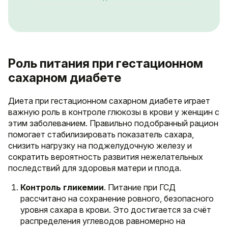
Роль питания при гестационном
сахарном диабете
Диета при гестационном сахарном диабете играет
важную роль в контроле глюкозы в крови у женщин с
этим заболеванием. Правильно подобранный рацион
помогает стабилизировать показатель сахара,
снизить нагрузку на поджелудочную железу и
сократить вероятность развития нежелательных
последствий для здоровья матери и плода.
Контроль гликемии
. Питание при ГСД
рассчитано на сохранение ровного, безопасного
уровня сахара в крови. Это достигается за счёт
распределения углеводов равномерно на