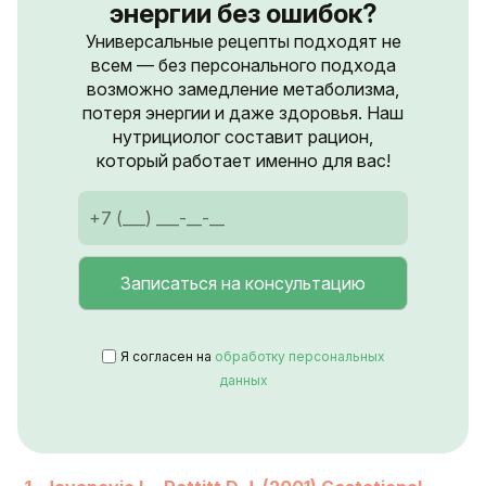
энергии без ошибок?
Универсальные рецепты подходят не
всем — без персонального подхода
возможно замедление метаболизма,
потеря энергии и даже здоровья. Наш
нутрициолог составит рацион,
который работает именно для вас!
Я согласен на
обработку персональных
данных