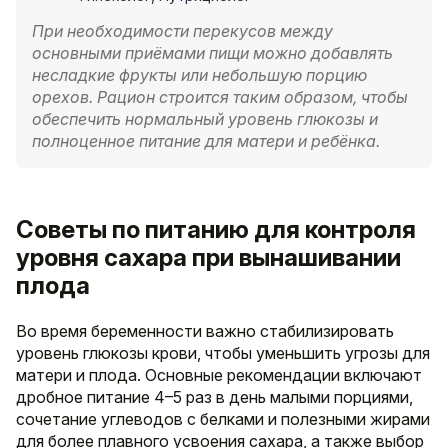
При необходимости перекусов между
основными приёмами пищи можно добавлять
несладкие фрукты или небольшую порцию
орехов. Рацион строится таким образом, чтобы
обеспечить нормальный уровень глюкозы и
полноценное питание для матери и ребёнка.
Советы по питанию для контроля
уровня сахара при вынашивании
плода
Во время беременности важно стабилизировать
уровень глюкозы крови, чтобы уменьшить угрозы для
матери и плода. Основные рекомендации включают
дробное питание 4–5 раз в день малыми порциями,
сочетание углеводов с белками и полезными жирами
для более плавного усвоения сахара, а также выбор