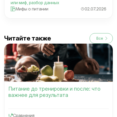
или миф, разбор данных
Мифы о питании
02.07.2026
Читайте также
Все
Питание до тренировки и после: что
важнее для результата
Сравнения