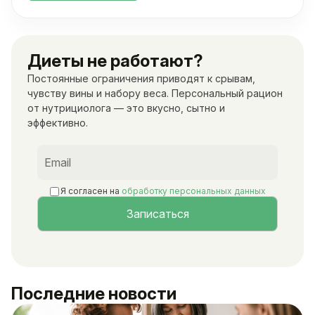
Диеты не работают?
Постоянные ограничения приводят к срывам,
чувству вины и набору веса. Персональный рацион
от нутрициолога — это вкусно, сытно и
эффективно.
Я согласен на
обработку персональных данных
Последние новости