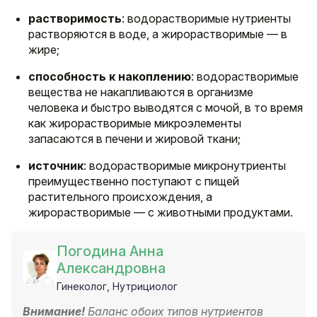
растворимость
: водорастворимые нутриенты
растворяются в воде, а жирорастворимые — в
жире;
способность к накоплению
: водорастворимые
вещества не накапливаются в организме
человека и быстро выводятся с мочой, в то время
как жирорастворимые микроэлементы
запасаются в печени и жировой ткани;
источник
: водорастворимые микронутриенты
преимущественно поступают с пищей
растительного происхождения, а
жирорастворимые — с животными продуктами.
Погодина Анна
Александровна
Гинеколог, Нутрициолог
Внимание!
Баланс обоих типов нутриентов