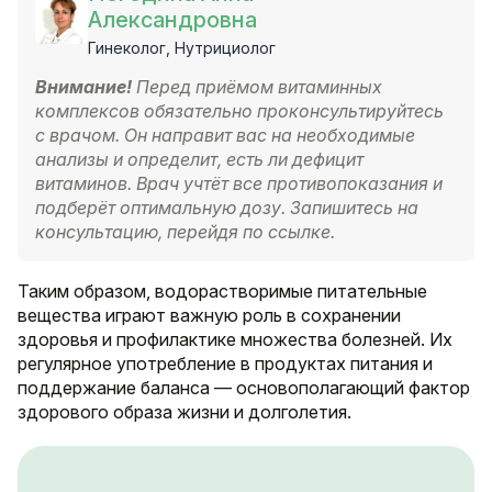
Александровна
Гинеколог, Нутрициолог
Внимание!
Перед приёмом витаминных
комплексов обязательно проконсультируйтесь
с врачом. Он направит вас на необходимые
анализы и определит, есть ли дефицит
витаминов. Врач учтёт все противопоказания и
подберёт оптимальную дозу. Запишитесь на
консультацию, перейдя по ссылке.
Таким образом, водорастворимые питательные
вещества играют важную роль в сохранении
здоровья и профилактике множества болезней. Их
регулярное употребление в продуктах питания и
поддержание баланса — основополагающий фактор
здорового образа жизни и долголетия.