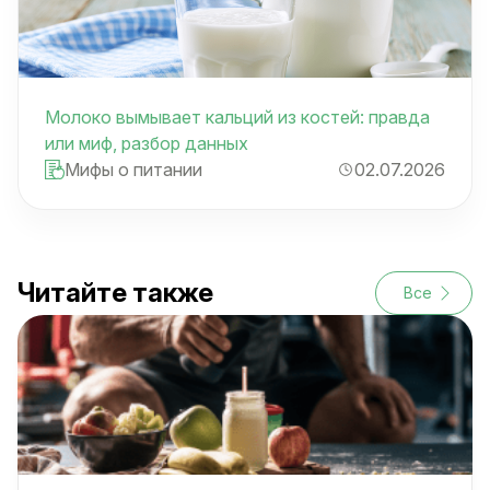
Молоко вымывает кальций из костей: правда
или миф, разбор данных
Мифы о питании
02.07.2026
Читайте также
Все