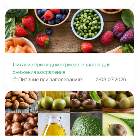
Питание при эндометриозе: 7 шагов для
снижения воспаления
Питание при заболеваниях
03.07.2026