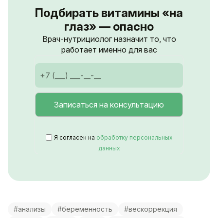
Подбирать витамины «на
глаз» — опасно
Врач-нутрициолог назначит то, что
работает именно для вас
Я согласен на
обработку персональных
данных
#анализы
#беременность
#вескоррекция