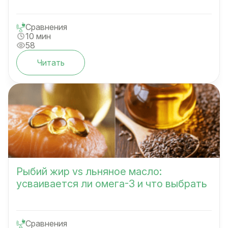
Сравнения
10 мин
58
Читать
Рыбий жир vs льняное масло:
усваивается ли омега-3 и что выбрать
Сравнения