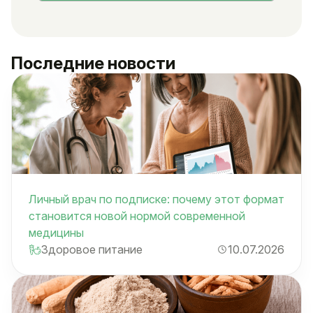
Последние новости
Личный врач по подписке: почему этот формат
становится новой нормой современной
медицины
Здоровое питание
10.07.2026