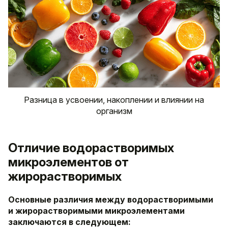
Разница в усвоении, накоплении и влиянии на
организм
Отличие водорастворимых
микроэлементов от
жирорастворимых
Основные различия между водорастворимыми
и жирорастворимыми микроэлементами
заключаются в следующем: