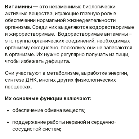
Витамины
— это незаменимые биологически
активные вещества, играющие главную роль в
обеспечении нормальной жизнедеятельности
организма. Среди них выделяются водорастворимые
и жирорастворимые. Водорастворимые витамины –
это группа органических соединений, необходимых
организму ежедневно, поскольку они не запасаются
в организме. Их нужно регулярно получать из пищи,
чтобы избежать дефицита.
Они участвуют в метаболизме, выработке энергии,
синтезе ДНК, многих других физиологических
процессах.
Их основные функции включают:
обеспечение обмена веществ;
поддержание работы нервной и сердечно-
сосудистой систем;