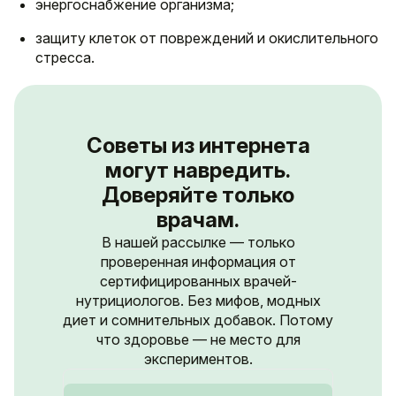
энергоснабжение организма;
защиту клеток от повреждений и окислительного
стресса.
Советы из интернета
могут навредить.
Доверяйте только
врачам.
В нашей рассылке — только
проверенная информация от
сертифицированных врачей-
нутрициологов. Без мифов, модных
диет и сомнительных добавок. Потому
что здоровье — не место для
экспериментов.