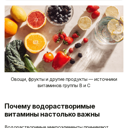
Овощи, фрукты и другие продукты — источники
витаминов группы B и C
Почему водорастворимые
витамины настолько важны
Водорастворимые микроэлементы принимают