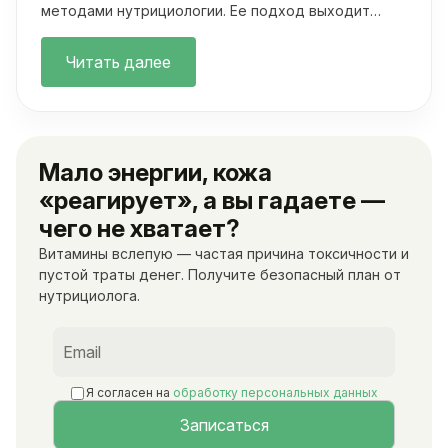
методами нутрициологии. Ее подход выходит
далеко за рамки классических осмотров.
Читать далее
Мало энергии, кожа
«реагирует», а вы гадаете —
чего не хватает?
Витамины вслепую — частая причина токсичности и
пустой траты денег. Получите безопасный план от
нутрициолога.
Я согласен на
обработку персональных данных