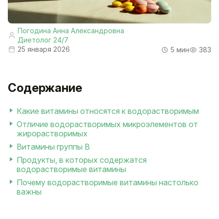
Погодина Анна Александровна
Диетолог 24/7
25 января 2026
5 мин
383
Содержание
Какие витамины относятся к водорастворимым
Отличие водорастворимых микроэлементов от
жирорастворимых
Витамины группы B
Продукты, в которых содержатся
водорастворимые витамины
Почему водорастворимые витамины настолько
важны