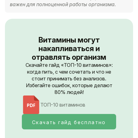
важен для полноценной работы организма.
Витамины могут
накапливаться и
отравлять организм
Скачайте гайд «ТОП-10 витаминов»:
когда пить, с чем сочетать и что не
стоит принимать без анализов.
Избегайте ошибок, которые делают
80% людей!
ТОП-10 витаминов
Скачать гайд бесплатно