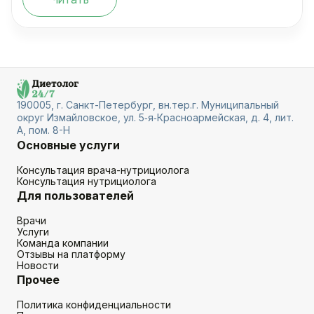
190005, г. Санкт-Петербург, вн.тер.г. Муниципальный
округ Измайловское, ул. 5‑я‑Красноармейская, д. 4, лит.
А, пом. 8-Н
Основные услуги
Консультация врача-нутрициолога
Консультация нутрициолога
Для пользователей
Врачи
Услуги
Команда компании
Отзывы на платформу
Новости
Прочее
Политика конфиденциальности