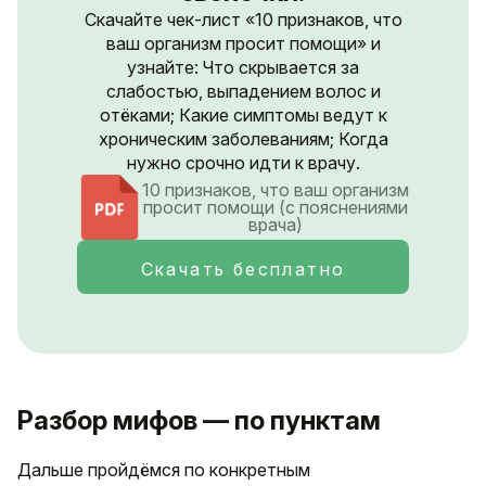
Скачайте чек-лист «10 признаков, что
ваш организм просит помощи» и
узнайте: Что скрывается за
слабостью, выпадением волос и
отёками; Какие симптомы ведут к
хроническим заболеваниям; Когда
нужно срочно идти к врачу.
10 признаков, что ваш организм
просит помощи (с пояснениями
врача)
Скачать бесплатно
Разбор мифов — по пунктам
Дальше пройдёмся по конкретным