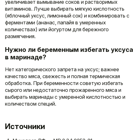
увеличивает вымывание соков и растворимых
витаминов. Лучше выбирать мягкую кислотность
(яблочный уксус, лимонный сок) и комбинировать с
ферментами (ананас, папайя в умеренных
количествах) или йогуртом для бережного
размягчения.
Нужно ли беременным избегать уксуса
в маринаде?
Нет категорического запрета на уксус; важнее
качество мяса, свежесть и полная термическая
обработка. При беременности советую избегать
сырого или недостаточно прожаренного мяса и
выбирать маринады с умеренной кислотностью и
количеством специй.
Источники