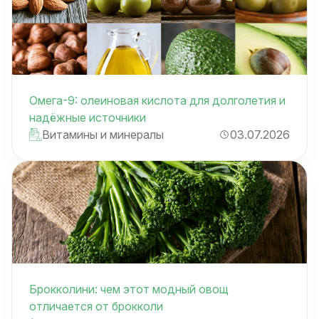
Омега-9: олеиновая кислота для долголетия и
надёжные источники
Витамины и минералы
03.07.2026
Брокколини: чем этот модный овощ
отличается от брокколи