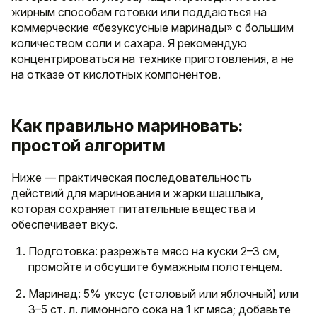
жирным способам готовки или поддаються на
коммерческие «безуксусные маринады» с большим
количеством соли и сахара. Я рекомендую
концентрироваться на технике приготовления, а не
на отказе от кислотных компонентов.
Как правильно мариновать:
простой алгоритм
Ниже — практическая последовательность
действий для маринования и жарки шашлыка,
которая сохраняет питательные вещества и
обеспечивает вкус.
Подготовка: разрежьте мясо на куски 2–3 см,
промойте и обсушите бумажным полотенцем.
Маринад: 5% уксус (столовый или яблочный) или
3–5 ст. л. лимонного сока на 1 кг мяса; добавьте