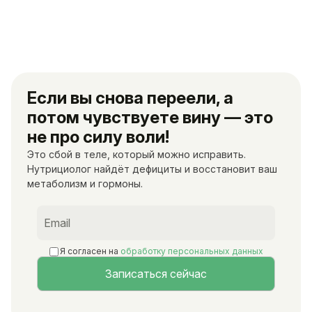
Если вы снова переели, а
потом чувствуете вину — это
не про силу воли!
Это сбой в теле, который можно исправить.
Нутрициолог найдёт дефициты и восстановит ваш
метаболизм и гормоны.
Я согласен на
обработку персональных данных