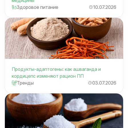
медицины
Здоровое питание
10.07.2026
Продукты-адаптогены: как ашваганда и
кордицепс изменяют рацион ПП
Тренды
03.07.2026