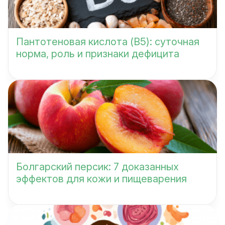
Пантотеновая кислота (B5): суточная
норма, роль и признаки дефицита
Болгарский персик: 7 доказанных
эффектов для кожи и пищеварения