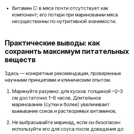
Витамин C: в мясе почти отсутствует как
компонент; его потери при мариновании мяса
несущественны по нутритивной значимости.
Практические выводы: как
сохранить максимум питательных
веществ
Здесь — конкретные рекомендации, проверенные
научными принципами и клиническим опытом.
Маринуйте разумно: для кусков толщиной ~2–3
см достаточно 1–6 часов. Длительное
маринование (сутки и более) увеличивает
вымывание соков и растворимых витаминов.
Не выбрасывайте маринад, если он безопасен:
используйте его для соуса после доведения до