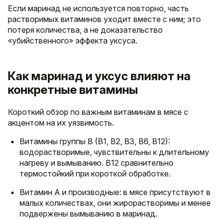
Если маринад не используется повторно, часть
растворимых витаминов уходит вместе с ним; это
потеря количества, а не доказательство
«убийственного» эффекта уксуса.
Как маринад и уксус влияют на
конкретные витамины
Короткий обзор по важным витаминам в мясе с
акцентом на их уязвимость.
Витамины группы B (B1, B2, B3, B6, B12):
водорастворимые, чувствительны к длительному
нагреву и вымыванию. B12 сравнительно
термостойкий при короткой обработке.
Витамин A и производные: в мясе присутствуют в
малых количествах, они жирорастворимы и менее
подвержены вымыванию в маринад.