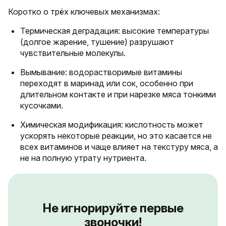
Коротко о трёх ключевых механизмах:
Термическая деградация: высокие температуры
(долгое жарение, тушение) разрушают
чувствительные молекулы.
Вымывание: водорастворимые витамины
переходят в маринад или сок, особенно при
длительном контакте и при нарезке мяса тонкими
кусочками.
Химическая модификация: кислотность может
ускорять некоторые реакции, но это касается не
всех витаминов и чаще влияет на текстуру мяса, а
не на полную утрату нутриента.
Не игнорируйте первые
звоночки!