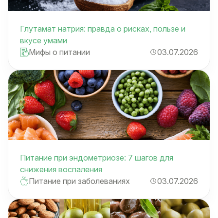
Глутамат натрия: правда о рисках, пользе и
вкусе умами
Мифы о питании
03.07.2026
Питание при эндометриозе: 7 шагов для
снижения воспаления
Питание при заболеваниях
03.07.2026