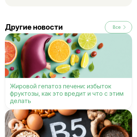
Другие новости
Все
Жировой гепатоз печени: избыток
фруктозы, как это вредит и что с этим
делать