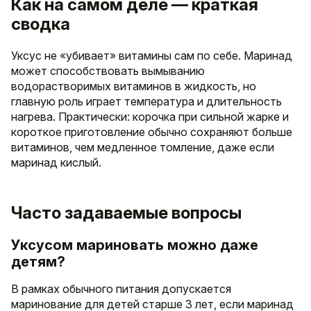
Как на самом деле — краткая
сводка
Уксус не «убивает» витамины сам по себе. Маринад
может способствовать вымыванию
водорастворимых витаминов в жидкость, но
главную роль играет температура и длительность
нагрева. Практически: корочка при сильной жарке и
короткое приготовление обычно сохраняют больше
витаминов, чем медленное томление, даже если
маринад кислый.
Часто задаваемые вопросы
Уксусом мариновать можно даже
детям?
В рамках обычного питания допускается
маринование для детей старше 3 лет, если маринад