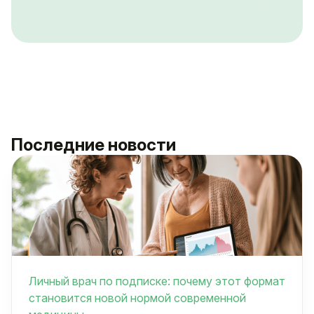
Последние новости
Личный врач по подписке: почему этот формат
становится новой нормой современной