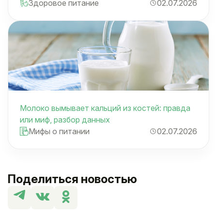
Здоровое питание
02.07.2026
Молоко вымывает кальций из костей: правда
или миф, разбор данных
Мифы о питании
02.07.2026
Поделиться новостью