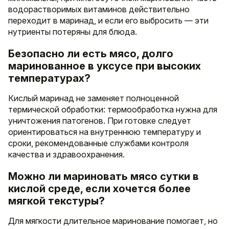
водорастворимых витаминов действительно
переходит в маринад, и если его выбросить — эти
нутриенты потеряны для блюда.
Безопасно ли есть мясо, долго
маринованное в уксусе при высоких
температурах?
Кислый маринад не заменяет полноценной
термической обработки: термообработка нужна для
уничтожения патогенов. При готовке следует
ориентироваться на внутреннюю температуру и
сроки, рекомендованные службами контроля
качества и здравоохранения.
Можно ли мариновать мясо сутки в
кислой среде, если хочется более
мягкой текстуры?
Для мягкости длительное маринование помогает, но