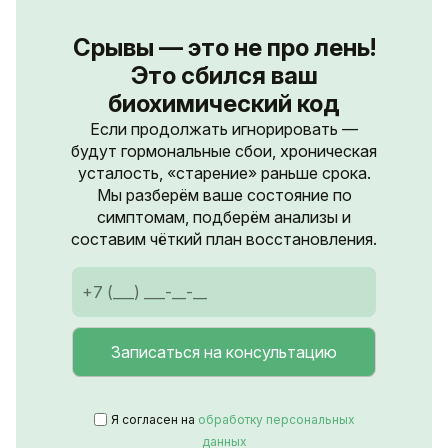
Срывы — это не про лень!
Это сбился ваш
биохимический код
Если продолжать игнорировать —
будут гормональные сбои, хроническая
усталость, «старение» раньше срока.
Мы разберём ваше состояние по
симптомам, подберём анализы и
составим чёткий план восстановления.
Я согласен на
обработку персональных
данных