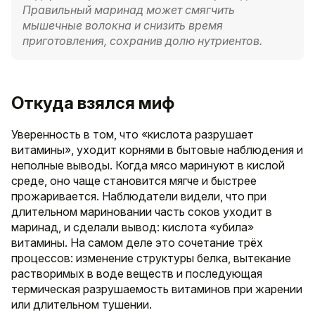
Правильный маринад может смягчить
мышечные волокна и снизить время
приготовления, сохранив долю нутриентов.
Откуда взялся миф
Уверенность в том, что «кислота разрушает
витамины», уходит корнями в бытовые наблюдения и
неполные выводы. Когда мясо маринуют в кислой
среде, оно чаще становится мягче и быстрее
прожаривается. Наблюдатели видели, что при
длительном мариновании часть соков уходит в
маринад, и сделали вывод: кислота «убила»
витамины. На самом деле это сочетание трёх
процессов: изменение структуры белка, вытекание
растворимых в воде веществ и последующая
термическая разрушаемость витаминов при жарении
или длительном тушении.