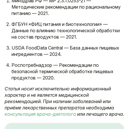
Минздрав РФ — МР 2.3.1.0253-21 —
Методические рекомендации по рациональному
питанию — 2021.
ФГБУН «ФИЦ питания и биотехнологии» —
Данные по влиянию технологической обработки
на состав продуктов — 2021.
USDA FoodData Central — База данных пищевых
ингредиентов — 2024.
Роспотребнадзор — Рекомендации по
безопасной термической обработке пищевых
продуктов — 2020.
Статья носит исключительно информационный
характер и не является медицинской
рекомендацией. При наличии заболеваний или
приёме лекарственных препаратов необходима
консультация врача-диетолога
или лечащего врача.