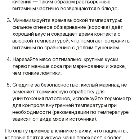
кипения — таким образом растворённые
витамины частично возвращаются в блюдо.
Минимизируйте время высокой температуры:
сильное огневое обжаривание (корочка) даёт
хороший вкус и сокращает время контакта с
высокой температурой, что помогает сохранить
витамины по сравнению с долгим тушением.
Нарезайте мясо оптимально: крупные куски
теряют меньше сока при мариновании и жарке,
чем тонкие ломтики.
Следите за безопасностью: кислый маринад не
заменяет термическую обработку для
уничтожения патогенов; используйте термометр
для контроля внутренней температуры при
необходимости (рекомендации по температуре
зависят от вида мяса и источника).
По опыту приёмов в клинике я вижу, что пациенты,
которые боятся уксуса, чаще переходят к более