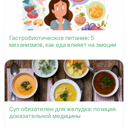
Гастробиотическое питание: 5
механизмов, как еда влияет на эмоции
Суп обязателен для желудка: позиция
доказательной медицины