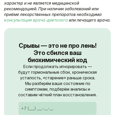
характер и не является медицинской
рекомендацией. При наличии заболеваний или
приёме лекарственных препаратов необходима
консультация врача-диетолога
или лечащего врача.
Срывы — это не про лень!
Это сбился ваш
биохимический код
Если продолжать игнорировать —
будут гормональные сбои, хроническая
усталость, «старение» раньше срока.
Мы разберём ваше состояние по
симптомам, подберём анализы и
составим чёткий план восстановления.