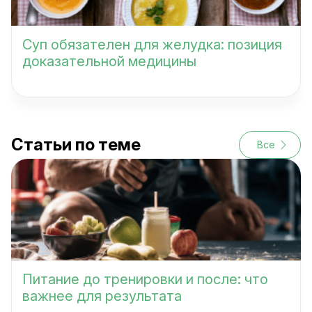
Суп обязателен для желудка: позиция
доказательной медицины
Статьи по теме
Все
Питание до тренировки и после: что
важнее для результата