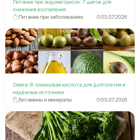
Питание при эндометриозе: 7 шагов для
снижения воспаления
Питание при заболеваниях
03.07.2026
Омега-9: олеиновая кислота для долголетия и
надёжные источники
Витамины и минералы
03.07.2026