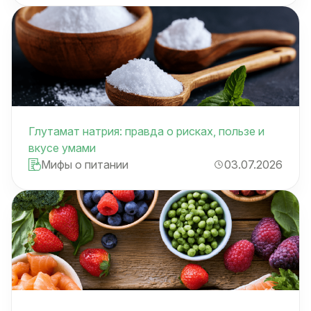
Глутамат натрия: правда о рисках, пользе и
вкусе умами
Мифы о питании
03.07.2026