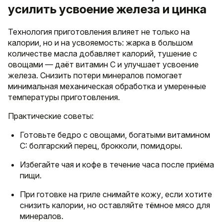
усилить усвоение железа и цинка
Технология приготовления влияет не только на
калории, но и на усвояемость: жарка в большом
количестве масла добавляет калорий, тушение с
овощами — даёт витамин C и улучшает усвоение
железа. Снизить потери минералов помогает
минимальная механическая обработка и умеренные
температуры приготовления.
Практические советы:
Готовьте бедро с овощами, богатыми витамином
C: болгарский перец, брокколи, помидоры.
Избегайте чая и кофе в течение часа после приёма
пищи.
При готовке на гриле снимайте кожу, если хотите
снизить калории, но оставляйте тёмное мясо для
минералов.