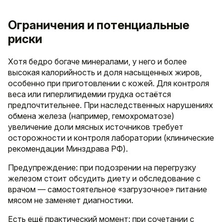
Ограничения и потенциальные
риски
Хотя бедро богаче минералами, у него и более
высокая калорийность и доля насыщенных жиров,
особенно при приготовлении с кожей. Для контроля
веса или гиперлипидемии грудка остаётся
предпочтительнее. При наследственных нарушениях
обмена железа (например, гемохроматозе)
увеличение доли мясных источников требует
осторожности и контроля лаборатории (клинические
рекомендации Минздрава РФ).
Предупреждение: при подозрении на перегрузку
железом стоит обсудить диету и обследование с
врачом — самостоятельное «загрузочное» питание
мясом не заменяет диагностики.
Есть ещё практический момент: при сочетании с