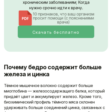
хроническим заболеваниям; Когда
нужно срочно идти к врачу.
10 признаков, что ваш организм
просит помощи (с пояснениями
врача)
Скачать бесплатно
Почему бедро содержит больше
железа и цинка
Тёмное мышечное волокно содержит больше
миоглобина — железосодержащего белка, который
придаёт цвет и аккумулирует железо. Кроме того,
биохимический профиль тёмного мяса склонен
удерживать больше соединений цинка, связанных с