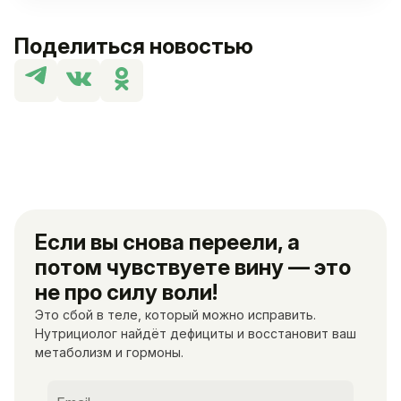
Поделиться новостью
Если вы снова переели, а
потом чувствуете вину — это
не про силу воли!
Это сбой в теле, который можно исправить.
Нутрициолог найдёт дефициты и восстановит ваш
метаболизм и гормоны.