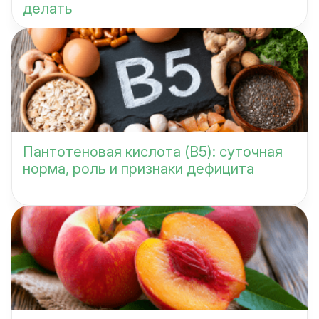
делать
Пантотеновая кислота (B5): суточная
норма, роль и признаки дефицита