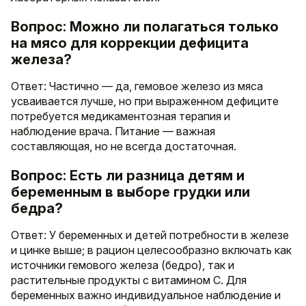
Вопрос: Можно ли полагаться только
на мясо для коррекции дефицита
железа?
Ответ: Частично — да, гемовое железо из мяса
усваивается лучше, но при выраженном дефиците
потребуется медикаментозная терапия и
наблюдение врача. Питание — важная
составляющая, но не всегда достаточная.
Вопрос: Есть ли разница детям и
беременным в выборе грудки или
бедра?
Ответ: У беременных и детей потребности в железе
и цинке выше; в рацион целесообразно включать как
источники гемового железа (бедро), так и
растительные продукты с витамином C. Для
беременных важно индивидуальное наблюдение и