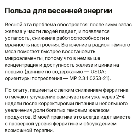
Польза для весенней энергии
Весной эта проблема обостряется: после зимы запас
железа у части людей падает, и появляется
усталость, снижение работоспособности и
мрачность настроения. Включение в рацион тёмного
мяса помогает быстрее восстановить
микроэлементы, потому что в нём выше
концентрация и доступность железа и цинка на
порцию (данные по содержанию — USDA;
ориентиры потребления — МР 2.3.1.0253-21).
По опыту, пациенты с лёгким снижением ферритина
отмечают улучшение самочувствия уже через 2–4
недели после корректировки питания и небольшого
увеличения доли богатых гемовым железом
продуктов. В моей практике это всегда идёт вместе
с проверкой уровня ферритина и обсуждением
возможной терапии.