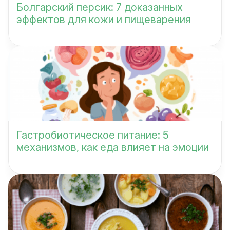
Болгарский персик: 7 доказанных
эффектов для кожи и пищеварения
Гастробиотическое питание: 5
механизмов, как еда влияет на эмоции