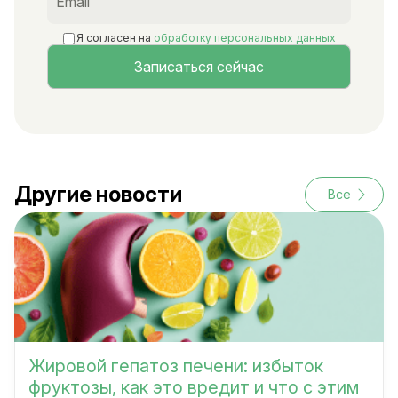
Я согласен на
обработку персональных данных
Другие новости
Все
Жировой гепатоз печени: избыток
фруктозы, как это вредит и что с этим