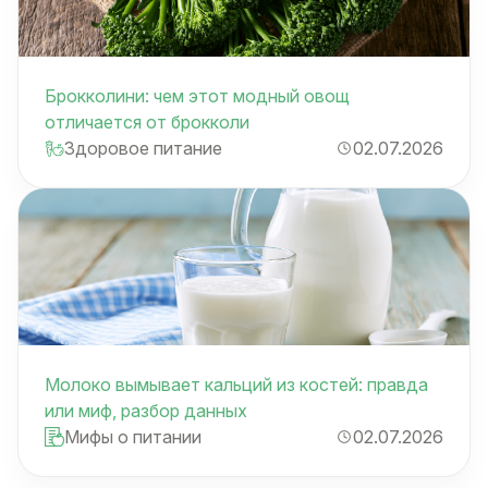
Брокколини: чем этот модный овощ
отличается от брокколи
Здоровое питание
02.07.2026
Молоко вымывает кальций из костей: правда
или миф, разбор данных
Мифы о питании
02.07.2026