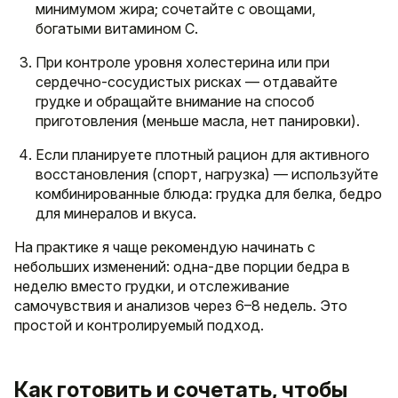
минимумом жира; сочетайте с овощами,
богатыми витамином C.
При контроле уровня холестерина или при
сердечно-сосудистых рисках — отдавайте
грудке и обращайте внимание на способ
приготовления (меньше масла, нет панировки).
Если планируете плотный рацион для активного
восстановления (спорт, нагрузка) — используйте
комбинированные блюда: грудка для белка, бедро
для минералов и вкуса.
На практике я чаще рекомендую начинать с
небольших изменений: одна-две порции бедра в
неделю вместо грудки, и отслеживание
самочувствия и анализов через 6–8 недель. Это
простой и контролируемый подход.
Как готовить и сочетать, чтобы