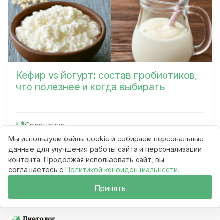
Кефир vs йогурт: состав пробиотиков,
что полезнее и когда выбирать
Сравнения
9 мин
Мы используем файлы cookie и собираем персональные
53
данные для улучшения работы сайта и персонализации
Читать
контента. Продолжая использовать сайт, вы
соглашаетесь с
Политикой конфиденциальности.
Принять