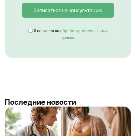
Я согласен на
обработку персональных
данных
Последние новости