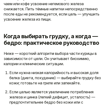
чаем или кофе усвоение негемового железа
снижается. Пить тёмные напитки непосредственно
после еды не рекомендуется, если цель — улучшить
усвоение железа из пищи.
Когда выбирать грудку, а когда —
бедро: практическое руководство
Ниже — короткий алгоритм выбора части курицы в
зависимости от цели. Он учитывает биохимию,
калории и клинические ситуации.
Если нужна низкая калорийность и высокая доля
белка (диета, похудение) — выбирайте грудку без
кожи; готовьте на гриле или запекайте.
Если целью является увеличение потребления
железа и цинка (легкий дефицит, усталость) —
предпочтительнее бедро без кожи или с