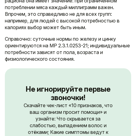
рациона она имеет значение: при ограниченном
потреблении мяса каждый миллиграмм важен.
Впрочем, это справедливо не для всех групп:
например, для людей с высокой потребностью в
калориях выбор может быть иным.
Справочно: суточные нормы по железу и цинку
ориентируются на МР 2.3.1.0253-21; индивидуальные
потребности зависят от пола, возраста и
физиологического состояния.
Не игнорируйте первые
звоночки!
Скачайте чек-лист «10 признаков, что
ваш организм просит помощи» и
узнайте: Что скрывается за
слабостью, выпадением волос и
отёками; Какие симптомы ведут к