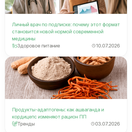
Личный врач по подписке: почему этот формат
становится новой нормой современной
медицины
Здоровое питание
10.07.2026
Продукты-адаптогены: как ашваганда и
кордицепс изменяют рацион ПП
Тренды
03.07.2026