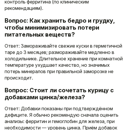
контроль ферритина (по клиническим
рекомендациям).
Вопрос: Как хранить бедро и грудку,
чтобы минимизировать потери
питательных веществ?
Ответ: Замораживайте свежие куски в герметичной
таре до 3 месяцев; размораживайте медленно в
холодильнике. Длительное хранение при комнатной
температуре ухудшает качество, но значимых
потерь минералов при правильной заморозке не
происходит.
Вопрос: Стоит ли сочетать курицу с
добавками цинка/железа?
Ответ: Добавки показаны при подтверждённом
дефиците. Я обычно рекомендую сначала оценить
анализы: ферритин и гемоглобин для железа, при
необходимости — уровень цинка. Приём добавок