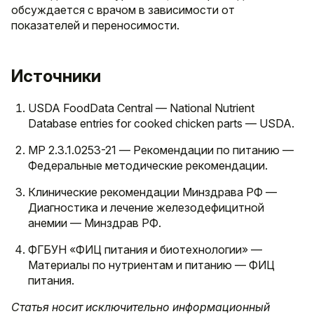
обсуждается с врачом в зависимости от
показателей и переносимости.
Источники
USDA FoodData Central — National Nutrient
Database entries for cooked chicken parts — USDA.
МР 2.3.1.0253-21 — Рекомендации по питанию —
Федеральные методические рекомендации.
Клинические рекомендации Минздрава РФ —
Диагностика и лечение железодефицитной
анемии — Минздрав РФ.
ФГБУН «ФИЦ питания и биотехнологии» —
Материалы по нутриентам и питанию — ФИЦ
питания.
Статья носит исключительно информационный