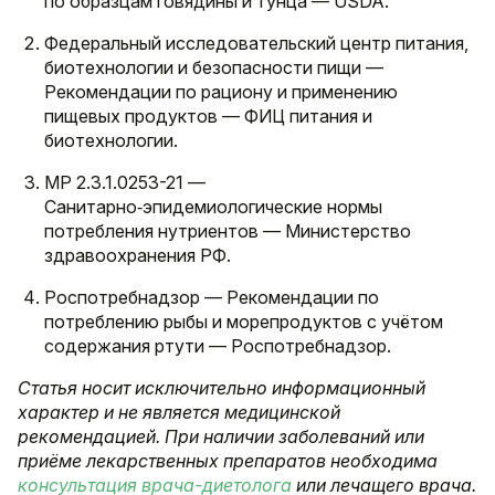
по образцам говядины и тунца — USDA.
Федеральный исследовательский центр питания,
биотехнологии и безопасности пищи —
Рекомендации по рациону и применению
пищевых продуктов — ФИЦ питания и
биотехнологии.
МР 2.3.1.0253-21 —
Санитарно‑эпидемиологические нормы
потребления нутриентов — Министерство
здравоохранения РФ.
Роспотребнадзор — Рекомендации по
потреблению рыбы и морепродуктов с учётом
содержания ртути — Роспотребнадзор.
Статья носит исключительно информационный
характер и не является медицинской
рекомендацией. При наличии заболеваний или
приёме лекарственных препаратов необходима
консультация врача-диетолога
или лечащего врача.