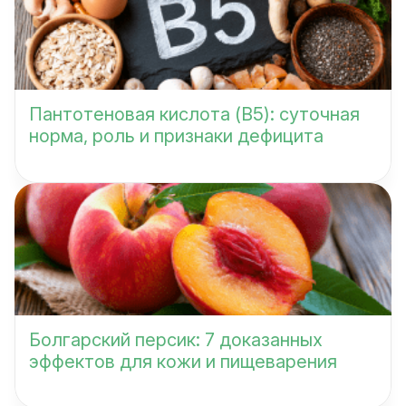
Пантотеновая кислота (B5): суточная
норма, роль и признаки дефицита
Болгарский персик: 7 доказанных
эффектов для кожи и пищеварения