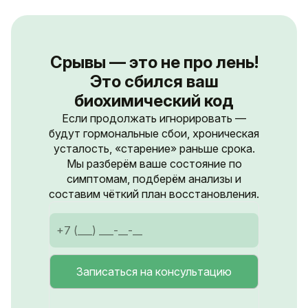
Срывы — это не про лень!
Это сбился ваш
биохимический код
Если продолжать игнорировать —
будут гормональные сбои, хроническая
усталость, «старение» раньше срока.
Мы разберём ваше состояние по
симптомам, подберём анализы и
составим чёткий план восстановления.