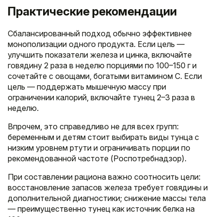
Практические рекомендации
Сбалансированный подход обычно эффективнее
монополизации одного продукта. Если цель —
улучшить показатели железа и цинка, включайте
говядину 2 раза в неделю порциями по 100–150 г и
сочетайте с овощами, богатыми витамином C. Если
цель — поддержать мышечную массу при
ограничении калорий, включайте тунец 2–3 раза в
неделю.
Впрочем, это справедливо не для всех групп:
беременным и детям стоит выбирать виды тунца с
низким уровнем ртути и ограничивать порции по
рекомендованной частоте (Роспотребнадзор).
При составлении рациона важно соотносить цели:
восстановление запасов железа требует говядины и
дополнительной диагностики; снижение массы тела
— преимущественно тунец как источник белка на