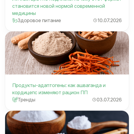
становится новой нормой современной
медицины
Здоровое питание
10.07.2026
Продукты-адаптогены: как ашваганда и
кордицепс изменяют рацион ПП
Тренды
03.07.2026