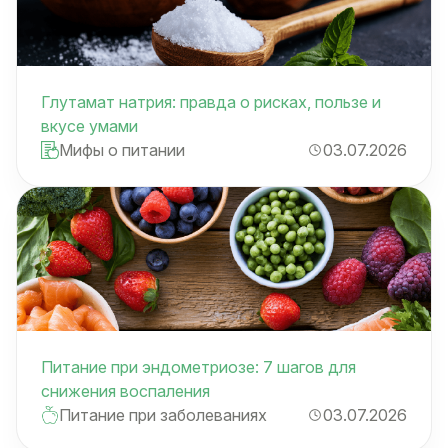
Глутамат натрия: правда о рисках, пользе и
вкусе умами
Мифы о питании
03.07.2026
Питание при эндометриозе: 7 шагов для
снижения воспаления
Питание при заболеваниях
03.07.2026