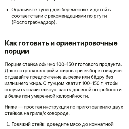
Ограничьте тунец для беременных и детей в
соответствии с рекомендациями по ртути
(Роспотребнадзор).
Как готовить и ориентировочные
порции
Порция стейка обычно 100–150 г готового продукта.
Для контроля калорий и жиров при выборе говядины
отдавайте предпочтение вырезке или бёдру без
излишнего жира. С тунцом хватит 100–150 г, чтобы
получить значительную часть дневной потребности
в белке при умеренной калорийности.
Ниже — простая инструкция по приготовлению двух
стейков на гриле/сковороде.
Говяжий стейк: доведите мясо до комнатной