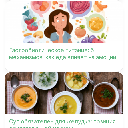
Гастробиотическое питание: 5
механизмов, как еда влияет на эмоции
Суп обязателен для желудка: позиция