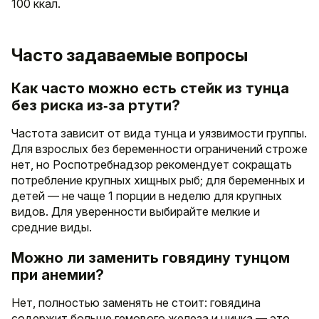
100 ккал.
Часто задаваемые вопросы
Как часто можно есть стейк из тунца
без риска из‑за ртути?
Частота зависит от вида тунца и уязвимости группы.
Для взрослых без беременности ограничений строже
нет, но Роспотребнадзор рекомендует сокращать
потребление крупных хищных рыб; для беременных и
детей — не чаще 1 порции в неделю для крупных
видов. Для уверенности выбирайте мелкие и
средние виды.
Можно ли заменить говядину тунцом
при анемии?
Нет, полностью заменять не стоит: говядина
содержит больше гемового железа и цинка — это