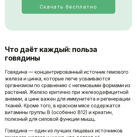
Скачать бесплатно
Что даёт каждый: польза
говядины
Говядина — концентрированный источник гемового
железа и цинка, которые легче усваиваются
организмом по сравнению с негемовыми формами из
растений. Железо критично при железодефицитной
анемии, а цинк важен для иммунитета и регенерации
тканей. Кроме того, в красном мясе содержатся
витамины группы B (особенно B12) и креатин,
полезный для силовой функции мышц.
Говядина — один из лучших пищевых источников