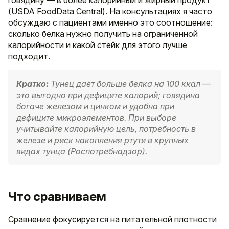
(USDA FoodData Central). На консультациях я часто
обсуждаю с пациентами именно это соотношение:
сколько белка нужно получить на ограниченной
калорийности и какой стейк для этого лучше
подходит.
Кратко:
Тунец даёт больше белка на 100 ккал —
это выгодно при дефиците калорий; говядина
богаче железом и цинком и удобна при
дефиците микроэлементов. При выборе
учитывайте калорийную цель, потребность в
железе и риск накопления ртути в крупных
видах тунца (Роспотребнадзор).
Что сравниваем
Сравнение фокусируется на питательной плотности