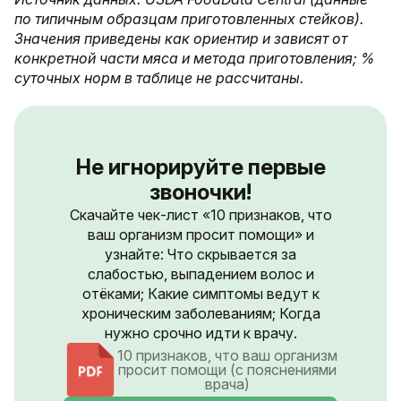
по типичным образцам приготовленных стейков).
Значения приведены как ориентир и зависят от
конкретной части мяса и метода приготовления; %
суточных норм в таблице не рассчитаны.
Не игнорируйте первые
звоночки!
Скачайте чек-лист «10 признаков, что
ваш организм просит помощи» и
узнайте: Что скрывается за
слабостью, выпадением волос и
отёками; Какие симптомы ведут к
хроническим заболеваниям; Когда
нужно срочно идти к врачу.
10 признаков, что ваш организм
просит помощи (с пояснениями
врача)