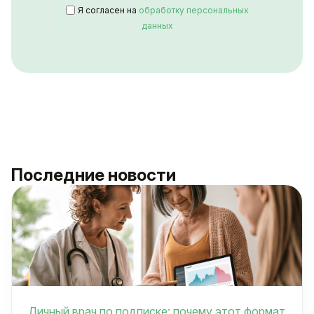
Я согласен на
обработку персональных
данных
Последние новости
Личный врач по подписке: почему этот формат