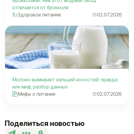
Брокколини: чем этот модный овощ
отличается от брокколи
Здоровое питание
02.07.2026
Молоко вымывает кальций из костей: правда
или миф, разбор данных
Мифы о питании
02.07.2026
Поделиться новостью