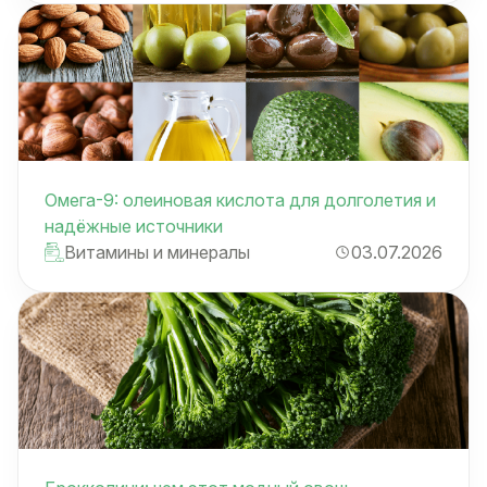
Омега-9: олеиновая кислота для долголетия и
надёжные источники
Витамины и минералы
03.07.2026