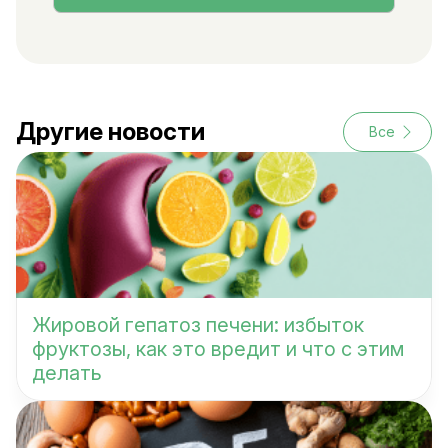
Другие новости
Все
Жировой гепатоз печени: избыток
фруктозы, как это вредит и что с этим
делать