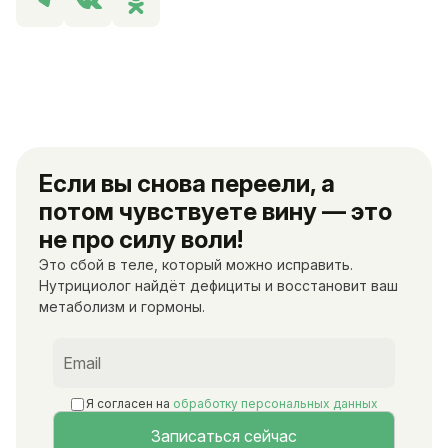
Если вы снова переели, а
потом чувствуете вину — это
не про силу воли!
Это сбой в теле, который можно исправить.
Нутрициолог найдёт дефициты и восстановит ваш
метаболизм и гормоны.
Я согласен на
обработку персональных данных