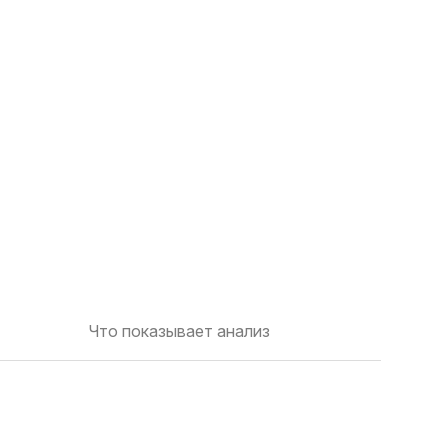
Что показывает анализ