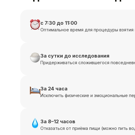
с 7:30 до 11:00
Оптимальное время для процедуры взятия 
За сутки до исследования
Придерживаться сложившегося повседневн
За 24 часа
Исключить физические и эмоциональные пе
За 8–12 часов
Отказаться от приёма пищи (можно пить во