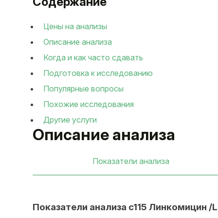
Содержание
Цены на анализы
Описание анализа
Когда и как часто сдавать
Подготовка к исследованию
Популярные вопросы
Похожие исследования
Другие услуги
Описание анализа
Показатели анализа
Показатели анализа c115 Линкомицин /L