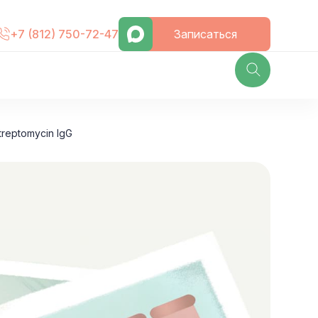
Записаться
+7 (812) 750-72-47
reptomycin IgG