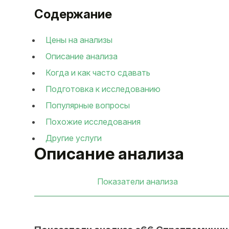
Содержание
Цены на анализы
Описание анализа
Когда и как часто сдавать
Подготовка к исследованию
Популярные вопросы
Похожие исследования
Другие услуги
Описание анализа
Показатели анализа