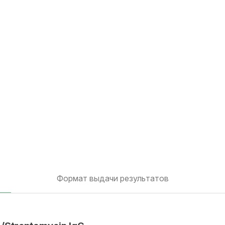
Формат выдачи результатов