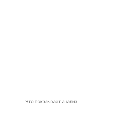
Что показывает анализ