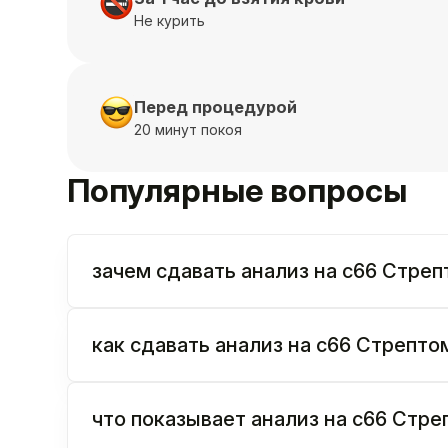
Не курить
Перед процедурой
20 минут покоя
Популярные вопросы
зачем сдавать анализ на c66 Стреп
как сдавать анализ на c66 Стрептом
что показывает анализ на c66 Стре