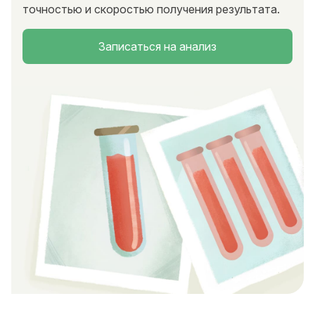
точностью и скоростью получения результата.
Записаться на анализ