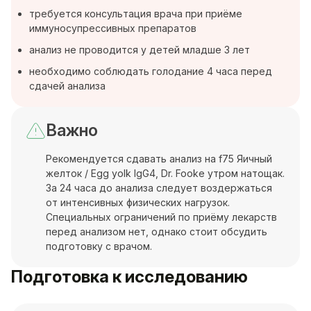
требуется консультация врача при приёме
иммуносупрессивных препаратов
анализ не проводится у детей младше 3 лет
необходимо соблюдать голодание 4 часа перед
сдачей анализа
Важно
Рекомендуется сдавать анализ на f75 Яичный
желток / Egg yolk IgG4, Dr. Fooke утром натощак.
За 24 часа до анализа следует воздержаться
от интенсивных физических нагрузок.
Специальных ограничений по приёму лекарств
перед анализом нет, однако стоит обсудить
подготовку с врачом.
Подготовка к исследованию