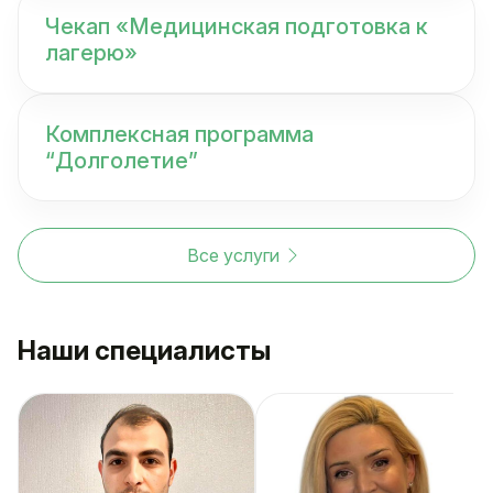
Чекап «Медицинская подготовка к
лагерю»
Комплексная программа
“Долголетие”
Все услуги
Наши специалисты