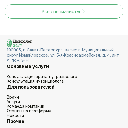
Все специалисты
190005, г. Санкт-Петербург, вн.тер.г. Муниципальный
округ Измайловское, ул. 5‑я‑Красноармейская, д. 4, лит.
А, пом. 8-Н
Основные услуги
Консультация врача-нутрициолога
Консультация нутрициолога
Для пользователей
Врачи
Услуги
Команда компании
Отзывы на платформу
Новости
Прочее