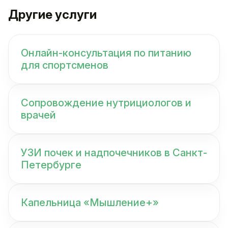
Другие услуги
Онлайн-консультация по питанию
для спортсменов
Сопровождение нутрициологов и
врачей
УЗИ почек и надпочечников в Санкт-
Петербурге
Капельница «Мышление+»