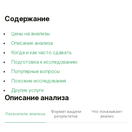
Содержание
Цены на анализы
Описание анализа
Когда и как часто сдавать
Подготовка к исследованию
Популярные вопросы
Похожие исследования
Другие услуги
Описание анализа
Формат выдачи
Что показывает
Показатели анализа
результатов
анализ