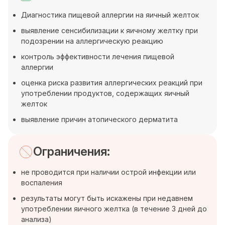
Диагностика пищевой аллергии на яичный желток
выявление сенсибилизации к яичному желтку при
подозрении на аллергическую реакцию
контроль эффективности лечения пищевой
аллергии
оценка риска развития аллергических реакций при
употреблении продуктов, содержащих яичный
желток
выявление причин атопического дерматита
Ограничения:
не проводится при наличии острой инфекции или
воспаления
результаты могут быть искажены при недавнем
употреблении яичного желтка (в течение 3 дней до
анализа)