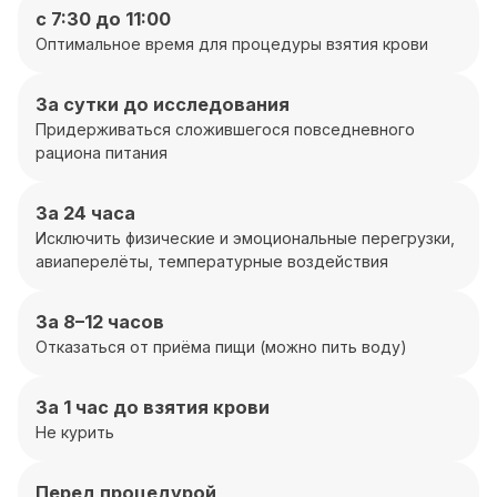
с 7:30 до 11:00
Оптимальное время для процедуры взятия крови
За сутки до исследования
Придерживаться сложившегося повседневного
рациона питания
За 24 часа
Исключить физические и эмоциональные перегрузки,
авиаперелёты, температурные воздействия
За 8–12 часов
Отказаться от приёма пищи (можно пить воду)
За 1 час до взятия крови
Не курить
Перед процедурой