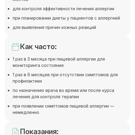
для контроля эффективности лечения аллергии
при планировании диеты у пациентов с аллергией
для выявления причин кожных реакций
Как часто:
1 раз в 3 месяца при пищевой аллергии для
мониторинга состояния
1 раз в 6 месяцев при отсутствии симптомов для
профилактики
по назначению врача во время или после курса
лечения для контроля терапии
при появлении симптомов пищевой аллергии —
немедленно
Показания: