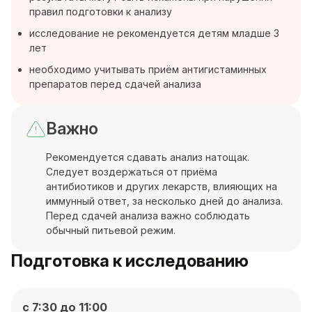
правил подготовки к анализу
исследование не рекомендуется детям младше 3
лет
необходимо учитывать приём антигистаминных
препаратов перед сдачей анализа
Важно
Рекомендуется сдавать анализ натощак.
Следует воздержаться от приёма
антибиотиков и других лекарств, влияющих на
иммунный ответ, за несколько дней до анализа.
Перед сдачей анализа важно соблюдать
обычный питьевой режим.
Подготовка к исследованию
с 7:30 до 11:00