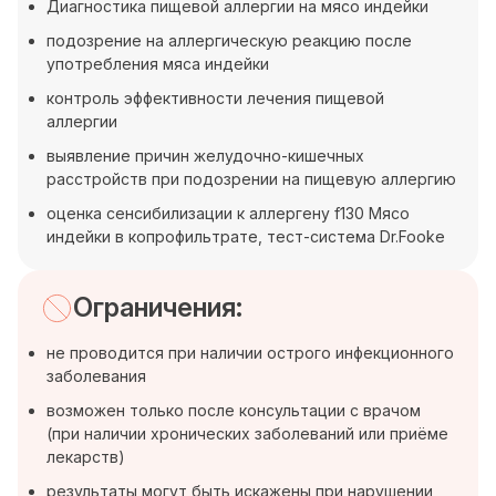
Диагностика пищевой аллергии на мясо индейки
подозрение на аллергическую реакцию после
употребления мяса индейки
контроль эффективности лечения пищевой
аллергии
выявление причин желудочно-кишечных
расстройств при подозрении на пищевую аллергию
оценка сенсибилизации к аллергену f130 Мясо
индейки в копрофильтрате, тест-система Dr.Fooke
Ограничения:
не проводится при наличии острого инфекционного
заболевания
возможен только после консультации с врачом
(при наличии хронических заболеваний или приёме
лекарств)
результаты могут быть искажены при нарушении