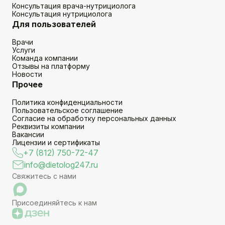
Консультация врача-нутрициолога
Консультация нутрициолога
Для пользователей
Врачи
Услуги
Команда компании
Отзывы на платформу
Новости
Прочее
Политика конфиденциальности
Пользовательское соглашение
Согласие на обработку персональных данных
Реквизиты компании
Вакансии
Лицензии и сертификаты
+7 (812) 750-72-47
info@dietolog247.ru
Свяжитесь с нами
Присоединяйтесь к нам