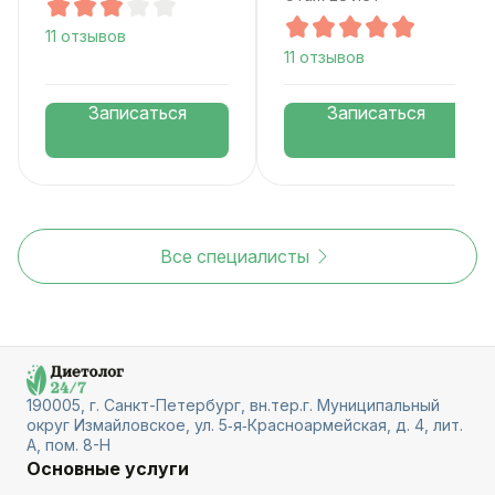
11 отзывов
11 отзывов
Записаться
Записаться
Все специалисты
190005, г. Санкт-Петербург, вн.тер.г. Муниципальный
округ Измайловское, ул. 5‑я‑Красноармейская, д. 4, лит.
А, пом. 8-Н
Основные услуги