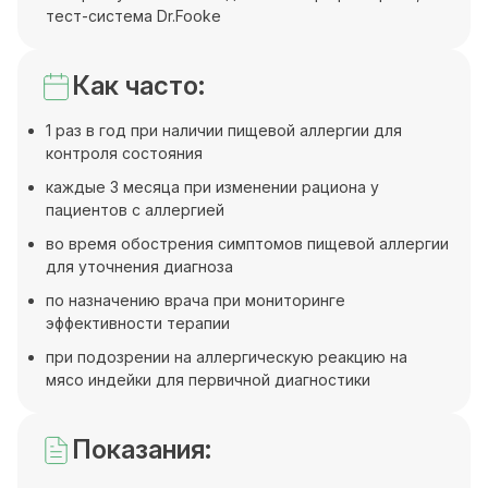
тест-система Dr.Fooke
Как часто:
1 раз в год при наличии пищевой аллергии для
контроля состояния
каждые 3 месяца при изменении рациона у
пациентов с аллергией
во время обострения симптомов пищевой аллергии
для уточнения диагноза
по назначению врача при мониторинге
эффективности терапии
при подозрении на аллергическую реакцию на
мясо индейки для первичной диагностики
Показания: