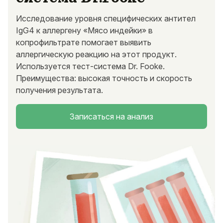
Исследование уровня специфических антител
IgG4 к аллергену «Мясо индейки» в
копрофильтрате помогает выявить
аллергическую реакцию на этот продукт.
Используется тест-система Dr. Fooke.
Преимущества: высокая точность и скорость
получения результата.
Записаться на анализ