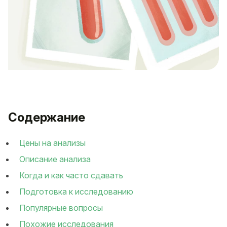
Содержание
Цены на анализы
Описание анализа
Когда и как часто сдавать
Подготовка к исследованию
Популярные вопросы
Похожие исследования