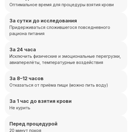
Оптимальное время для процедуры взятия крови
За сутки до исследования
Придерживаться сложившегося повседневного
рациона питания
За 24 часа
Исключить физические и эмоциональные перегрузки,
авиаперелёты, температурные воздействия
За 8–12 часов
Отказаться от приёма пищи (можно пить воду)
За 1 час до взятия крови
Не курить
Перед процедурой
20 минут покоя