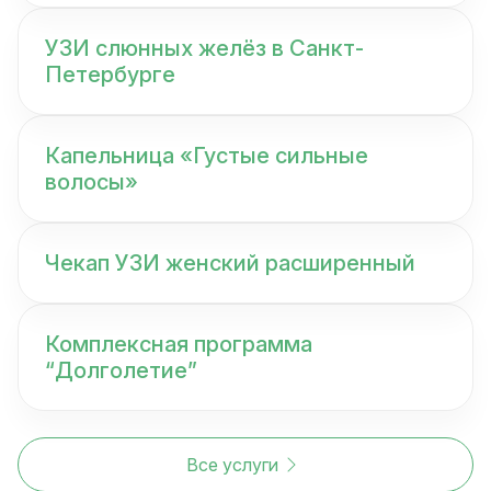
УЗИ слюнных желёз в Санкт-
Петербурге
Капельница «Густые сильные
волосы»
Чекап УЗИ женский расширенный
Комплексная программа
“Долголетие”
Все услуги