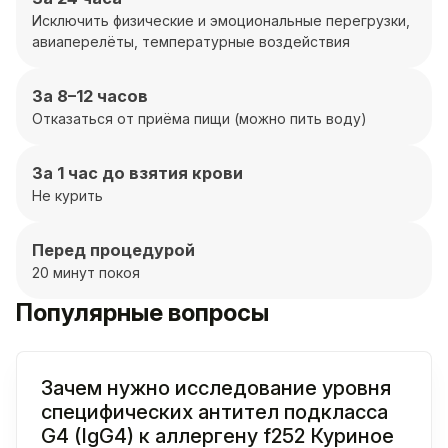
Исключить физические и эмоциональные перегрузки,
авиаперелёты, температурные воздействия
За 8–12 часов
Отказаться от приёма пищи (можно пить воду)
За 1 час до взятия крови
Не курить
Перед процедурой
20 минут покоя
Популярные вопросы
Зачем нужно исследование уровня
специфических антител подкласса
G4 (IgG4) к аллергену f252 Куриное