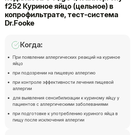
f252 Куриное яйцо (цельное) в
копрофильтрате, тест-система
Dr.Fooke
Когда:
При появлении аллергических реакций на куриное
яйцо
при подозрении на пищевую аллергию
при контроле эффективности лечения пищевой
аллергии
для выявления сенсибилизации к куриному яйцу у
пациентов с аллергическими заболеваниями
при подготовке к употреблению куриного яйца в
пищу после исключения аллергии