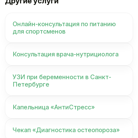
Другие услуги
Онлайн-консультация по питанию
для спортсменов
Консультация врача-нутрициолога
УЗИ при беременности в Санкт-
Петербурге
Капельница «АнтиСтресс»
Чекап «Диагностика остеопороза»