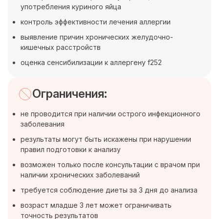
употребления куриного яйца
контроль эффективности лечения аллергии
выявление причин хронических желудочно-
кишечных расстройств
оценка сенсибилизации к аллергену f252
Ограничения:
не проводится при наличии острого инфекционного
заболевания
результаты могут быть искажены при нарушении
правил подготовки к анализу
возможен только после консультации с врачом при
наличии хронических заболеваний
требуется соблюдение диеты за 3 дня до анализа
возраст младше 3 лет может ограничивать
точность результатов