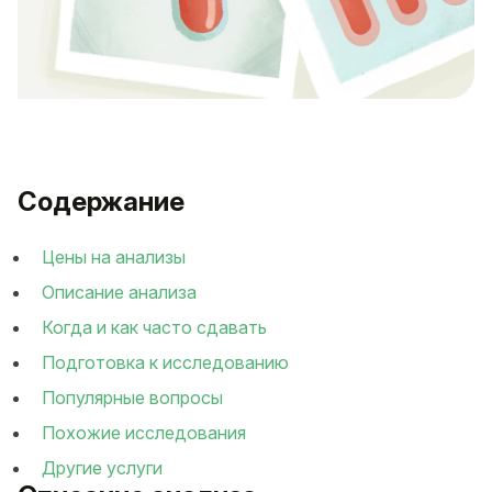
Содержание
Цены на анализы
Описание анализа
Когда и как часто сдавать
Подготовка к исследованию
Популярные вопросы
Похожие исследования
Другие услуги