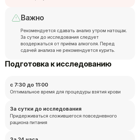
Важно
Рекомендуется сдавать анализ утром натощак.
За сутки до исследования следует
воздержаться от приёма алкоголя. Перед
сдачей анализа не рекомендуется курить.
Подготовка к исследованию
с 7:30 до 11:00
Оптимальное время для процедуры взятия крови
За сутки до исследования
Придерживаться сложившегося повседневного
рациона питания
За 24 часа