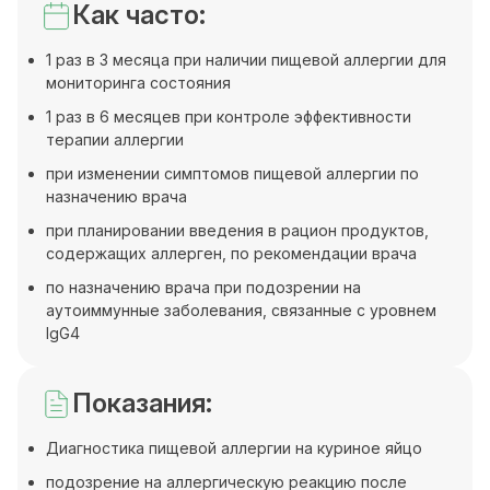
Как часто:
1 раз в 3 месяца при наличии пищевой аллергии для
мониторинга состояния
1 раз в 6 месяцев при контроле эффективности
терапии аллергии
при изменении симптомов пищевой аллергии по
назначению врача
при планировании введения в рацион продуктов,
содержащих аллерген, по рекомендации врача
по назначению врача при подозрении на
аутоиммунные заболевания, связанные с уровнем
IgG4
Показания:
Диагностика пищевой аллергии на куриное яйцо
подозрение на аллергическую реакцию после