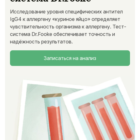
Исследование уровня специфических антител
IgG4 к аллергену «куриное яйцо» определяет
чувствительность организма к аллергену. Тест-
система Dr.Fooke обеспечивает точность и
надёжность результатов.
Записаться на анализ