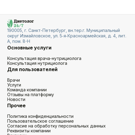
190005, г. Санкт-Петербург, вн.тер.г. Муниципальный
округ Измайловское, ул. 5‑я‑Красноармейская, д. 4, лит.
А, пом. 8-Н
Основные услуги
Консультация врача-нутрициолога
Консультация нутрициолога
Для пользователей
Врачи
Услуги
Команда компании
Отзывы на платформу
Новости
Прочее
Политика конфиденциальности
Пользовательское соглашение
Согласие на обработку персональных данных
Реквизиты компании