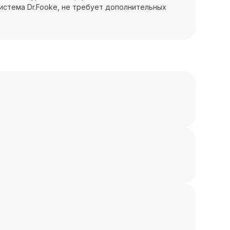
-система Dr.Fooke, не требует дополнительных