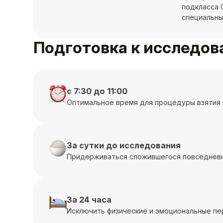
подкласса G
специальны
Подготовка к исследо
с 7:30 до 11:00
Оптимальное время для процедуры взятия 
За сутки до исследования
Придерживаться сложившегося повседневн
За 24 часа
Исключить физические и эмоциональные пе