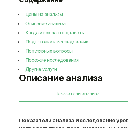
Цены на анализы
Описание анализа
Когда и как часто сдавать
Подготовка к исследованию
Популярные вопросы
Похожие исследования
Другие услуги
Описание анализа
Показатели анализа
Показатели анализа Исследование уровн