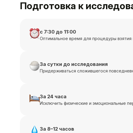
Подготовка к исследо
с 7:30 до 11:00
Оптимальное время для процедуры взятия 
За сутки до исследования
Придерживаться сложившегося повседневн
За 24 часа
Исключить физические и эмоциональные пе
За 8–12 часов