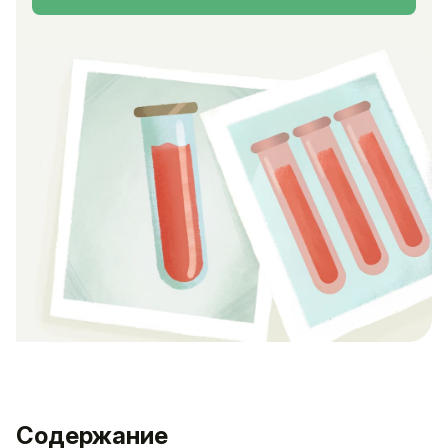
Содержание