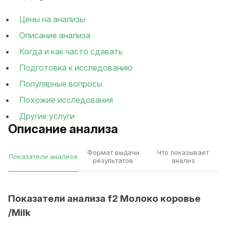
Цены на анализы
Описание анализа
Когда и как часто сдавать
Подготовка к исследованию
Популярные вопросы
Похожие исследования
Другие услуги
Описание анализа
Формат выдачи
Что показывает
Показатели анализа
результатов
анализ
Показатели анализа f2 Молоко коровье
/Milk