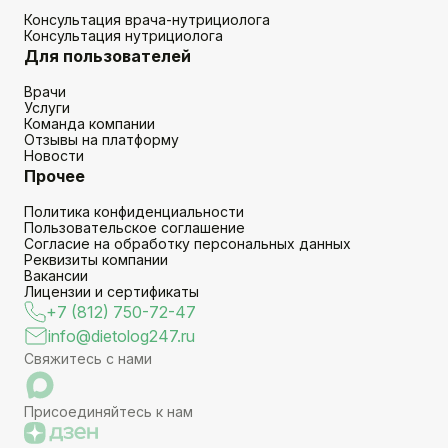
Консультация врача-нутрициолога
Консультация нутрициолога
Для пользователей
Врачи
Услуги
Команда компании
Отзывы на платформу
Новости
Прочее
Политика конфиденциальности
Пользовательское соглашение
Согласие на обработку персональных данных
Реквизиты компании
Вакансии
Лицензии и сертификаты
+7 (812) 750-72-47
info@dietolog247.ru
Свяжитесь с нами
Присоединяйтесь к нам