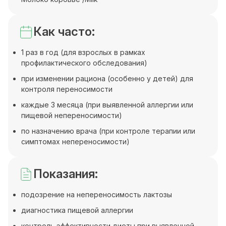
Как часто:
1 раз в год (для взрослых в рамках
профилактического обследования)
при изменении рациона (особенно у детей) для
контроля переносимости
каждые 3 месяца (при выявленной аллергии или
пищевой непереносимости)
по назначению врача (при контроле терапии или
симптомах непереносимости)
Показания:
подозрение на непереносимость лактозы
диагностика пищевой аллергии
контроль эффективности диеты при выявленной