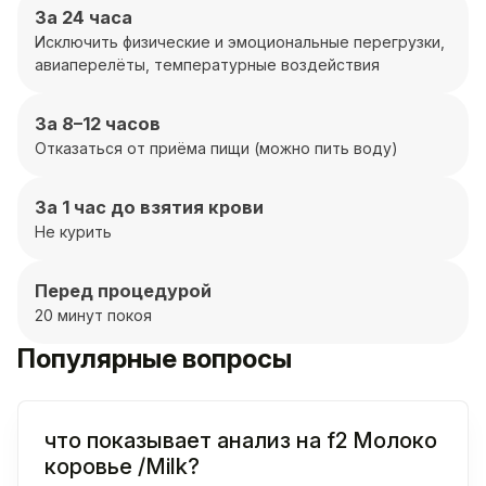
За 24 часа
Исключить физические и эмоциональные перегрузки,
авиаперелёты, температурные воздействия
За 8–12 часов
Отказаться от приёма пищи (можно пить воду)
За 1 час до взятия крови
Не курить
Перед процедурой
20 минут покоя
Популярные вопросы
что показывает анализ на f2 Молоко
коровье /Milk?