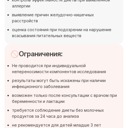
аллергии
выявление причин желудочно-кишечных
расстройств
оценка состояния при подозрении на нарушение
всасывания питательных веществ
Ограничения:
Не проводится при индивидуальной
непереносимости компонентов исследования
результаты могут быть искажены при наличии
инфекционного заболевания
возможен только после консультации с врачом при
беременности и лактации
требуется соблюдение диеты без молочных
продуктов за 24 часа до анализа
не рекомендуется для детей младше 3 лет