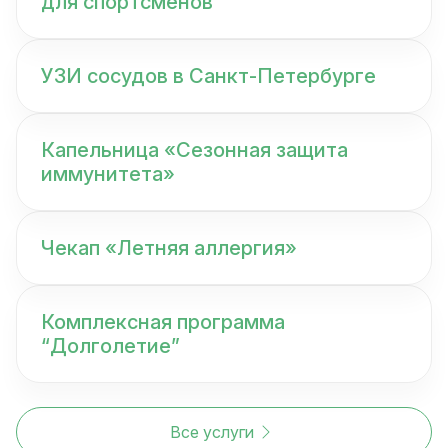
для спортсменов
УЗИ сосудов в Санкт-Петербурге
Капельница «Сезонная защита
иммунитета»
Чекап «Летняя аллергия»
Комплексная программа
“Долголетие”
Все услуги