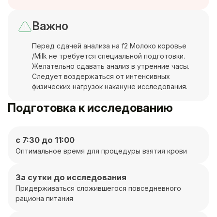
Важно
Перед сдачей анализа на f2 Молоко коровье
/Milk не требуется специальной подготовки.
Желательно сдавать анализ в утренние часы.
Следует воздержаться от интенсивных
физических нагрузок накануне исследования.
Подготовка к исследованию
с 7:30 до 11:00
Оптимальное время для процедуры взятия крови
За сутки до исследования
Придерживаться сложившегося повседневного
рациона питания