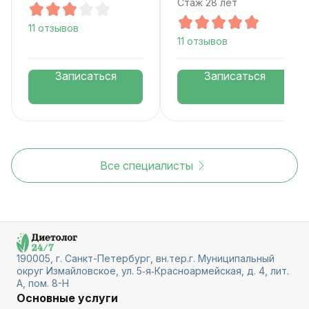
Стаж 28 лет
11 отзывов
11 отзывов
Записаться
Записаться
Все специалисты
190005, г. Санкт-Петербург, вн.тер.г. Муниципальный
округ Измайловское, ул. 5‑я‑Красноармейская, д. 4, лит.
А, пом. 8-Н
Основные услуги