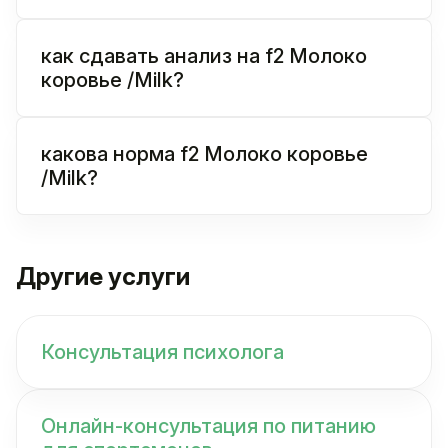
как сдавать анализ на f2 Молоко
коровье /Milk?
какова норма f2 Молоко коровье
/Milk?
Другие услуги
Консультация психолога
Онлайн-консультация по питанию