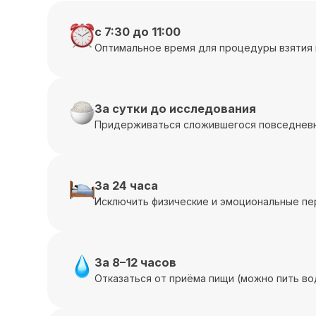
с 7:30 до 11:00
Оптимальное время для процедуры взятия 
За сутки до исследования
Придерживаться сложившегося повседневн
За 24 часа
Исключить физические и эмоциональные пе
За 8–12 часов
Отказаться от приёма пищи (можно пить во