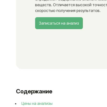
веществ. Отличается высокой точнос
скоростью получения результатов.
Записаться на анализ
Содержание
Цены на анализы