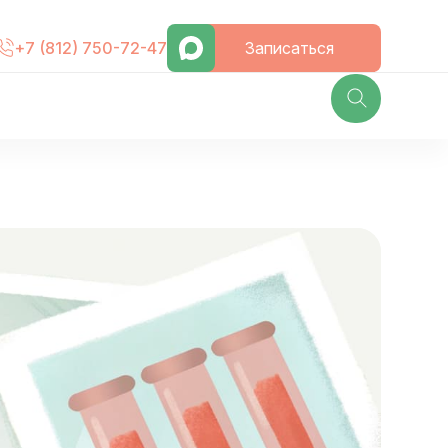
Записаться
+7 (812) 750-72-47