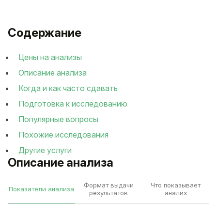
Содержание
Цены на анализы
Описание анализа
Когда и как часто сдавать
Подготовка к исследованию
Популярные вопросы
Похожие исследования
Другие услуги
Описание анализа
Формат выдачи
Что показывает
Показатели анализа
результатов
анализ