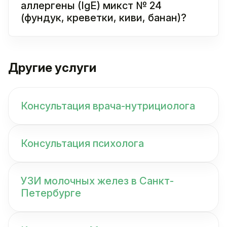
аллергены (IgE) микст № 24
(фундук, креветки, киви, банан)?
Другие услуги
Консультация врача-нутрициолога
Консультация психолога
УЗИ молочных желез в Санкт-
Петербурге