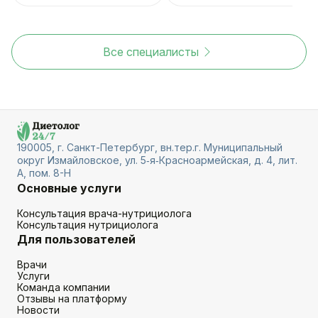
Все специалисты
190005, г. Санкт-Петербург, вн.тер.г. Муниципальный
округ Измайловское, ул. 5‑я‑Красноармейская, д. 4, лит.
А, пом. 8-Н
Основные услуги
Консультация врача-нутрициолога
Консультация нутрициолога
Для пользователей
Врачи
Услуги
Команда компании
Отзывы на платформу
Новости