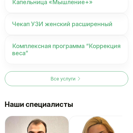
Капельница «Мышление+»
Чекап УЗИ женский расширенный
Комплексная программа “Коррекция
веса”
Все услуги
Наши специалисты