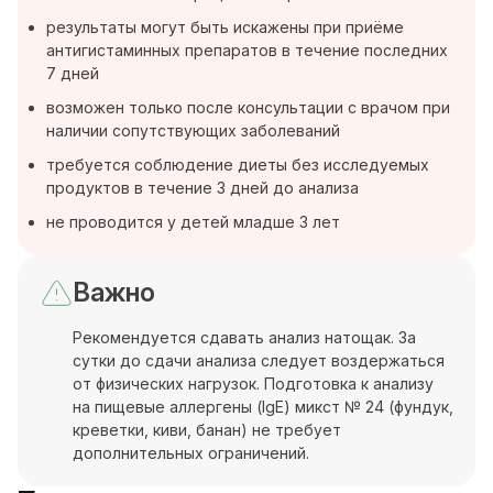
результаты могут быть искажены при приёме
антигистаминных препаратов в течение последних
7 дней
возможен только после консультации с врачом при
наличии сопутствующих заболеваний
требуется соблюдение диеты без исследуемых
продуктов в течение 3 дней до анализа
не проводится у детей младше 3 лет
Важно
Рекомендуется сдавать анализ натощак. За
сутки до сдачи анализа следует воздержаться
от физических нагрузок. Подготовка к анализу
на пищевые аллергены (IgE) микст № 24 (фундук,
креветки, киви, банан) не требует
дополнительных ограничений.