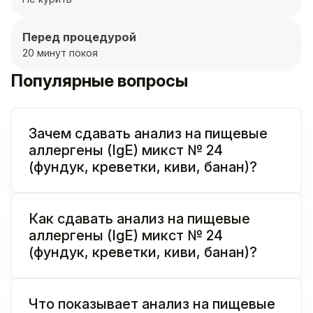
Перед процедурой
20 минут покоя
Популярные вопросы
Зачем сдавать анализ на пищевые
аллергены (IgE) микст № 24
(фундук, креветки, киви, банан)?
Как сдавать анализ на пищевые
аллергены (IgE) микст № 24
(фундук, креветки, киви, банан)?
Что показывает анализ на пищевые