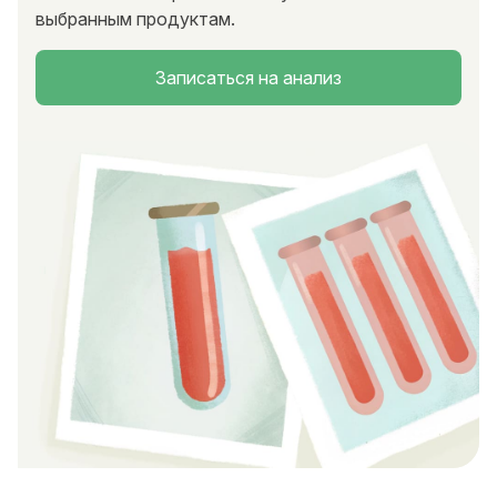
выбранным продуктам.
Записаться на анализ