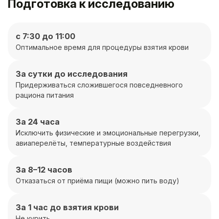
Подготовка к исследованию
с 7:30 до 11:00
Оптимальное время для процедуры взятия крови
За сутки до исследования
Придерживаться сложившегося повседневного
рациона питания
За 24 часа
Исключить физические и эмоциональные перегрузки,
авиаперелёты, температурные воздействия
За 8–12 часов
Отказаться от приёма пищи (можно пить воду)
За 1 час до взятия крови
Не курить