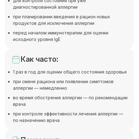
для контроля состояния при уже
диагностированной аллергии
при планировании введения в рацион новых
продуктов для исключения аллергии
перед началом иммунотерапии для оценки
исходного уровня IgE
Как часто:
1 раз в год для оценки общего состояния здоровья
при смене рациона или появлении симптомов
аллергии — немедленно
во время обострения аллергии — по рекомендации
врача
при контроле эффективности лечения аллергии —
по назначению врача