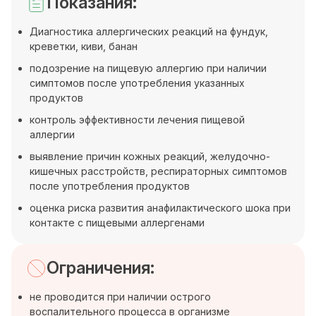
Показания:
Диагностика аллергических реакций на фундук,
креветки, киви, банан
подозрение на пищевую аллергию при наличии
симптомов после употребления указанных
продуктов
контроль эффективности лечения пищевой
аллергии
выявление причин кожных реакций, желудочно-
кишечных расстройств, респираторных симптомов
после употребления продуктов
оценка риска развития анафилактического шока при
контакте с пищевыми аллергенами
Ограничения:
не проводится при наличии острого
воспалительного процесса в организме