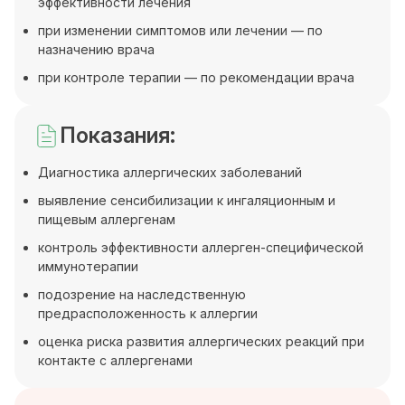
эффективности лечения
при изменении симптомов или лечении — по
назначению врача
при контроле терапии — по рекомендации врача
Показания:
Диагностика аллергических заболеваний
выявление сенсибилизации к ингаляционным и
пищевым аллергенам
контроль эффективности аллерген-специфической
иммунотерапии
подозрение на наследственную
предрасположенность к аллергии
оценка риска развития аллергических реакций при
контакте с аллергенами