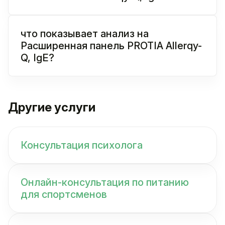
что показывает анализ на
Расширенная панель PROTIA Allerqy-
Q, IgE?
Другие услуги
Консультация психолога
Онлайн-консультация по питанию
для спортсменов