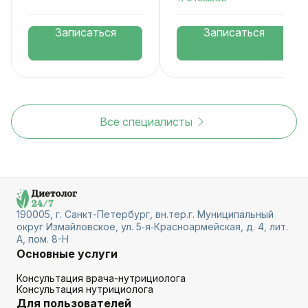
Записаться
Записаться
Все специалисты
190005, г. Санкт-Петербург, вн.тер.г. Муниципальный
округ Измайловское, ул. 5‑я‑Красноармейская, д. 4, лит.
А, пом. 8-Н
Основные услуги
Консультация врача-нутрициолога
Консультация нутрициолога
Для пользователей