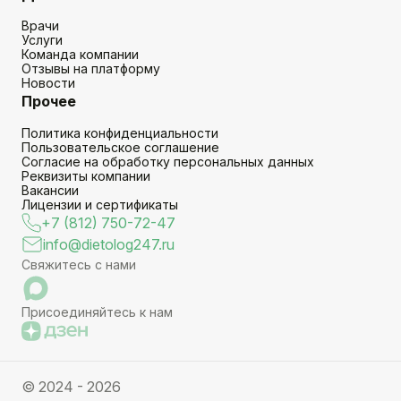
Врачи
Услуги
Команда компании
Отзывы на платформу
Новости
Прочее
Политика конфиденциальности
Пользовательское соглашение
Согласие на обработку персональных данных
Реквизиты компании
Вакансии
Лицензии и сертификаты
+7 (812) 750-72-47
info@dietolog247.ru
Свяжитесь с нами
Присоединяйтесь к нам
© 2024 - 2026