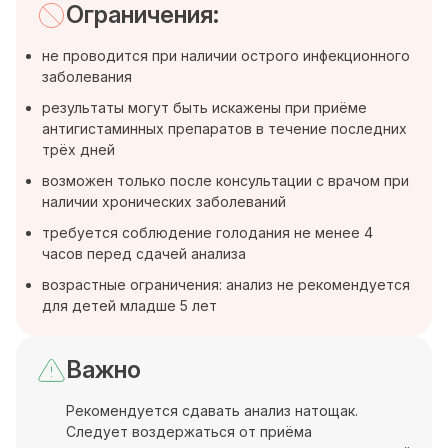
Ограничения:
не проводится при наличии острого инфекционного
заболевания
результаты могут быть искажены при приёме
антигистаминных препаратов в течение последних
трёх дней
возможен только после консультации с врачом при
наличии хронических заболеваний
требуется соблюдение голодания не менее 4
часов перед сдачей анализа
возрастные ограничения: анализ не рекомендуется
для детей младше 5 лет
Важно
Рекомендуется сдавать анализ натощак.
Следует воздержаться от приёма