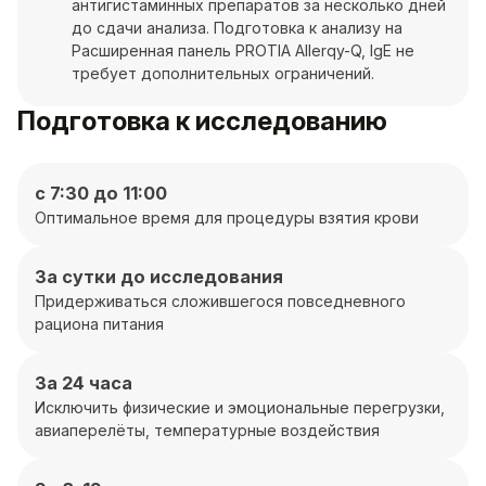
антигистаминных препаратов за несколько дней
до сдачи анализа. Подготовка к анализу на
Расширенная панель PROTIA Allerqy-Q, IgE не
требует дополнительных ограничений.
Подготовка к исследованию
с 7:30 до 11:00
Оптимальное время для процедуры взятия крови
За сутки до исследования
Придерживаться сложившегося повседневного
рациона питания
За 24 часа
Исключить физические и эмоциональные перегрузки,
авиаперелёты, температурные воздействия