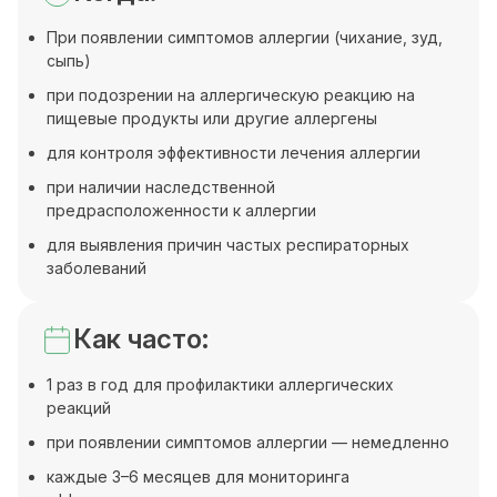
При появлении симптомов аллергии (чихание, зуд,
сыпь)
при подозрении на аллергическую реакцию на
пищевые продукты или другие аллергены
для контроля эффективности лечения аллергии
при наличии наследственной
предрасположенности к аллергии
для выявления причин частых респираторных
заболеваний
Как часто:
1 раз в год для профилактики аллергических
реакций
при появлении симптомов аллергии — немедленно
каждые 3–6 месяцев для мониторинга