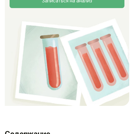
Записаться на анализ
Содержание