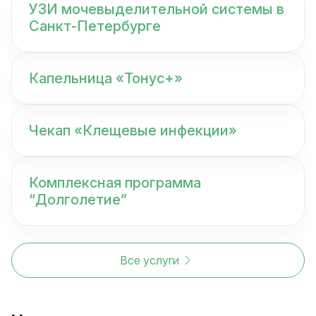
УЗИ мочевыделительной системы в
Санкт-Петербурге
Капельница «Тонус+»
Чекап «Клещевые инфекции»
Комплексная программа
“Долголетие”
Все услуги