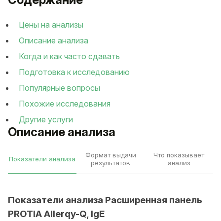
Цены на анализы
Описание анализа
Когда и как часто сдавать
Подготовка к исследованию
Популярные вопросы
Похожие исследования
Другие услуги
Описание анализа
Формат выдачи
Что показывает
Показатели анализа
результатов
анализ
Показатели анализа Расширенная панель
PROTIA Allerqy-Q, IgE