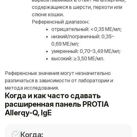
содержащиеся в шерсти, перхоти или
слюне кошки.
Референсный диапазон:
отрицательный: < 0,35 МЕ/мл;
низкий/пограничный: 0,35–
0,69 МЕ/мл;
умеренный: 0,70–3,49 МЕ/мл;
высокий: ≥ 3,50 МЕ/мл.
Референсные значения могут незначительно
различаться в зависимости от лаборатории и
метода исследования.
Когда и как часто сдавать
расширенная панель PROTIA
Allerqy-Q, IgE
Когда: