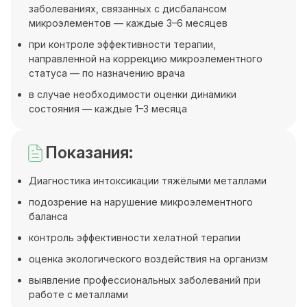
заболеваниях, связанных с дисбалансом
микроэлементов — каждые 3–6 месяцев
при контроле эффективности терапии,
направленной на коррекцию микроэлементного
статуса — по назначению врача
в случае необходимости оценки динамики
состояния — каждые 1–3 месяца
Показания:
Диагностика интоксикации тяжёлыми металлами
подозрение на нарушение микроэлементного
баланса
контроль эффективности хелатной терапии
оценка экологического воздействия на организм
выявление профессиональных заболеваний при
работе с металлами