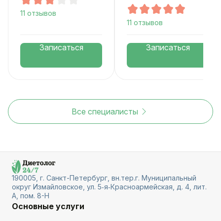
11 отзывов
11 отзывов
Записаться
Записаться
Все специалисты
190005, г. Санкт-Петербург, вн.тер.г. Муниципальный
округ Измайловское, ул. 5‑я‑Красноармейская, д. 4, лит.
А, пом. 8-Н
Основные услуги