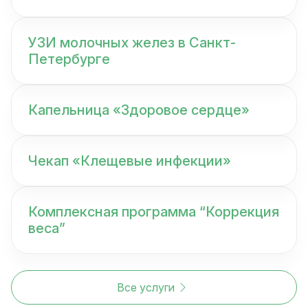
УЗИ молочных желез в Санкт-
Петербурге
Капельница «Здоровое сердце»
Чекап «Клещевые инфекции»
Комплексная программа “Коррекция
веса”
Все услуги