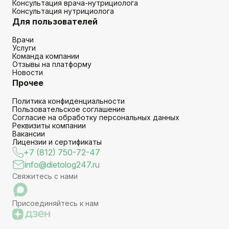
Консультация врача-нутрициолога
Консультация нутрициолога
Для пользователей
Врачи
Услуги
Команда компании
Отзывы на платформу
Новости
Прочее
Политика конфиденциальности
Пользовательское соглашение
Согласие на обработку персональных данных
Реквизиты компании
Вакансии
Лицензии и сертификаты
+7 (812) 750-72-47
info@dietolog247.ru
Свяжитесь с нами
Присоединяйтесь к нам