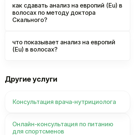
как сдавать анализ на европий (Eu) в
волосах по методу доктора
Скального?
что показывает анализ на европий
(Eu) в волосах?
Другие услуги
Консультация врача-нутрициолога
Онлайн-консультация по питанию
для спортсменов