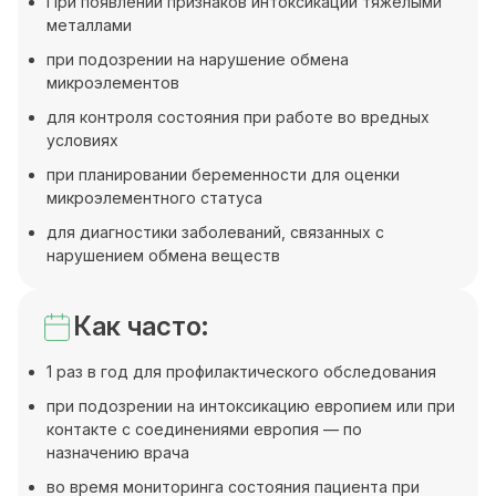
При появлении признаков интоксикации тяжёлыми
металлами
при подозрении на нарушение обмена
микроэлементов
для контроля состояния при работе во вредных
условиях
при планировании беременности для оценки
микроэлементного статуса
для диагностики заболеваний, связанных с
нарушением обмена веществ
Как часто:
1 раз в год для профилактического обследования
при подозрении на интоксикацию европием или при
контакте с соединениями европия — по
назначению врача
во время мониторинга состояния пациента при