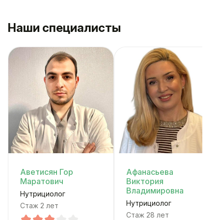
Наши специалисты
Аветисян Гор
Афанасьева
Маратович
Виктория
Владимировна
Нутрициолог
Нутрициолог
Стаж 2 лет
Стаж 28 лет