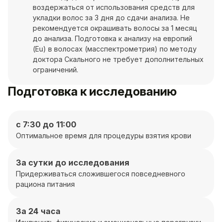
воздержаться от использования средств для
укладки волос за 3 дня до сдачи анализа. Не
рекомендуется окрашивать волосы за 1 месяц
до анализа. Подготовка к анализу на европий
(Eu) в волосах (масспектрометрия) по методу
доктора Скального не требует дополнительных
ограничений.
Подготовка к исследованию
с 7:30 до 11:00
Оптимальное время для процедуры взятия крови
За сутки до исследования
Придерживаться сложившегося повседневного
рациона питания
За 24 часа