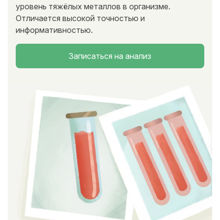
уровень тяжёлых металлов в организме.
Отличается высокой точностью и
информативностью.
Записаться на анализ