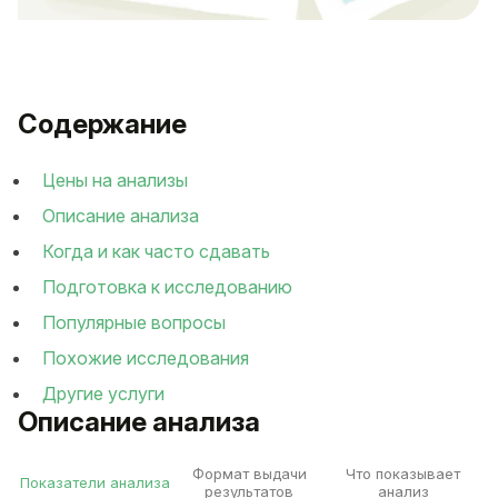
Содержание
Цены на анализы
Описание анализа
Когда и как часто сдавать
Подготовка к исследованию
Популярные вопросы
Похожие исследования
Другие услуги
Описание анализа
Формат выдачи
Что показывает
Показатели анализа
результатов
анализ