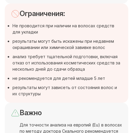
Ограничения:
Не проводится при наличии на волосах средств
для укладки
результаты могут быть искажены при недавнем
окрашивании или химической завивке волос
анализ требует тщательной подготовки, включая
отказ от использования косметических средств за
несколько дней до сдачи образца
не рекомендуется для детей младше 5 лет
результаты могут зависеть от состояния волос и
их структуры
Важно
Для точности анализа на европий (Eu) в волосах
по методу доктора Скального рекомендуется