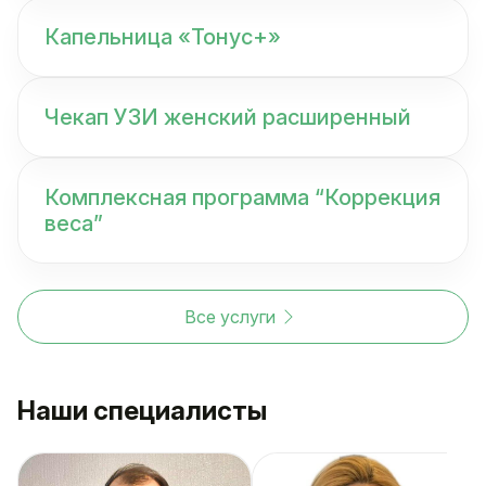
Капельница «Тонус+»
Чекап УЗИ женский расширенный
Комплексная программа “Коррекция
веса”
Все услуги
Наши специалисты