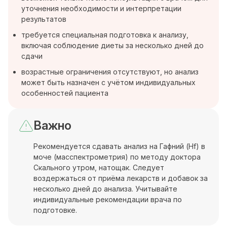
уточнения необходимости и интерпретации
результатов
требуется специальная подготовка к анализу,
включая соблюдение диеты за несколько дней до
сдачи
возрастные ограничения отсутствуют, но анализ
может быть назначен с учётом индивидуальных
особенностей пациента
Важно
Рекомендуется сдавать анализ на Гафний (Hf) в
моче (масспектрометрия) по методу доктора
Скального утром, натощак. Следует
воздержаться от приёма лекарств и добавок за
несколько дней до анализа. Учитывайте
индивидуальные рекомендации врача по
подготовке.