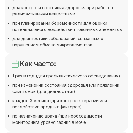
для контроля состояния здоровья при работе с
радиоактивными веществами
при планировании беременности для оценки
потенциального воздействия токсичных элементов
для диагностики заболеваний, связанных с
нарушением обмена микроэлементов
Как часто:
1 раз в год (для профилактического обследования)
при изменении состояния здоровья или появлении
симптомов (для диагностики)
каждые 3 месяца (при контроле терапии или
воздействии вредных факторов)
по назначению врача (при необходимости
мониторинга уровня гафния в моче)