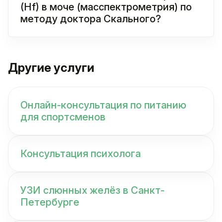
(Hf) в моче (масспектрометрия) по
методу доктора Скального?
Другие услуги
Онлайн-консультация по питанию
для спортсменов
Консультация психолога
УЗИ слюнных желёз в Санкт-
Петербурге