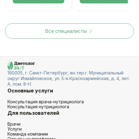
Все специалисты
190005, г. Санкт-Петербург, вн.тер.г. Муниципальный
округ Измайловское, ул. 5‑я‑Красноармейская, д. 4, лит.
А, пом. 8-Н
Основные услуги
Консультация врача-нутрициолога
Консультация нутрициолога
Для пользователей
Врачи
Услуги
Команда компании
Отзывы на платформу