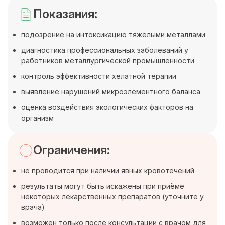
Показания:
подозрение на интоксикацию тяжёлыми металлами
диагностика профессиональных заболеваний у
работников металлургической промышленности
контроль эффективности хелатной терапии
выявление нарушений микроэлементного баланса
оценка воздействия экологических факторов на
организм
Ограничения:
не проводится при наличии явных кровотечений
результаты могут быть искажены при приёме
некоторых лекарственных препаратов (уточните у
врача)
возможен только после консультации с врачом для