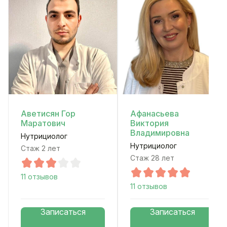
Аветисян Гор
Афанасьева
Маратович
Виктория
Владимировна
Нутрициолог
Нутрициолог
Стаж 2 лет
Стаж 28 лет
11 отзывов
11 отзывов
Записаться
Записаться