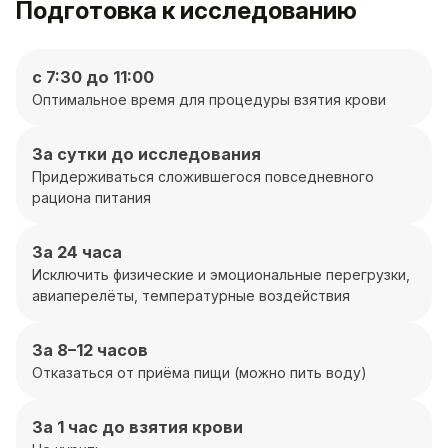
Подготовка к исследованию
с 7:30 до 11:00
Оптимальное время для процедуры взятия крови
За сутки до исследования
Придерживаться сложившегося повседневного
рациона питания
За 24 часа
Исключить физические и эмоциональные перегрузки,
авиаперелёты, температурные воздействия
За 8–12 часов
Отказаться от приёма пищи (можно пить воду)
За 1 час до взятия крови