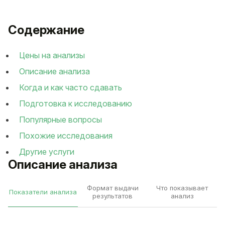
Содержание
Цены на анализы
Описание анализа
Когда и как часто сдавать
Подготовка к исследованию
Популярные вопросы
Похожие исследования
Другие услуги
Описание анализа
Формат выдачи
Что показывает
Показатели анализа
результатов
анализ