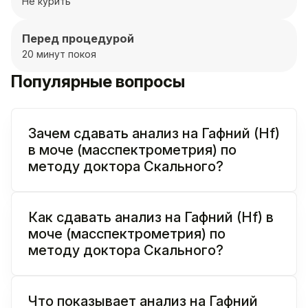
Не курить
Перед процедурой
20 минут покоя
Популярные вопросы
Зачем сдавать анализ на Гафний (Hf)
в моче (масспектрометрия) по
методу доктора Скального?
Как сдавать анализ на Гафний (Hf) в
моче (масспектрометрия) по
методу доктора Скального?
Что показывает анализ на Гафний