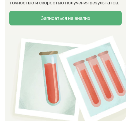
точностью и скоростью получения результатов.
Записаться на анализ