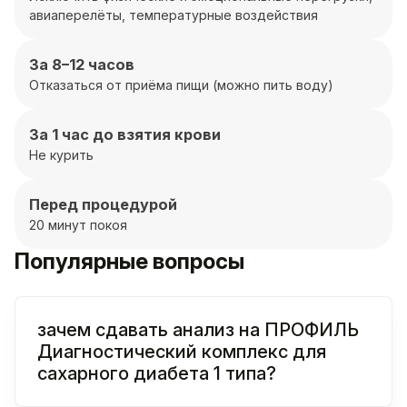
авиаперелёты, температурные воздействия
За 8–12 часов
Отказаться от приёма пищи (можно пить воду)
За 1 час до взятия крови
Не курить
Перед процедурой
20 минут покоя
Популярные вопросы
зачем сдавать анализ на ПРОФИЛЬ
Диагностический комплекс для
сахарного диабета 1 типа?