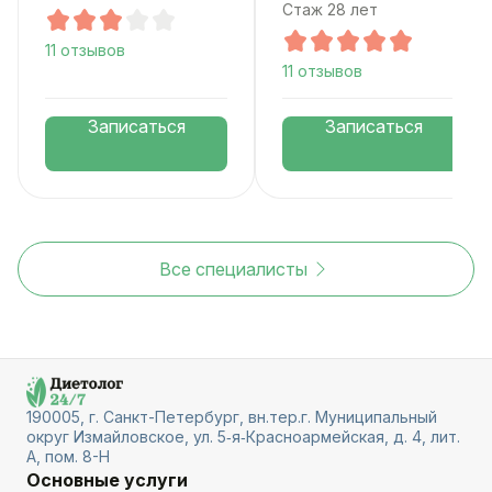
Стаж 28 лет
11 отзывов
11 отзывов
Записаться
Записаться
Все специалисты
190005, г. Санкт-Петербург, вн.тер.г. Муниципальный
округ Измайловское, ул. 5‑я‑Красноармейская, д. 4, лит.
А, пом. 8-Н
Основные услуги