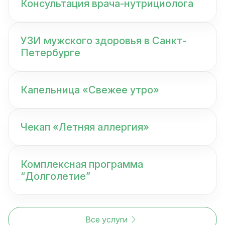
Консультация врача-нутрициолога
УЗИ мужского здоровья в Санкт-
Петербурге
Капельница «Свежее утро»
Чекап «Летняя аллергия»
Комплексная программа
“Долголетие”
Все услуги