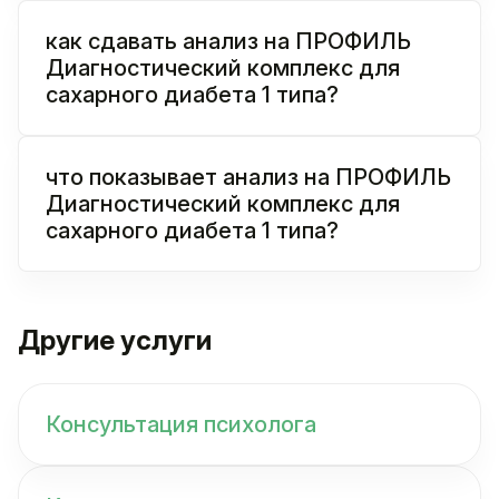
как сдавать анализ на ПРОФИЛЬ
Диагностический комплекс для
сахарного диабета 1 типа?
что показывает анализ на ПРОФИЛЬ
Диагностический комплекс для
сахарного диабета 1 типа?
Другие услуги
Консультация психолога