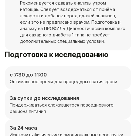
Рекомендуется сдавать анализы утром
натощак. Следует воздержаться от приёма
лекарств и добавок перед сдачей анализов,
если это не предписано врачом. Подготовка к
анализу на ПРОФИЛЬ Диагностический комплекс
для сахарного диабета 1 типа не требует
дополнительных специальных условий.
Подготовка к исследованию
с 7:30 до 11:00
Оптимальное время для процедуры взятия крови
За сутки до исследования
Придерживаться сложившегося повседневного
рациона питания
За 24 часа
Исключить физические и эмоциональные перегрузки,