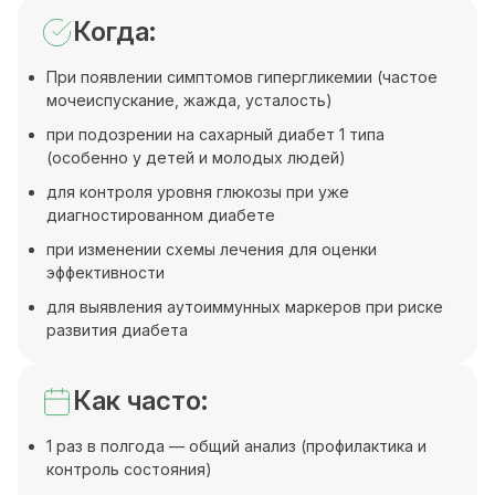
Когда:
При появлении симптомов гипергликемии (частое
мочеиспускание, жажда, усталость)
при подозрении на сахарный диабет 1 типа
(особенно у детей и молодых людей)
для контроля уровня глюкозы при уже
диагностированном диабете
при изменении схемы лечения для оценки
эффективности
для выявления аутоиммунных маркеров при риске
развития диабета
Как часто:
1 раз в полгода — общий анализ (профилактика и
контроль состояния)