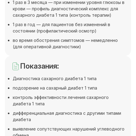
1 раз в 3 месяца — при изменении уровня глюкозы в
крови — профиль диагностический комплекс для
сахарного диабета 1 типа (контроль терапии)
1 раз в год — для пациентов без изменений в
состоянии (профилактический осмотр)
во время обострения симптомов — немедленно
(для оперативной диагностики)
Показания:
Диагностика сахарного диабета 1 типа
подозрение на сахарный диабет 1 типа
контроль эффективности лечения сахарного
диабета 1 типа
дифференциальная диагностика с другими типами
диабета
выявление сопутствующих нарушений углеводного
обмена