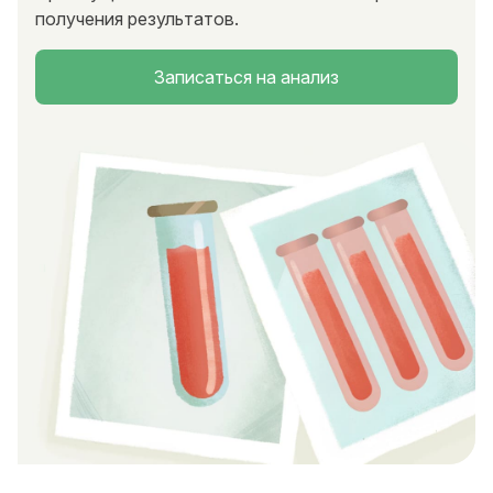
получения результатов.
Записаться на анализ