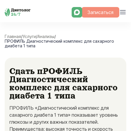
Skip
Записаться
to
content
Главная
/
Услуги
/
Анализы
/
ПРОФИЛЬ Диагностический комплекс для сахарного
диабета 1 типа
Сдать пРОФИЛЬ
Диагностический
комплекс для сахарного
диабета 1 типа
ПРОФИЛЬ «Диагностический комплекс для
сахарного диабета 1 типа» показывает уровень
глюкозы и других важных показателей.
Преимущества: высокая точность и скорость