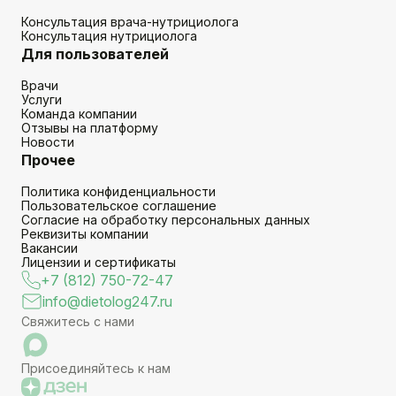
Консультация врача-нутрициолога
Консультация нутрициолога
Для пользователей
Врачи
Услуги
Команда компании
Отзывы на платформу
Новости
Прочее
Политика конфиденциальности
Пользовательское соглашение
Согласие на обработку персональных данных
Реквизиты компании
Вакансии
Лицензии и сертификаты
+7 (812) 750-72-47
info@dietolog247.ru
Свяжитесь с нами
Присоединяйтесь к нам