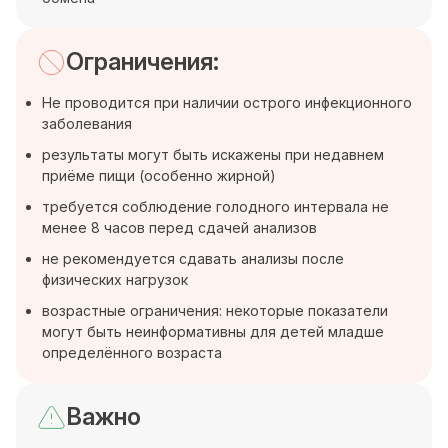
Ограничения:
Не проводится при наличии острого инфекционного
заболевания
результаты могут быть искажены при недавнем
приёме пищи (особенно жирной)
требуется соблюдение голодного интервала не
менее 8 часов перед сдачей анализов
не рекомендуется сдавать анализы после
физических нагрузок
возрастные ограничения: некоторые показатели
могут быть неинформативны для детей младше
определённого возраста
Важно