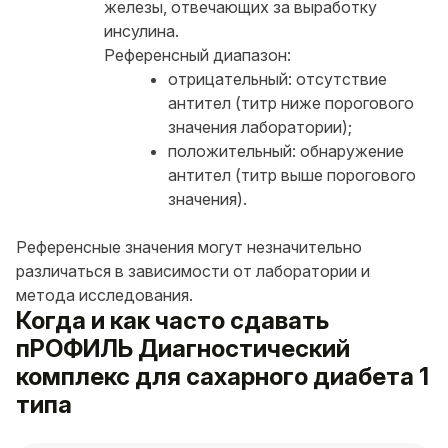
железы, отвечающих за выработку
инсулина.
Референсный диапазон:
отрицательный: отсутствие
антител (титр ниже порогового
значения лаборатории);
положительный: обнаружение
антител (титр выше порогового
значения).
Референсные значения могут незначительно
различаться в зависимости от лаборатории и
метода исследования.
Когда и как часто сдавать
пРОФИЛЬ Диагностический
комплекс для сахарного диабета 1
типа