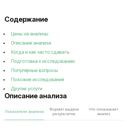
Содержание
Цены на анализы
Описание анализа
Когда и как часто сдавать
Подготовка к исследованию
Популярные вопросы
Похожие исследования
Другие услуги
Описание анализа
Формат выдачи
Что показывает
Показатели анализа
результатов
анализ