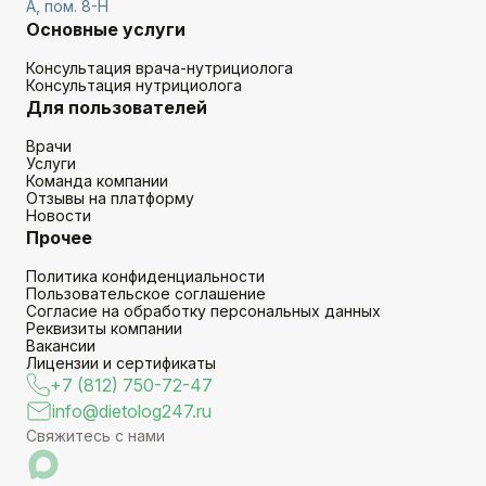
А, пом. 8-Н
Основные услуги
Консультация врача-нутрициолога
Консультация нутрициолога
Для пользователей
Врачи
Услуги
Команда компании
Отзывы на платформу
Новости
Прочее
Политика конфиденциальности
Пользовательское соглашение
Согласие на обработку персональных данных
Реквизиты компании
Вакансии
Лицензии и сертификаты
+7 (812) 750-72-47
info@dietolog247.ru
Свяжитесь с нами