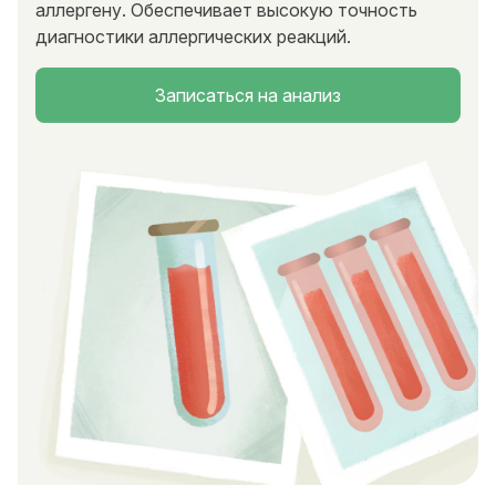
аллергену. Обеспечивает высокую точность
диагностики аллергических реакций.
Записаться на анализ