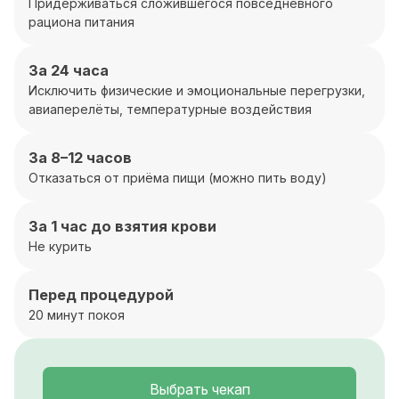
Придерживаться сложившегося повседневного
рациона питания
За 24 часа
Исключить физические и эмоциональные перегрузки,
авиаперелёты, температурные воздействия
За 8–12 часов
Отказаться от приёма пищи (можно пить воду)
За 1 час до взятия крови
Не курить
Перед процедурой
20 минут покоя
Выбрать чекап