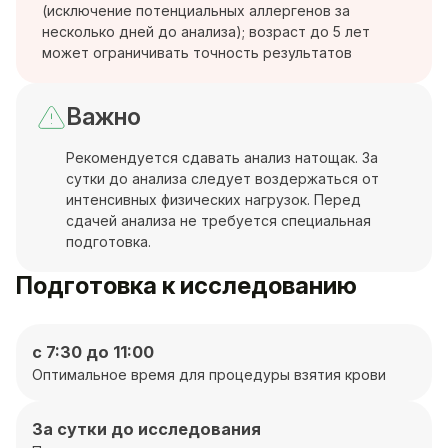
(исключение потенциальных аллергенов за
несколько дней до анализа); возраст до 5 лет
может ограничивать точность результатов
Важно
Рекомендуется сдавать анализ натощак. За
сутки до анализа следует воздержаться от
интенсивных физических нагрузок. Перед
сдачей анализа не требуется специальная
подготовка.
Подготовка к исследованию
с 7:30 до 11:00
Оптимальное время для процедуры взятия крови
За сутки до исследования