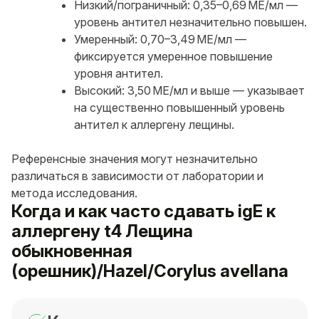
Низкий/пограничный: 0,35–0,69 МЕ/мл —
уровень антител незначительно повышен.
Умеренный: 0,70–3,49 МЕ/мл —
фиксируется умеренное повышение
уровня антител.
Высокий: 3,50 МЕ/мл и выше — указывает
на существенно повышенный уровень
антител к аллергену лещины.
Референсные значения могут незначительно
различаться в зависимости от лаборатории и
метода исследования.
Когда и как часто сдавать igE к
аллергену t4 Лещина
обыкновенная
(орешник)/Hazel/Corylus avellana