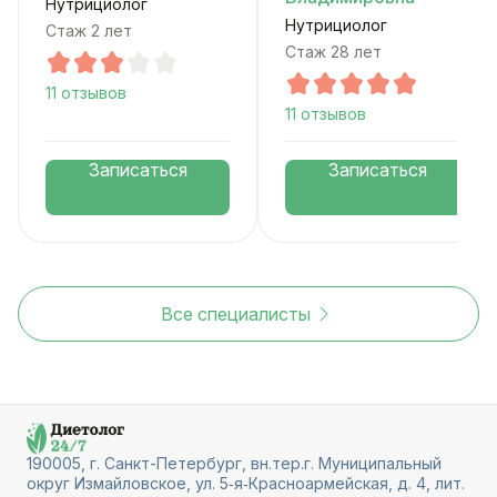
Нутрициолог
Нутрициолог
Стаж 2 лет
Стаж 28 лет
11 отзывов
11 отзывов
Записаться
Записаться
Все специалисты
190005, г. Санкт-Петербург, вн.тер.г. Муниципальный
округ Измайловское, ул. 5‑я‑Красноармейская, д. 4, лит.