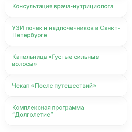
Консультация врача-нутрициолога
УЗИ почек и надпочечников в Санкт-
Петербурге
Капельница «Густые сильные
волосы»
Чекап «После путешествий»
Комплексная программа
“Долголетие”