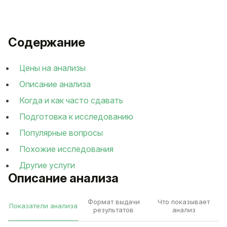
Содержание
Цены на анализы
Описание анализа
Когда и как часто сдавать
Подготовка к исследованию
Популярные вопросы
Похожие исследования
Другие услуги
Описание анализа
Формат выдачи
Что показывает
Показатели анализа
результатов
анализ