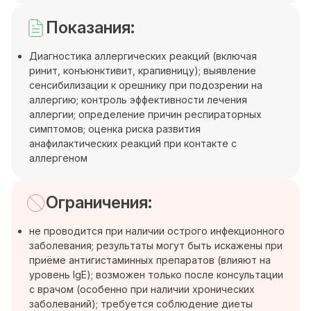
Показания:
Диагностика аллергических реакций (включая
ринит, конъюнктивит, крапивницу); выявление
сенсибилизации к орешнику при подозрении на
аллергию; контроль эффективности лечения
аллергии; определение причин респираторных
симптомов; оценка риска развития
анафилактических реакций при контакте с
аллергеном
Ограничения:
не проводится при наличии острого инфекционного
заболевания; результаты могут быть искажены при
приёме антигистаминных препаратов (влияют на
уровень IgE); возможен только после консультации
с врачом (особенно при наличии хронических
заболеваний); требуется соблюдение диеты