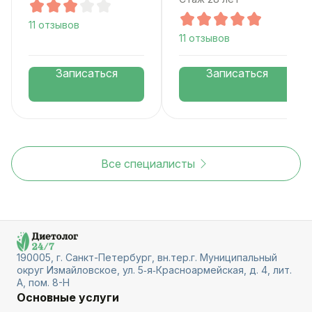
11 отзывов
11 отзывов
Записаться
Записаться
Все специалисты
190005, г. Санкт-Петербург, вн.тер.г. Муниципальный
округ Измайловское, ул. 5‑я‑Красноармейская, д. 4, лит.
А, пом. 8-Н
Основные услуги