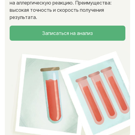
на аллергическую реакцию. Преимущества:
высокая точность и скорость получения
результата.
Записаться на анализ