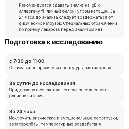
Рекомендуется сдавать анализ на IgE к
аллергену f1 (яичный белок) утром натощак. За
24 часа до анализа следует воздержаться от
физических нагрузок. Специальных ограничений
по приёму лекарств перед анализом нет.
Подготовка к исследованию
с 7:30 до 11:00
Оптимальное время для процедуры взятия крови
За сутки до исследования
Придерживаться сложившегося повседневного
рациона питания
За 24 часа
Исключить физические и эмоциональные перегрузки,
авиаперелёты, температурные воздействия