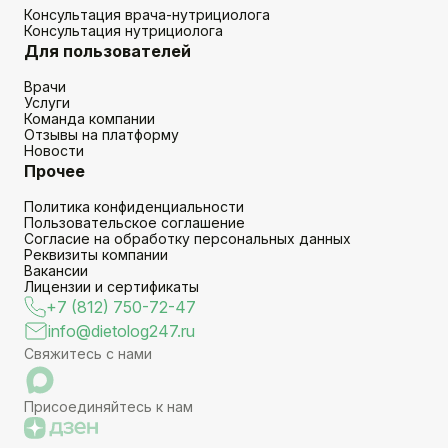
Консультация врача-нутрициолога
Консультация нутрициолога
Для пользователей
Врачи
Услуги
Команда компании
Отзывы на платформу
Новости
Прочее
Политика конфиденциальности
Пользовательское соглашение
Согласие на обработку персональных данных
Реквизиты компании
Вакансии
Лицензии и сертификаты
+7 (812) 750-72-47
info@dietolog247.ru
Свяжитесь с нами
Присоединяйтесь к нам