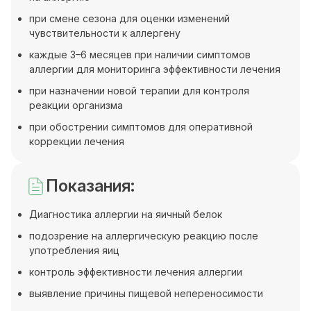
при смене сезона для оценки изменений
чувствительности к аллергену
каждые 3–6 месяцев при наличии симптомов
аллергии для мониторинга эффективности лечения
при назначении новой терапии для контроля
реакции организма
при обострении симптомов для оперативной
коррекции лечения
Показания:
Диагностика аллергии на яичный белок
подозрение на аллергическую реакцию после
употребления яиц
контроль эффективности лечения аллергии
выявление причины пищевой непереносимости