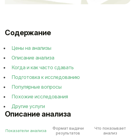
Содержание
Цены на анализы
Описание анализа
Когда и как часто сдавать
Подготовка к исследованию
Популярные вопросы
Похожие исследования
Другие услуги
Описание анализа
Формат выдачи
Что показывает
Показатели анализа
результатов
анализ