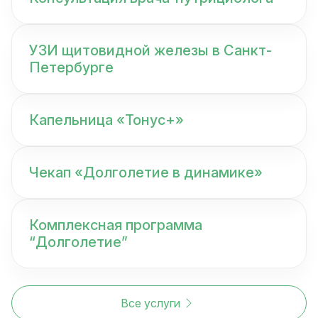
УЗИ щитовидной железы в Санкт-
Петербурге
Капельница «Тонус+»
Чекап «Долголетие в динамике»
Комплексная программа
“Долголетие”
Все услуги