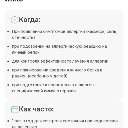
Когда:
При появлении симптомов аллергии (насморк, сыпь,
отёчность)
при подозрении на аллергическую реакцию на
яичный белок
для контроля эффективности лечения аллергии
при планировании введения яичного белка в
рацион (особенно у детей)
при подготовке к проведению аллерген-
специфической иммунотерапии
Как часто:
1 раз в год для контроля состояния при подозрении
на аллергию