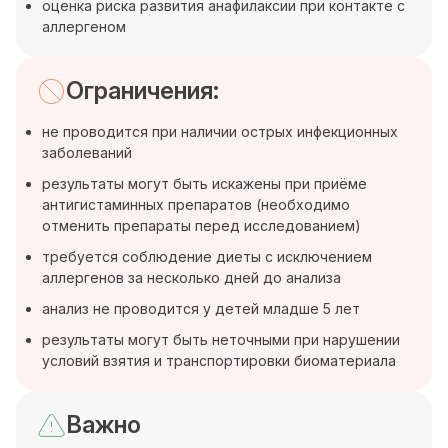
оценка риска развития анафилаксии при контакте с
аллергеном
Ограничения:
не проводится при наличии острых инфекционных
заболеваний
результаты могут быть искажены при приёме
антигистаминных препаратов (необходимо
отменить препараты перед исследованием)
требуется соблюдение диеты с исключением
аллергенов за несколько дней до анализа
анализ не проводится у детей младше 5 лет
результаты могут быть неточными при нарушении
условий взятия и транспортировки биоматериала
Важно