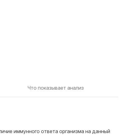
Что показывает анализ
аличие иммунного ответа организма на данный