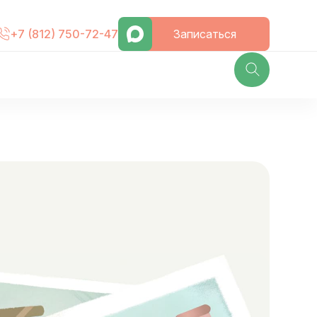
Записаться
+7 (812) 750-72-47