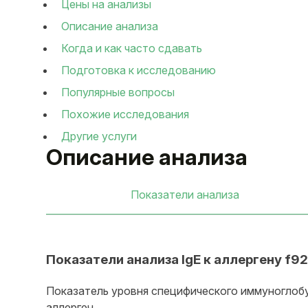
Цены на анализы
Описание анализа
Когда и как часто сдавать
Подготовка к исследованию
Популярные вопросы
Похожие исследования
Другие услуги
Описание анализа
Показатели анализа
Показатели анализа IgE к аллергену f9
Показатель уровня специфического иммуноглобул
аллерген.