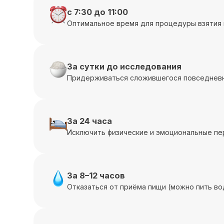
с 7:30 до 11:00
Оптимальное время для процедуры взятия 
За сутки до исследования
Придерживаться сложившегося повседневн
За 24 часа
Исключить физические и эмоциональные пе
За 8–12 часов
Отказаться от приёма пищи (можно пить во