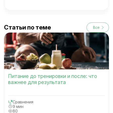
Статьи по теме
Все
Питание до тренировки и после: что
важнее для результата
Сравнения
9 мин
80