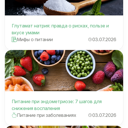
Глутамат натрия: правда о рисках, пользе и
вкусе умами
Мифы о питании
03.07.2026
Питание при эндометриозе: 7 шагов для
снижения воспаления
Питание при заболеваниях
03.07.2026