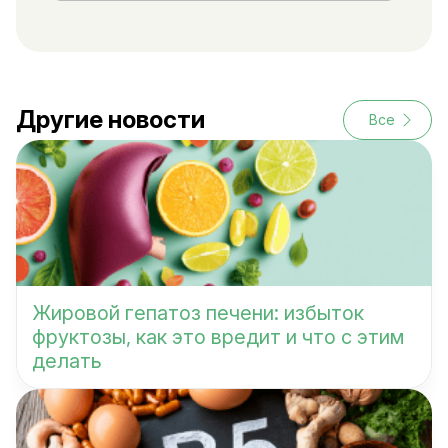
Другие новости
Все
Жировой гепатоз печени: избыток
фруктозы, как это вредит и что с этим
делать