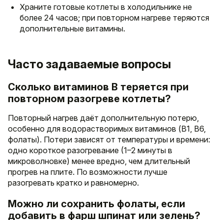
Храните готовые котлеты в холодильнике не
более 24 часов; при повторном нагреве теряются
дополнительные витамины.
Часто задаваемые вопросы
Сколько витаминов B теряется при
повторном разогреве котлеты?
Повторный нагрев даёт дополнительную потерю,
особенно для водорастворимых витаминов (B1, B6,
фолаты). Потери зависят от температуры и времени:
одно короткое разогревание (1–2 минуты в
микроволновке) менее вредно, чем длительный
прогрев на плите. По возможности лучше
разогревать кратко и равномерно.
Можно ли сохранить фолаты, если
добавить в фарш шпинат или зелень?