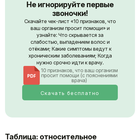
Не игнорируйте первые
звоночки!
Скачайте чек-лист «10 признаков, что
ваш организм просит помощи» и
узнайте: Что скрывается за
слабостью, выпадением волос и
отёками; Какие симптомы ведут к
хроническим заболеваниям; Когда
нужно срочно идти к врачу.
10 признаков, что ваш организм
просит помощи (с пояснениями
врача)
Скачать бесплатно
Таблица: относительное