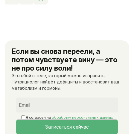
Если вы снова переели, а
потом чувствуете вину — это
не про силу воли!
Это сбой в теле, который можно исправить.
Нутрициолог найдёт дефициты и восстановит ваш
метаболизм и гормоны.
Я согласен на
обработку персональных данных