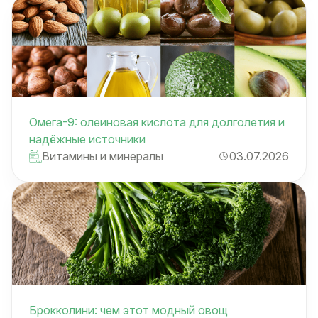
Омега-9: олеиновая кислота для долголетия и
надёжные источники
Витамины и минералы
03.07.2026
Брокколини: чем этот модный овощ