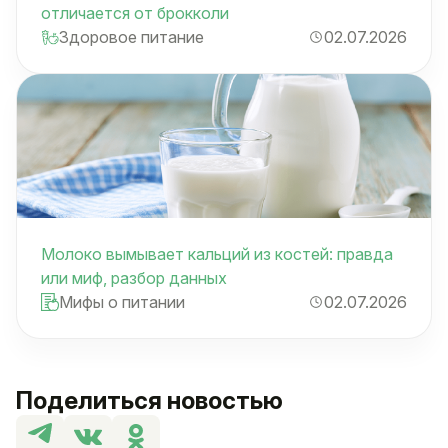
отличается от брокколи
Здоровое питание
02.07.2026
Молоко вымывает кальций из костей: правда
или миф, разбор данных
Мифы о питании
02.07.2026
Поделиться новостью