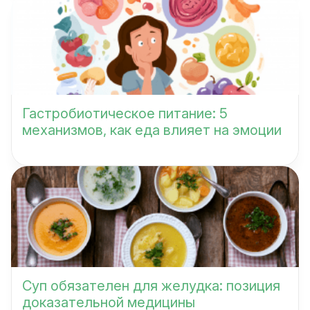
Гастробиотическое питание: 5
механизмов, как еда влияет на эмоции
Суп обязателен для желудка: позиция
доказательной медицины