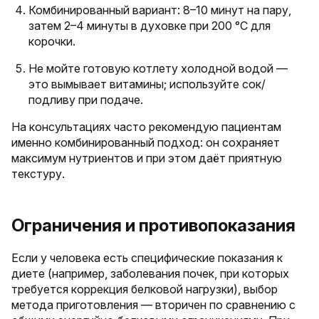
Комбинированный вариант: 8–10 минут на пару,
затем 2–4 минуты в духовке при 200 °C для
корочки.
Не мойте готовую котлету холодной водой —
это вымывает витамины; используйте сок/
подливу при подаче.
На консультациях часто рекомендую пациентам
именно комбинированный подход: он сохраняет
максимум нутриентов и при этом даёт приятную
текстуру.
Ограничения и противопоказания
Если у человека есть специфические показания к
диете (например, заболевания почек, при которых
требуется коррекция белковой нагрузки), выбор
метода приготовления — вторичен по сравнению с