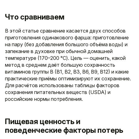
Что сравниваем
В этой статье сравнение касается двух способов
приготовления одинакового фарша: приготовление
на пару (без добавления большого объёма воды) и
запекание в духовке при обычной домашней
температуре (170–200 °C). Цель — оценить, какой
метод в среднем даёт большую сохранность
витаминов группы B (B1, B2, B3, B6, B9, B12) и какие
практические приёмы оптимизируют их сохранение.
Для расчётов использованы таблицы факторов
сохранения питательных веществ (USDA) и
российские нормы потребления.
Пищевая ценность и
поведенческие факторы потерь