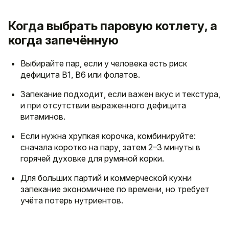
Когда выбрать паровую котлету, а
когда запечённую
Выбирайте пар, если у человека есть риск
дефицита B1, B6 или фолатов.
Запекание подходит, если важен вкус и текстура,
и при отсутствии выраженного дефицита
витаминов.
Если нужна хрупкая корочка, комбинируйте:
сначала коротко на пару, затем 2–3 минуты в
горячей духовке для румяной корки.
Для больших партий и коммерческой кухни
запекание экономичнее по времени, но требует
учёта потерь нутриентов.