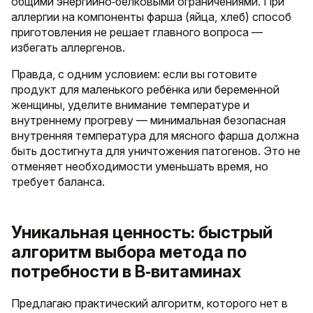
общими энергийно‑белковыми ограничениями. При
аллергии на компоненты фарша (яйца, хлеб) способ
приготовления не решает главного вопроса —
избегать аллергенов.
Правда, с одним условием: если вы готовите
продукт для маленького ребёнка или беременной
женщины, уделите внимание температуре и
внутреннему прогреву — минимальная безопасная
внутренняя температура для мясного фарша должна
быть достигнута для уничтожения патогенов. Это не
отменяет необходимости уменьшать время, но
требует баланса.
Уникальная ценность: быстрый
алгоритм выбора метода по
потребности в B‑витаминах
Предлагаю практический алгоритм, которого нет в