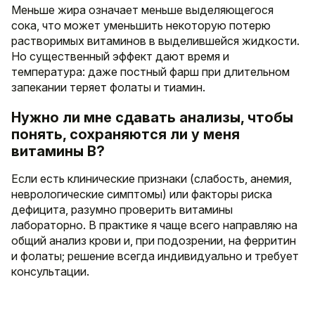
Меньше жира означает меньше выделяющегося
сока, что может уменьшить некоторую потерю
растворимых витаминов в выделившейся жидкости.
Но существенный эффект дают время и
температура: даже постный фарш при длительном
запекании теряет фолаты и тиамин.
Нужно ли мне сдавать анализы, чтобы
понять, сохраняются ли у меня
витамины B?
Если есть клинические признаки (слабость, анемия,
неврологические симптомы) или факторы риска
дефицита, разумно проверить витамины
лабораторно. В практике я чаще всего направляю на
общий анализ крови и, при подозрении, на ферритин
и фолаты; решение всегда индивидуально и требует
консультации.