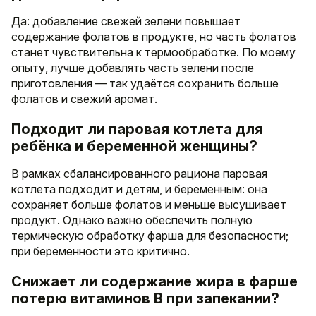
Да: добавление свежей зелени повышает
содержание фолатов в продукте, но часть фолатов
станет чувствительна к термообработке. По моему
опыту, лучше добавлять часть зелени после
приготовления — так удаётся сохранить больше
фолатов и свежий аромат.
Подходит ли паровая котлета для
ребёнка и беременной женщины?
В рамках сбалансированного рациона паровая
котлета подходит и детям, и беременным: она
сохраняет больше фолатов и меньше высушивает
продукт. Однако важно обеспечить полную
термическую обработку фарша для безопасности;
при беременности это критично.
Снижает ли содержание жира в фарше
потерю витаминов B при запекании?