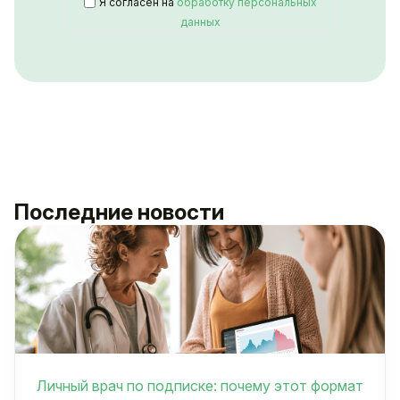
Я согласен на
обработку персональных
данных
Последние новости
Личный врач по подписке: почему этот формат