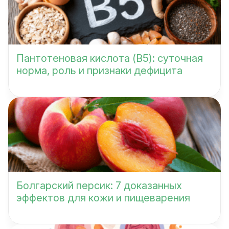
Пантотеновая кислота (B5): суточная
норма, роль и признаки дефицита
Болгарский персик: 7 доказанных
эффектов для кожи и пищеварения