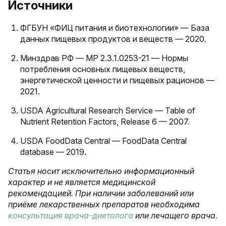
Источники
ФГБУН «ФИЦ питания и биотехнологии» — База
данных пищевых продуктов и веществ — 2020.
Минздрав РФ — МР 2.3.1.0253-21 — Нормы
потребления основных пищевых веществ,
энергетической ценности и пищевых рационов —
2021.
USDA Agricultural Research Service — Table of
Nutrient Retention Factors, Release 6 — 2007.
USDA FoodData Central — FoodData Central
database — 2019.
Статья носит исключительно информационный
характер и не является медицинской
рекомендацией. При наличии заболеваний или
приёме лекарственных препаратов необходима
консультация врача-диетолога
или лечащего врача.