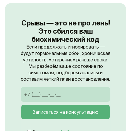
Срывы — это не про лень!
Это сбился ваш
биохимический код
Если продолжать игнорировать —
будут гормональные сбои, хроническая
усталость, «старение» раньше срока.
Мы разберём ваше состояние по
симптомам, подберём анализы и
составим чёткий план восстановления.