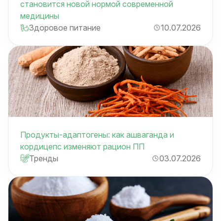
становится новой нормой современной
медицины
Здоровое питание
10.07.2026
Продукты-адаптогены: как ашваганда и
кордицепс изменяют рацион ПП
Тренды
03.07.2026