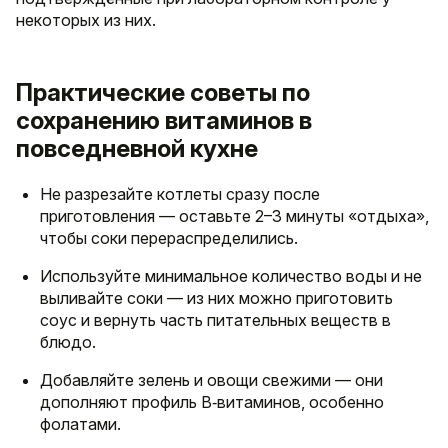
некоторых из них.
Практические советы по
сохранению витаминов в
повседневной кухне
Не разрезайте котлеты сразу после
приготовления — оставьте 2–3 минуты «отдыха»,
чтобы соки перераспределились.
Используйте минимальное количество воды и не
выливайте соки — из них можно приготовить
соус и вернуть часть питательных веществ в
блюдо.
Добавляйте зелень и овощи свежими — они
дополняют профиль B‑витаминов, особенно
фолатами.