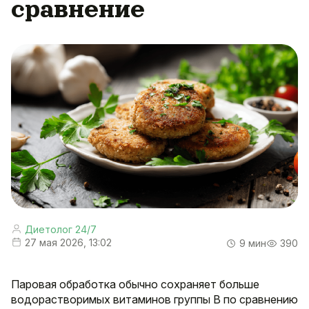
сравнение
Диетолог 24/7
27 мая 2026, 13:02
9 мин
390
Паровая обработка обычно сохраняет больше
водорастворимых витаминов группы B по сравнению