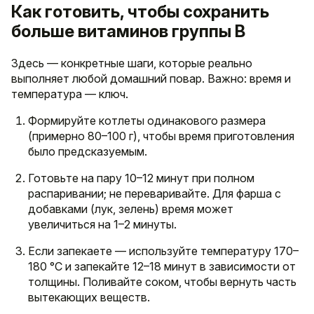
Как готовить, чтобы сохранить
больше витаминов группы B
Здесь — конкретные шаги, которые реально
выполняет любой домашний повар. Важно: время и
температура — ключ.
Формируйте котлеты одинакового размера
(примерно 80–100 г), чтобы время приготовления
было предсказуемым.
Готовьте на пару 10–12 минут при полном
распаривании; не переваривайте. Для фарша с
добавками (лук, зелень) время может
увеличиться на 1–2 минуты.
Если запекаете — используйте температуру 170–
180 °C и запекайте 12–18 минут в зависимости от
толщины. Поливайте соком, чтобы вернуть часть
вытекающих веществ.