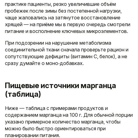
практике пациенты, резко увеличившие объём
пробежек после зимы без постепенной нагрузки,
чаще жаловались на затянутое восстановление
хрящей — на приёме мы в первую очередь смотрели
питание и восполнение ключевых микроэлементов.
При подозрении на нарушение метаболизма
соединительной ткани сначала проверьте рацион и
сопутствующие дефициты (витамин C, белок), а не
сразу думайте о моно‑добавках.
Пищевые источники марганца
(таблица)
Ниже — таблица с примерами продуктов и
содержанием марганца на 100 г. Для обычной порции
указано примерное количество марганца, чтобы
можно было быстро ориентироваться при
планировании питания.