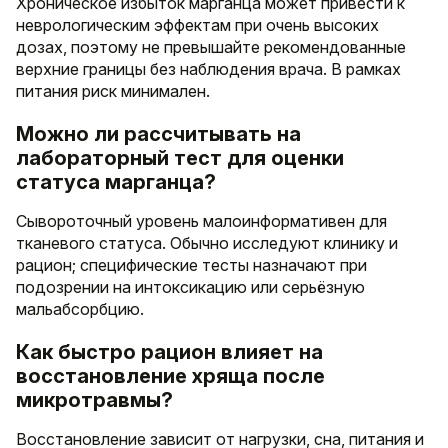
Хроническое избыток марганца может привести к
неврологическим эффектам при очень высоких
дозах, поэтому не превышайте рекомендованные
верхние границы без наблюдения врача. В рамках
питания риск минимален.
Можно ли рассчитывать на
лабораторный тест для оценки
статуса марганца?
Сывороточный уровень малоинформативен для
тканевого статуса. Обычно исследуют клинику и
рацион; специфические тесты назначают при
подозрении на интоксикацию или серьёзную
мальабсорбцию.
Как быстро рацион влияет на
восстановление хряща после
микротравмы?
Восстановление зависит от нагрузки, сна, питания и