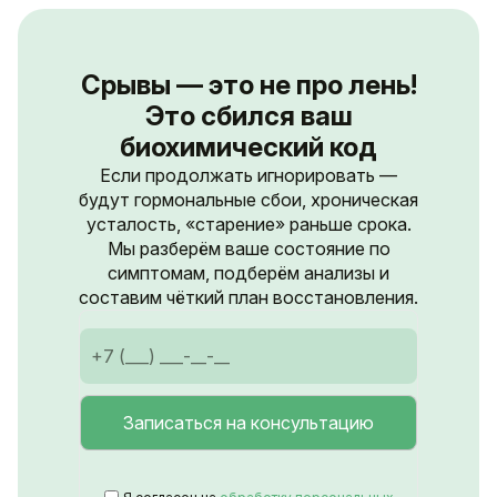
Срывы — это не про лень!
Это сбился ваш
биохимический код
Если продолжать игнорировать —
будут гормональные сбои, хроническая
усталость, «старение» раньше срока.
Мы разберём ваше состояние по
симптомам, подберём анализы и
составим чёткий план восстановления.