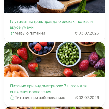
Глутамат натрия: правда о рисках, пользе и
вкусе умами
Мифы о питании
03.07.2026
Питание при эндометриозе: 7 шагов для
снижения воспаления
Питание при заболеваниях
03.07.2026