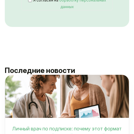
Я согласен на
обработку персональных
данных
Последние новости
Личный врач по подписке: почему этот формат