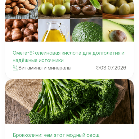
Омега-9: олеиновая кислота для долголетия и
надёжные источники
Витамины и минералы
03.07.2026
Брокколини: чем этот модный овощ