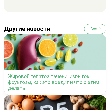
Другие новости
Все
Жировой гепатоз печени: избыток
фруктозы, как это вредит и что с этим
делать