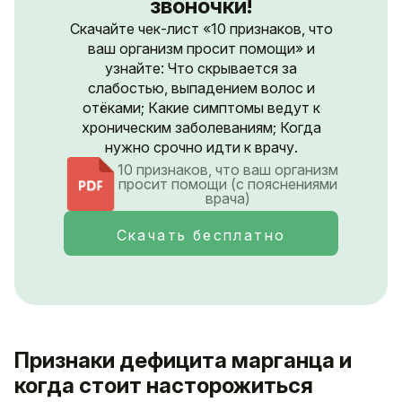
звоночки!
Скачайте чек-лист «10 признаков, что
ваш организм просит помощи» и
узнайте: Что скрывается за
слабостью, выпадением волос и
отёками; Какие симптомы ведут к
хроническим заболеваниям; Когда
нужно срочно идти к врачу.
10 признаков, что ваш организм
просит помощи (с пояснениями
врача)
Скачать бесплатно
Признаки дефицита марганца и
когда стоит насторожиться