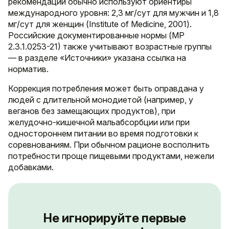
рекомендаций обычно используют ориентиры
международного уровня: 2,3 мг/сут для мужчин и 1,8
мг/сут для женщин (Institute of Medicine, 2001).
Российские документированные нормы (МР
2.3.1.0253-21) также учитывают возрастные группы
— в разделе «Источники» указана ссылка на
норматив.
Коррекция потребления может быть оправдана у
людей с длительной монодиетой (например, у
веганов без замещающих продуктов), при
желудочно-кишечной мальабсорбции или при
одностороннем питании во время подготовки к
соревнованиям. При обычном рационе восполнить
потребности проще пищевыми продуктами, нежели
добавками.
Не игнорируйте первые