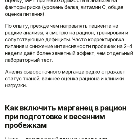
оценку, МРТ при необходимости и анализы на
факторы риска (уровень белка, витамин C, общая
оценка питания).
По опыту, прежде чем направлять пациента на
редкие анализы, я смотрю на рацион, тренировки и
сопутствующие дефициты. Часто корректировка
питания и снижение интенсивности пробежек на 2–4
недели даёт более заметный эффект, чем отдельный
лабораторный тест.
Анализ сывороточного марганца редко отражает
статус тканей; важнее оценка рациона и клиники
нагрузки.
Как включить марганец в рацион
при подготовке к весенним
пробежкам