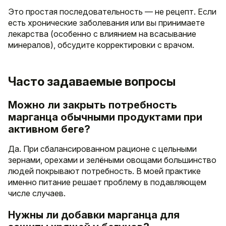
Это простая последовательность — не рецепт. Если
есть хронические заболевания или вы принимаете
лекарства (особенно с влиянием на всасывание
минералов), обсудите корректировки с врачом.
Часто задаваемые вопросы
Можно ли закрыть потребность
марганца обычными продуктами при
активном беге?
Да. При сбалансированном рационе с цельными
зернами, орехами и зелёными овощами большинство
людей покрывают потребность. В моей практике
именно питание решает проблему в подавляющем
числе случаев.
Нужны ли добавки марганца для