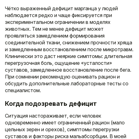
Чётко выраженный дефицит марганца у людей
наблюдается редко и чаще фиксируется при
экспериментальном ограничении в моделях
животных. Тем не менее дефицит может
проявляться замедлением формирования
соединительной ткани, снижением прочности хряща
и замедленным восстановлением после микротравм.
Клинически это даст неяркие симптомы: длительная
перегрузочная боль, ощущение «усталости»
суставов, замедленное восстановление после бега.
При сомнении рекомендую оценивать рацион и
обсудить дополнительные лабораторные тесты со
специалистом.
Когда подозревать дефицит
Ситуация настораживает, если человек
одновременно имеет ограниченный рацион (мало
цельных зерен и орехов), симптомы перегрузки
суставов и факторы риска мальабсорбции. В моей