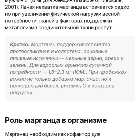
2001). Явная нехватка марганца встречается редко,
но при увеличении физической нагрузки весной
потребности тканей в факторах поддержки
метаболизма соединительной ткани растут.
Кратко:
Марганец поддерживает синтез
протеогликанов и коллагена; основные
пищевые источники — цельные зерна, орехи и
зелень. Для взрослых ориентир суточной
потребности — 1,8–2,3 мг (IOM). При пробежках
важна не только добавка марганца, но и
полноценный белок, витамин C и контроль
нагрузки.
Роль марганца в организме
Марганец необходим как кофактор для