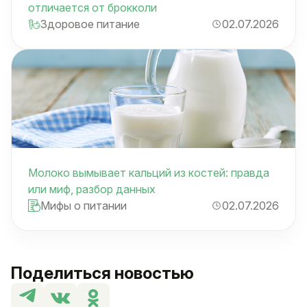
отличается от брокколи
Здоровое питание
02.07.2026
Молоко вымывает кальций из костей: правда
или миф, разбор данных
Мифы о питании
02.07.2026
Поделиться новостью