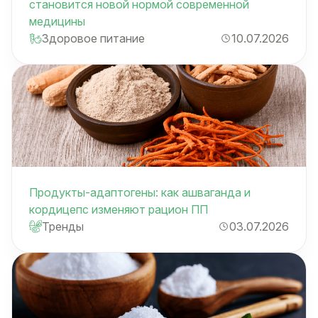
становится новой нормой современной
медицины
Здоровое питание
10.07.2026
Продукты-адаптогены: как ашваганда и
кордицепс изменяют рацион ПП
Тренды
03.07.2026