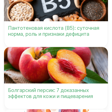
Пантотеновая кислота (B5): суточная
норма, роль и признаки дефицита
Болгарский персик: 7 доказанных
эффектов для кожи и пищеварения