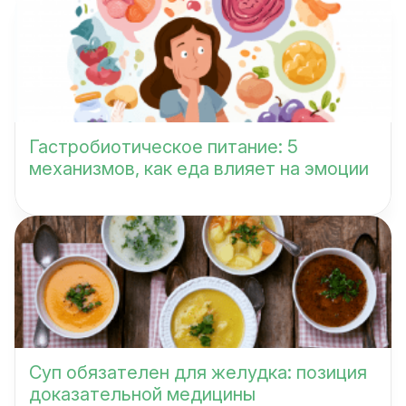
Гастробиотическое питание: 5
механизмов, как еда влияет на эмоции
Суп обязателен для желудка: позиция
доказательной медицины