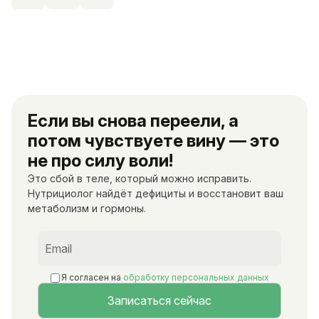
Если вы снова переели, а
потом чувствуете вину — это
не про силу воли!
Это сбой в теле, который можно исправить.
Нутрициолог найдёт дефициты и восстановит ваш
метаболизм и гормоны.
Я согласен на
обработку персональных данных