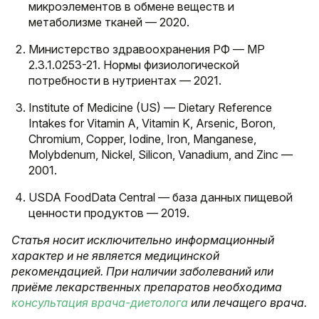
микроэлементов в обмене веществ и
метаболизме тканей — 2020.
Министерство здравоохранения РФ — МР
2.3.1.0253-21. Нормы физиологической
потребности в нутриентах — 2021.
Institute of Medicine (US) — Dietary Reference
Intakes for Vitamin A, Vitamin K, Arsenic, Boron,
Chromium, Copper, Iodine, Iron, Manganese,
Molybdenum, Nickel, Silicon, Vanadium, and Zinc —
2001.
USDA FoodData Central — база данных пищевой
ценности продуктов — 2019.
Статья носит исключительно информационный
характер и не является медицинской
рекомендацией. При наличии заболеваний или
приёме лекарственных препаратов необходима
консультация врача-диетолога
или лечащего врача.