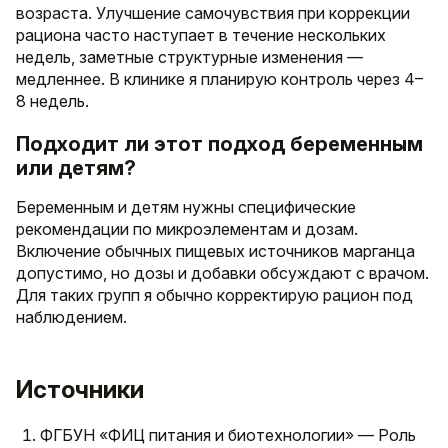
возраста. Улучшение самочувствия при коррекции
рациона часто наступает в течение нескольких
недель, заметные структурные изменения —
медленнее. В клинике я планирую контроль через 4–
8 недель.
Подходит ли этот подход беременным
или детям?
Беременным и детям нужны специфические
рекомендации по микроэлементам и дозам.
Включение обычных пищевых источников марганца
допустимо, но дозы и добавки обсуждают с врачом.
Для таких групп я обычно корректирую рацион под
наблюдением.
Источники
ФГБУН «ФИЦ питания и биотехнологии» — Роль