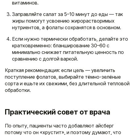
витаминов.
Заправляйте салат за 5–10 минут до еды — так
жиры помогут усвоению жирорастворимых
нутриентов, а фолаты сохранятся в основном.
Если нужно термически обработать, делайте это
кратковременно: бланширование 30–60 с
минимально снижает питательную ценность по
сравнению с долгой варкой.
Краткая рекомендация: если цель — увеличить
поступление фолатов, выбирайте тёмно-зелёные
сорта и ешьте их свежими, без длительной тепловой
обработки.
Практический совет от врача
По опыту, пациенты часто добавляют айсберг
потому что он «хрустит», и поэтому думают, что