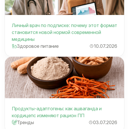
Личный врач по подписке: почему этот формат
становится новой нормой современной
медицины
Здоровое питание
10.07.2026
Продукты-адаптогены: как ашваганда и
кордицепс изменяют рацион ПП
Тренды
03.07.2026