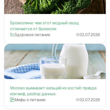
Брокколини: чем этот модный овощ
отличается от брокколи
Здоровое питание
02.07.2026
Молоко вымывает кальций из костей: правда
или миф, разбор данных
Мифы о питании
02.07.2026