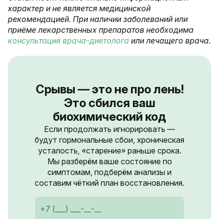
характер и не является медицинской
рекомендацией. При наличии заболеваний или
приёме лекарственных препаратов необходима
консультация врача-диетолога
или лечащего врача.
Срывы — это не про лень!
Это сбился ваш
биохимический код
Если продолжать игнорировать —
будут гормональные сбои, хроническая
усталость, «старение» раньше срока.
Мы разберём ваше состояние по
симптомам, подберём анализы и
составим чёткий план восстановления.