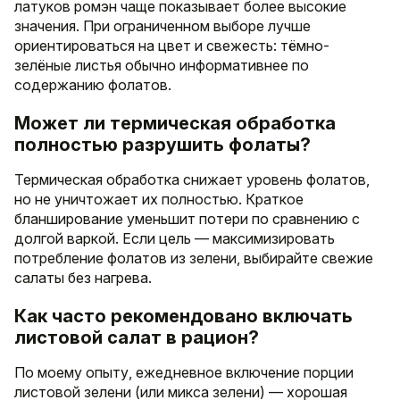
латуков ромэн чаще показывает более высокие
значения. При ограниченном выборе лучше
ориентироваться на цвет и свежесть: тёмно-
зелёные листья обычно информативнее по
содержанию фолатов.
Может ли термическая обработка
полностью разрушить фолаты?
Термическая обработка снижает уровень фолатов,
но не уничтожает их полностью. Краткое
бланширование уменьшит потери по сравнению с
долгой варкой. Если цель — максимизировать
потребление фолатов из зелени, выбирайте свежие
салаты без нагрева.
Как часто рекомендовано включать
листовой салат в рацион?
По моему опыту, ежедневное включение порции
листовой зелени (или микса зелени) — хорошая