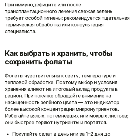
При иммунодефиците или после
трансплантационного лечения свежая зелень
требует особой гигиены: рекомендуется тщательная
термическая обработка или консультация
специалиста.
Как выбрать и хранить, чтобы
сохранить фолаты
Фолаты чувствительны к свету, температуре и
тепловой обработке. Поэтому выбор и условия
хранения влияют на итоговый вклад продукта в
рацион. При покупке обращайте внимание на
насыщенность зелёного цвета — это индикатор
более высокой концентрации микронутриентов.
Избегайте вялых, потемневших или мокрых листьев;
они быстрее теряют нутриенты и портятся.
Покупайте салат в день или за 1–2 дня до