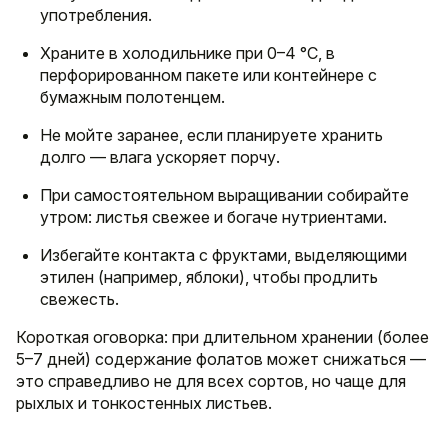
употребления.
Храните в холодильнике при 0–4 °C, в
перфорированном пакете или контейнере с
бумажным полотенцем.
Не мойте заранее, если планируете хранить
долго — влага ускоряет порчу.
При самостоятельном выращивании собирайте
утром: листья свежее и богаче нутриентами.
Избегайте контакта с фруктами, выделяющими
этилен (например, яблоки), чтобы продлить
свежесть.
Короткая оговорка: при длительном хранении (более
5–7 дней) содержание фолатов может снижаться —
это справедливо не для всех сортов, но чаще для
рыхлых и тонкостенных листьев.