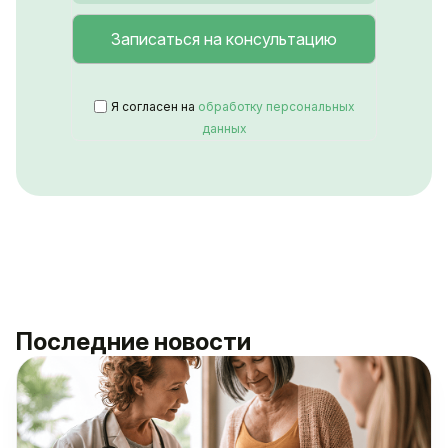
Я согласен на
обработку персональных
данных
Последние новости