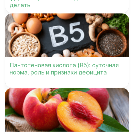
делать
Пантотеновая кислота (B5): суточная
норма, роль и признаки дефицита