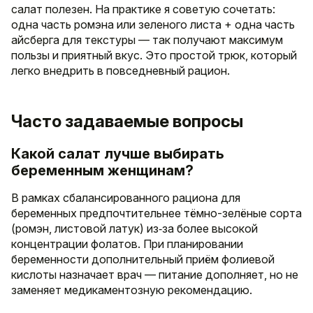
салат полезен. На практике я советую сочетать:
одна часть ромэна или зеленого листа + одна часть
айсберга для текстуры — так получают максимум
пользы и приятный вкус. Это простой трюк, который
легко внедрить в повседневный рацион.
Часто задаваемые вопросы
Какой салат лучше выбирать
беременным женщинам?
В рамках сбалансированного рациона для
беременных предпочтительнее тёмно-зелёные сорта
(ромэн, листовой латук) из‑за более высокой
концентрации фолатов. При планировании
беременности дополнительный приём фолиевой
кислоты назначает врач — питание дополняет, но не
заменяет медикаментозную рекомендацию.