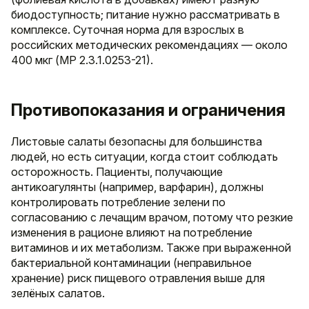
биодоступность; питание нужно рассматривать в
комплексе. Суточная норма для взрослых в
российских методических рекомендациях — около
400 мкг (МР 2.3.1.0253-21).
Противопоказания и ограничения
Листовые салаты безопасны для большинства
людей, но есть ситуации, когда стоит соблюдать
осторожность. Пациенты, получающие
антикоагулянты (например, варфарин), должны
контролировать потребление зелени по
согласованию с лечащим врачом, потому что резкие
изменения в рационе влияют на потребление
витаминов и их метаболизм. Также при выраженной
бактериальной контаминации (неправильное
хранение) риск пищевого отравления выше для
зелёных салатов.