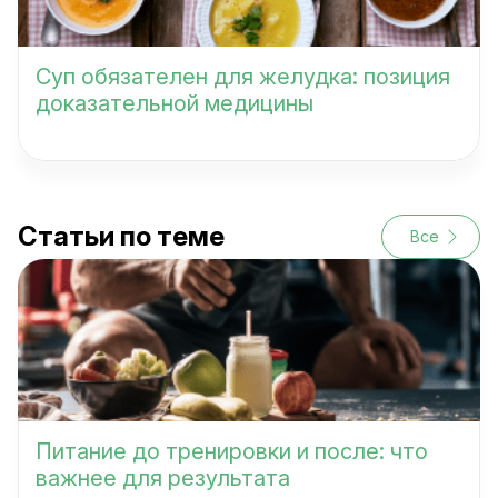
Суп обязателен для желудка: позиция
доказательной медицины
Статьи по теме
Все
Питание до тренировки и после: что
важнее для результата