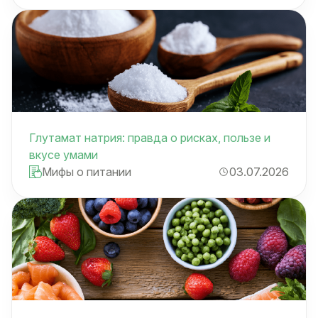
Глутамат натрия: правда о рисках, пользе и
вкусе умами
Мифы о питании
03.07.2026