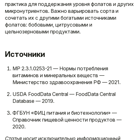
практика для поддержания уровня фолатов и других
микронутриентов. Важно варьировать сорта и
сочетать их с другими богатыми источниками
фолатов: бобовыми, цитрусовыми и
цельнозерновыми продуктами.
Источники
МР 2.3.1.0253-21 — Нормы потребления
витаминов и минеральных веществ —
Министерство здравоохранения РФ — 2021.
USDA FoodData Central — FoodData Central
Database — 2019.
ФГБУН «ФИЦ питания и биотехнологии» —
Справочник пищевой ценности продуктов —
2020.
Статья носит исключительно информационный