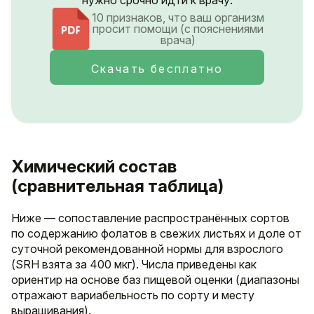
нужно срочно идти к врачу.
10 признаков, что ваш организм
просит помощи (с пояснениями
врача)
Скачать бесплатно
Химический состав
(сравнительная таблица)
Ниже — сопоставление распространённых сортов
по содержанию фолатов в свежих листьях и доле от
суточной рекомендованной нормы для взрослого
(SRН взята за 400 мкг). Числа приведены как
ориентир на основе баз пищевой оценки (диапазоны
отражают вариабельность по сорту и месту
выращивания).