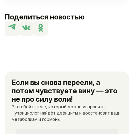
Поделиться новостью
Если вы снова переели, а
потом чувствуете вину — это
не про силу воли!
Это сбой в теле, который можно исправить.
Нутрициолог найдёт дефициты и восстановит ваш
метаболизм и гормоны.