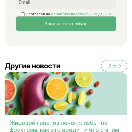
Я согласен на
обработку персональных данных
Другие новости
Все
Жировой гепатоз печени: избыток
фруктозы, как это вредит и что с этим