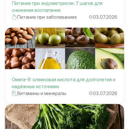
Питание при эндометриозе: 7 шагов для
снижения воспаления
Питание при заболеваниях
03.07.2026
Омега-9: олеиновая кислота для долголетия и
надёжные источники
Витамины и минералы
03.07.2026