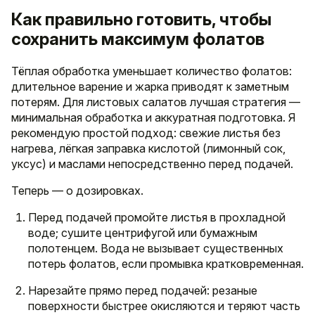
Как правильно готовить, чтобы
сохранить максимум фолатов
Тёплая обработка уменьшает количество фолатов:
длительное варение и жарка приводят к заметным
потерям. Для листовых салатов лучшая стратегия —
минимальная обработка и аккуратная подготовка. Я
рекомендую простой подход: свежие листья без
нагрева, лёгкая заправка кислотой (лимонный сок,
уксус) и маслами непосредственно перед подачей.
Теперь — о дозировках.
Перед подачей промойте листья в прохладной
воде; сушите центрифугой или бумажным
полотенцем. Вода не вызывает существенных
потерь фолатов, если промывка кратковременная.
Нарезайте прямо перед подачей: резаные
поверхности быстрее окисляются и теряют часть