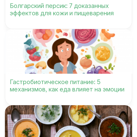
Болгарский персик: 7 доказанных
эффектов для кожи и пищеварения
Гастробиотическое питание: 5
механизмов, как еда влияет на эмоции