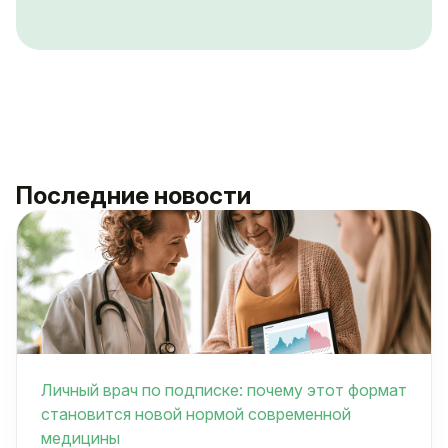
Последние новости
Личный врач по подписке: почему этот формат
становится новой нормой современной
медицины