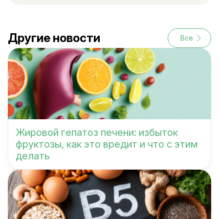
Другие новости
Все
Жировой гепатоз печени: избыток
фруктозы, как это вредит и что с этим
делать