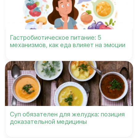
Гастробиотическое питание: 5
механизмов, как еда влияет на эмоции
Суп обязателен для желудка: позиция
доказательной медицины