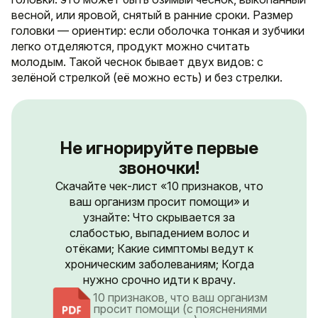
весной, или яровой, снятый в ранние сроки. Размер
головки — ориентир: если оболочка тонкая и зубчики
легко отделяются, продукт можно считать
молодым. Такой чеснок бывает двух видов: с
зелёной стрелкой (её можно есть) и без стрелки.
Не игнорируйте первые
звоночки!
Скачайте чек-лист «10 признаков, что
ваш организм просит помощи» и
узнайте: Что скрывается за
слабостью, выпадением волос и
отёками; Какие симптомы ведут к
хроническим заболеваниям; Когда
нужно срочно идти к врачу.
10 признаков, что ваш организм
просит помощи (с пояснениями