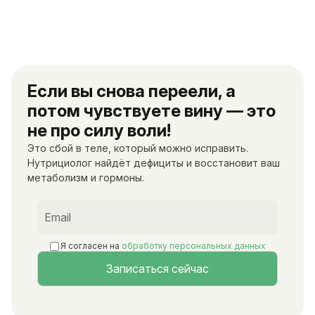
Если вы снова переели, а
потом чувствуете вину — это
не про силу воли!
Это сбой в теле, который можно исправить.
Нутрициолог найдёт дефициты и восстановит ваш
метаболизм и гормоны.
Я согласен на
обработку персональных данных