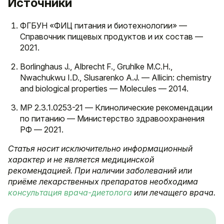
Источники
ФГБУН «ФИЦ питания и биотехнологии» —
Справочник пищевых продуктов и их состав —
2021.
Borlinghaus J., Albrecht F., Gruhlke M.C.H.,
Nwachukwu I.D., Slusarenko A.J. — Allicin: chemistry
and biological properties — Molecules — 2014.
МР 2.3.1.0253-21 — Клинолические рекомендации
по питанию — Министерство здравоохранения
РФ — 2021.
Статья носит исключительно информационный
характер и не является медицинской
рекомендацией. При наличии заболеваний или
приёме лекарственных препаратов необходима
консультация врача-диетолога
или лечащего врача.