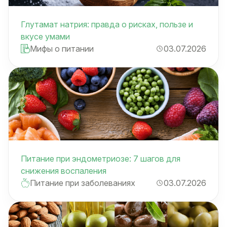
Глутамат натрия: правда о рисках, пользе и
вкусе умами
Мифы о питании
03.07.2026
Питание при эндометриозе: 7 шагов для
снижения воспаления
Питание при заболеваниях
03.07.2026