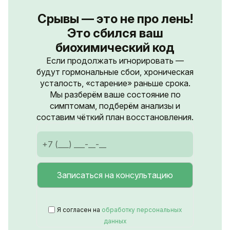
Срывы — это не про лень!
Это сбился ваш
биохимический код
Если продолжать игнорировать —
будут гормональные сбои, хроническая
усталость, «старение» раньше срока.
Мы разберём ваше состояние по
симптомам, подберём анализы и
составим чёткий план восстановления.
Я согласен на
обработку персональных
данных