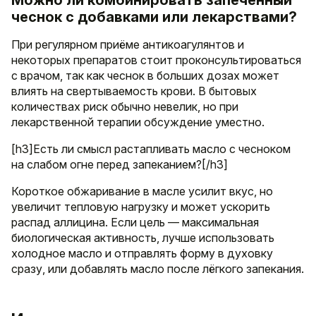
чеснок с добавками или лекарствами?
При регулярном приёме антикоагулянтов и
некоторых препаратов стоит проконсультироваться
с врачом, так как чеснок в больших дозах может
влиять на свертываемость крови. В бытовых
количествах риск обычно невелик, но при
лекарственной терапии обсуждение уместно.
[h3]Есть ли смысл растапливать масло с чесноком
на слабом огне перед запеканием?[/h3]
Короткое обжаривание в масле усилит вкус, но
увеличит тепловую нагрузку и может ускорить
распад аллицина. Если цель — максимальная
биологическая активность, лучше использовать
холодное масло и отправлять форму в духовку
сразу, или добавлять масло после лёгкого запекания.