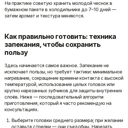
На практике советую хранить молодой чеснок в
бумажном пакете в холодильнике до 7–10 дней —
затем аромат и текстура меняются.
Как правильно готовить: техника
запекания, чтобы сохранить
пользу
Здесь начинается самое важное. Запекание не
исключает пользы, но требует тактики: минимальное
нагревание, сокращение времени контакта с высокой
температурой, использование целых головок или
крупно нарезанных зубчиков для защиты внутренних
слоёв. Ниже — последовательный алгоритм
приготовления, который я часто рекомендую на
консультациях.
Выберите головки среднего размера; при желании
оставьте стрелки — они съедобны. Нарезать