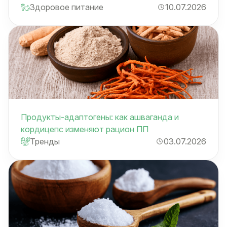
Здоровое питание
10.07.2026
Продукты-адаптогены: как ашваганда и
кордицепс изменяют рацион ПП
Тренды
03.07.2026