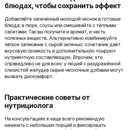
блюдах, чтобы сохранить эффект
Добавляйте запечённый молодой чеснок в готовые
блюда: в пюре, соусы или смешивайте с тёплыми
салатами. Так вы получите и аромат, и часть
полезных веществ. Альтернативно комбинируйте
лёгкое запекание с сырой зеленью: сочетание даёт
вкусовую громкость и дополнительную «сырую»
нутриентную составляющую. Впрочем, это
справедливо не для всех: у людей с раздражённой
слизистой желудка сырые чесночные добавки могут
вызвать дискомфорт.
Практические советы от
нутрициолога
На консультациях я чаще всего рекомендую
начинать с небольших порций и фиксировать