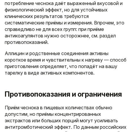
потребление чеснока даёт выраженный вкусовой и
физиологический эффект, но для устойчивых
клинических результатов требуются
систематические приёмы и измерения. Впрочем, это
справедливо не для всех групп: при приёме
антикоагулянтов нужно осторожнее, см. раздел
противопоказаний.
Аллицин и родственные соединения активны
короткое время и чувствительны к нагреву — способ
приготовления определяет, что попадёт на вашу
тарелку в виде активных компонентов.
Противопоказания и ограничения
Приём чеснока в пищевых количествах обычно
допустим, но приёмы концентрированных
экстрактов или больших порций могут усиливать
антитромботический эффект. По данным российских