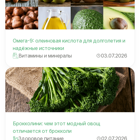
Омега-9: олеиновая кислота для долголетия и
надёжные источники
Витамины и минералы
03.07.2026
Брокколини: чем этот модный овощ
отличается от брокколи
Здоровое питание
02.07.2026