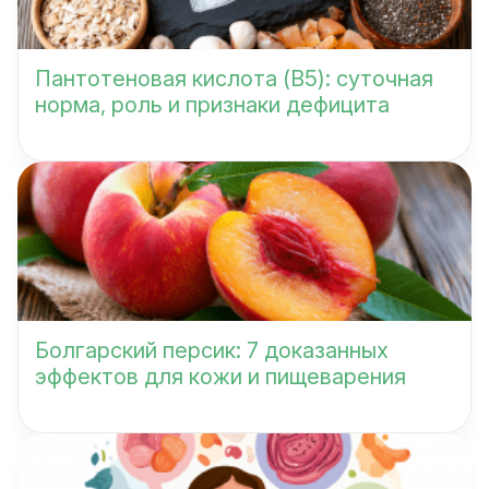
Пантотеновая кислота (B5): суточная
норма, роль и признаки дефицита
Болгарский персик: 7 доказанных
эффектов для кожи и пищеварения