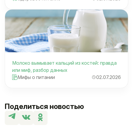
Молоко вымывает кальций из костей: правда
или миф, разбор данных
Мифы о питании
02.07.2026
Поделиться новостью